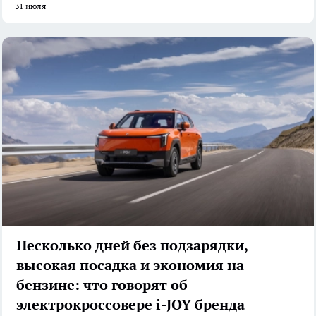
31 июля
Несколько дней без подзарядки,
высокая посадка и экономия на
бензине: что говорят об
электрокроссовере i-JOY бренда