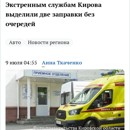
Экстренным службам Кирова
выделили две заправки без
очередей
Авто
Новости региона
9 июля 04:55
Анна Ткаченко
Фото правительства Кировской области