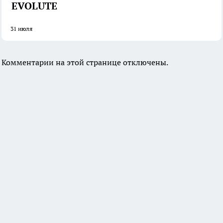
EVOLUTE
31 июля
Комментарии на этой странице отключены.