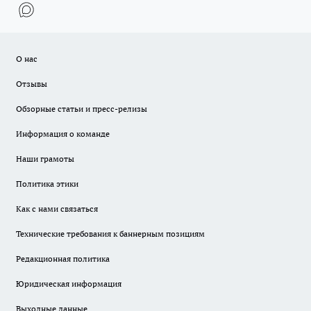
О нас
Отзывы
Обзорные статьи и пресс-релизы
Информация о команде
Наши грамоты
Политика этики
Как с нами связаться
Технические требования к баннерным позициям
Редакционная политика
Юридическая информация
Выходные данные