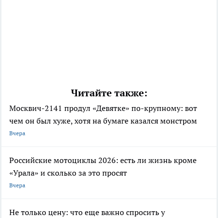
Читайте также:
Москвич-2141 продул «Девятке» по-крупному: вот
чем он был хуже, хотя на бумаге казался монстром
Вчера
Российские мотоциклы 2026: есть ли жизнь кроме
«Урала» и сколько за это просят
Вчера
Не только цену: что еще важно спросить у