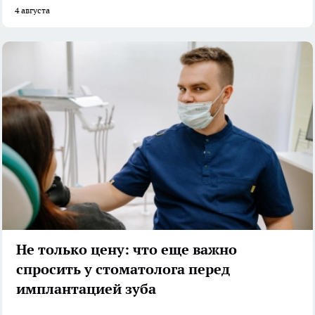
4 августа
Не только цену: что еще важно
спросить у стоматолога перед
имплантацией зуба