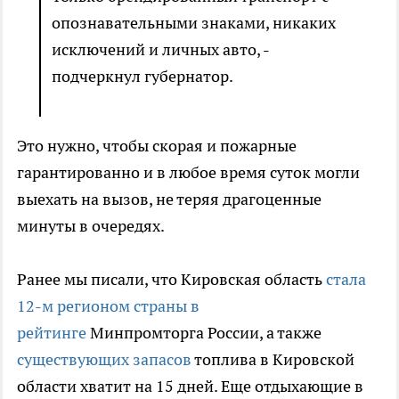
опознавательными знаками, никаких
исключений и личных авто, -
подчеркнул губернатор.
Это нужно, чтобы скорая и пожарные
гарантированно и в любое время суток могли
выехать на вызов, не теряя драгоценные
минуты в очередях.
Ранее мы писали, что Кировская область
стала
12-м регионом страны в
рейтинге
Минпромторга России, а также
существующих запасов
топлива в Кировской
области хватит на 15 дней. Еще отдыхающие в