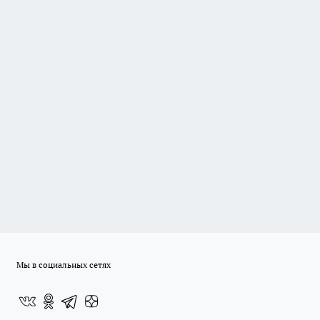
Мы в социальных сетях