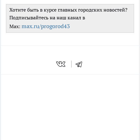
Хотите быть в курсе главных городских новостей?
Подписывайтесь на наш канал в
max.ru/progorod43
Max: