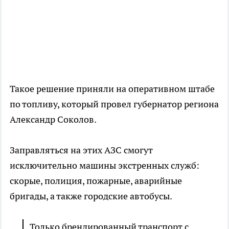
Такое решение приняли на оперативном штабе
по топливу, который провел губернатор региона
Александр Соколов.
Заправляться на этих АЗС смогут
исключительно машины экстренных служб:
скорые, полиция, пожарные, аварийные
бригады, а также городские автобусы.
Только брендированный транспорт с