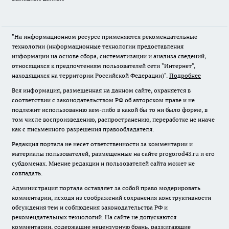
"На информационном ресурсе применяются рекомендательные
технологии (информационные технологии предоставления
информации на основе сбора, систематизации и анализа сведений,
относящихся к предпочтениям пользователей сети "Интернет",
находящихся на территории Российской Федерации)".
Подробнее
Вся информация, размещенная на данном сайте, охраняется в
соответствии с законодательством РФ об авторском праве и не
подлежит использованию кем-либо в какой бы то ни было форме, в
том числе воспроизведению, распространению, переработке не иначе
как с письменного разрешения правообладателя.
Редакция портала не несет ответственности за комментарии и
материалы пользователей, размещенные на сайте progorod43.ru и его
субдоменах. Мнение редакции и пользователей сайта может не
совпадать.
Администрация портала оставляет за собой право модерировать
комментарии, исходя из соображений сохранения конструктивности
обсуждения тем и соблюдения законодательства РФ и
рекомендательных технологий. На сайте не допускаются
комментарии, содержащие нецензурную брань, разжигающие