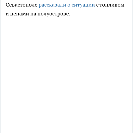
Севастополе
рассказали о ситуации
с топливом
и ценами на полуострове.