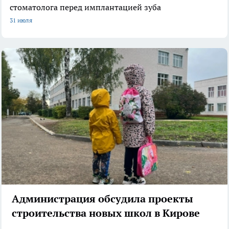
стоматолога перед имплантацией зуба
31 июля
Администрация обсудила проекты
строительства новых школ в Кирове