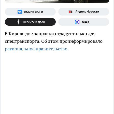
В Кирове две заправки отдадут только для
спецтранспорта. Об этом проинформировало
региональное правительство
.