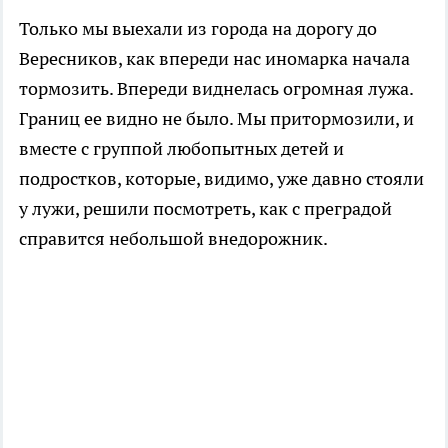
Только мы выехали из города на дорогу до
Вересников, как впереди нас иномарка начала
тормозить. Впереди виднелась огромная лужа.
Границ ее видно не было. Мы притормозили, и
вместе с группой любопытных детей и
подростков, которые, видимо, уже давно стояли
у лужи, решили посмотреть, как с преградой
справится небольшой внедорожник.