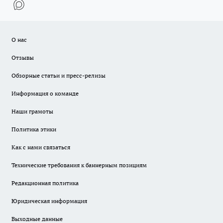
О нас
Отзывы
Обзорные статьи и пресс-релизы
Информация о команде
Наши грамоты
Политика этики
Как с нами связаться
Технические требования к баннерным позициям
Редакционная политика
Юридическая информация
Выходные данные