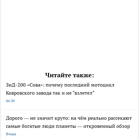
Читайте также:
ЗиД-200 «Сова»: почему последний мотоцикл
Ковровского завода так и не "взлетел"
04:30
Дорого — не значит круто: на чём реально рассекают
самые богатые люди планеты — откровенный обзор
Вчера