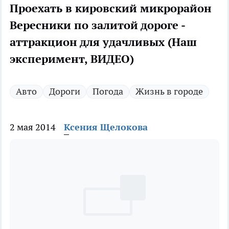
Проехать в кировский микрорайон
Вересники по залитой дороге -
аттракцион для удачливых (Наш
эксперимент, ВИДЕО)
Авто
Дороги
Погода
Жизнь в городе
2 мая 2014
Ксения Щелокова