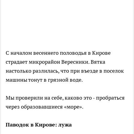
С началом весеннего половодья в Кирове
страдает микрорайон Вересники. Вятка
настолько разлилась, что при въезде в поселок
машины тонут в грязной воде.
Мы проверили на себе, каково это - пробраться
через образовавшиеся «море».
Паводок в Кирове: лужа