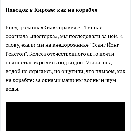
Паводок в Кирове: как на корабле
Внедорожник «Киа» справился. Тут нас
обогнала «шестерка», мы последовали за ней. К
слову, ехали мы на внедорожнике "Ссанг Йонг
Рекстон". Колеса отечественного авто почти
полностью скрылись под водой. Мы же под
водой не скрылись, но ощутили, что плывем, как
на корабле: за окнами машины волны и шум
воды.