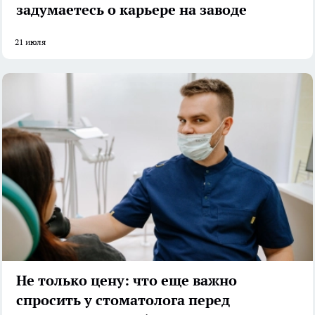
задумаетесь о карьере на заводе
21 июля
Не только цену: что еще важно
спросить у стоматолога перед