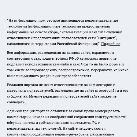
"На информационном ресурсе применяются рекомендательные
технологии (информационные технологии предоставления
информации на основе сбора, систематизации и анализа сведений,
относящихся к предпочтениям пользователей сети "Интернет",
находящихся на территории Российской Федерации)".
Подробнее
Вся информация, размещенная на данном сайте, охраняется в
соответствии с законодательством РФ об авторском праве и не
подлежит использованию кем-либо в какой бы то ни было форме, в
том числе воспроизведению, распространению, переработке не иначе
как с письменного разрешения правообладателя.
Редакция портала не несет ответственности за комментарии и
материалы пользователей, размещенные на сайте progorod43.ru и его
субдоменах. Мнение редакции и пользователей сайта может не
совпадать.
Администрация портала оставляет за собой право модерировать
комментарии, исходя из соображений сохранения конструктивности
обсуждения тем и соблюдения законодательства РФ и
рекомендательных технологий. На сайте не допускаются
комментарии, содержащие нецензурную брань, разжигающие