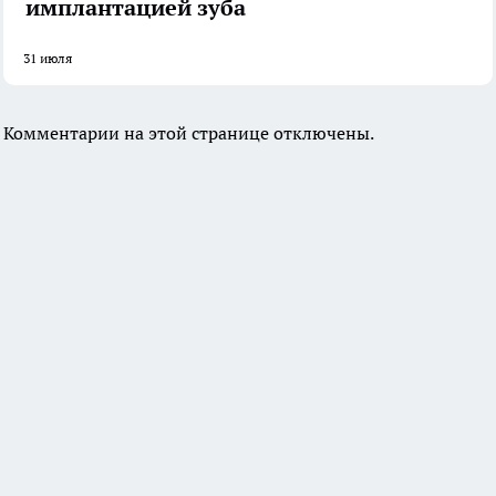
имплантацией зуба
31 июля
Комментарии на этой странице отключены.