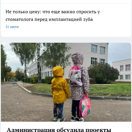
Не только цену: что еще важно спросить у
стоматолога перед имплантацией зуба
31 июля
Администрация обсудила проекты