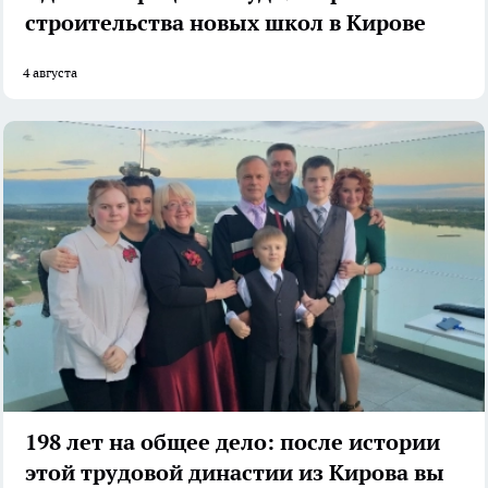
строительства новых школ в Кирове
4 августа
198 лет на общее дело: после истории
этой трудовой династии из Кирова вы