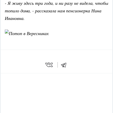
- Я живу здесь три года, и ни разу не видела, чтобы
топило дома, - рассказала нам пенсионерка Нина
Ивановна.