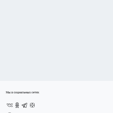
Мы в социальных сетях