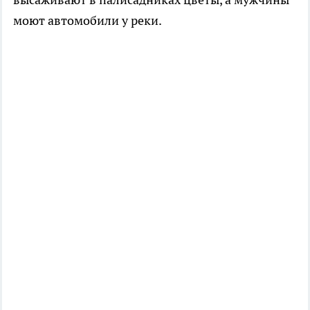
моют автомобили у реки.