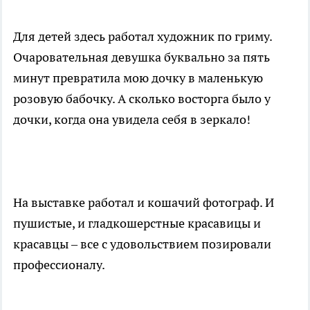
Для детей здесь работал художник по гриму.
Очаровательная девушка буквально за пять
минут превратила мою дочку в маленькую
розовую бабочку. А сколько восторга было у
дочки, когда она увидела себя в зеркало!
На выставке работал и кошачий фотограф. И
пушистые, и гладкошерстные красавицы и
красавцы – все с удовольствием позировали
профессионалу.