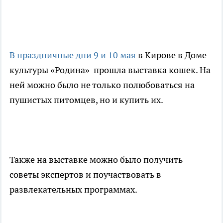
В праздничные дни 9 и 10 мая
в Кирове в Доме
культуры «Родина» прошла выставка кошек. На
ней можно было не только полюбоваться на
пушистых питомцев, но и купить их.
Также на выставке можно было получить
советы экспертов и поучаствовать в
развлекательных программах.