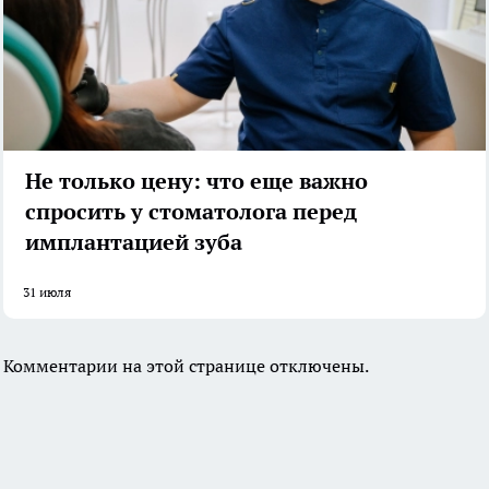
Не только цену: что еще важно
спросить у стоматолога перед
имплантацией зуба
31 июля
Комментарии на этой странице отключены.