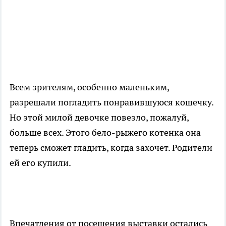
Всем зрителям, особенно маленьким,
разрешали погладить понравившуюся кошечку.
Но этой милой девочке повезло, пожалуй,
больше всех. Этого бело-рыжего котенка она
теперь сможет гладить, когда захочет. Родители
ей его купили.
Впечатления от посещения выставки остались