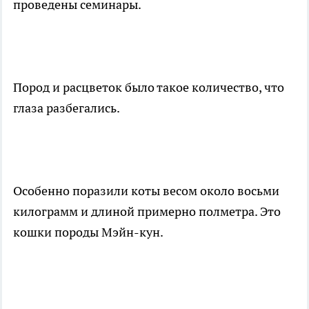
проведены семинары.
Пород и расцветок было такое количество, что
глаза разбегались.
Особенно поразили коты весом около восьми
килограмм и длиной примерно полметра. Это
кошки породы Мэйн-кун.