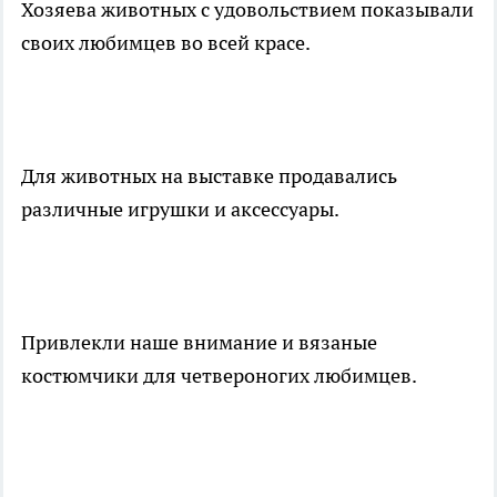
Хозяева животных с удовольствием показывали
своих любимцев во всей красе.
Для животных на выставке продавались
различные игрушки и аксессуары.
Привлекли наше внимание и вязаные
костюмчики для четвероногих любимцев.