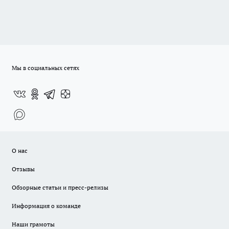
Мы в социальных сетях
О нас
Отзывы
Обзорные статьи и пресс-релизы
Информация о команде
Наши грамоты