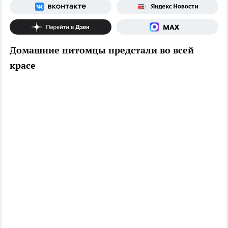
Домашние питомцы предстали во всей
красе