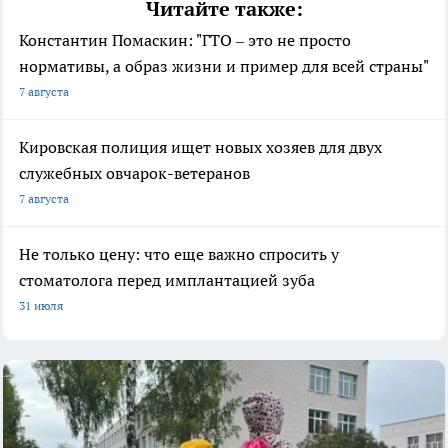
Читайте также:
Константин Помаскин: "ГТО – это не просто
нормативы, а образ жизни и пример для всей страны"
7 августа
Кировская полиция ищет новых хозяев для двух
служебных овчарок-ветеранов
7 августа
Не только цену: что еще важно спросить у
стоматолога перед имплантацией зуба
31 июля