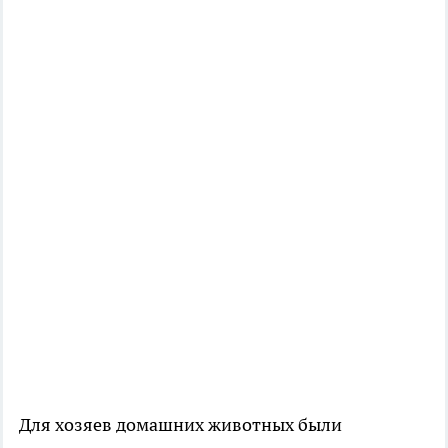
Для хозяев домашних животных были