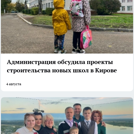
Администрация обсудила проекты
строительства новых школ в Кирове
4 августа