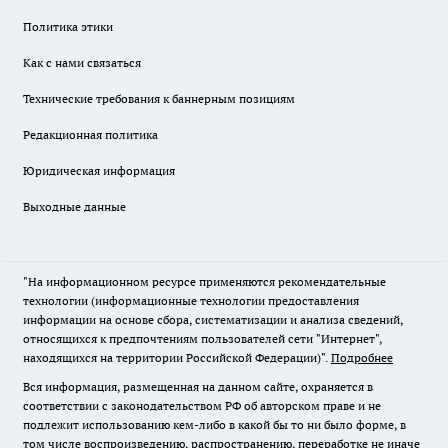
Политика этики
Как с нами связаться
Технические требования к баннерным позициям
Редакционная политика
Юридическая информация
Выходные данные
"На информационном ресурсе применяются рекомендательные
технологии (информационные технологии предоставления
информации на основе сбора, систематизации и анализа сведений,
относящихся к предпочтениям пользователей сети "Интернет",
находящихся на территории Российской Федерации)".
Подробнее
Вся информация, размещенная на данном сайте, охраняется в
соответствии с законодательством РФ об авторском праве и не
подлежит использованию кем-либо в какой бы то ни было форме, в
том числе воспроизведению, распространению, переработке не иначе