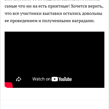
самые что ни на есть приятные! Хочется верить,
что все участники выставки остались довольны
ее проведением и полученными наградами.