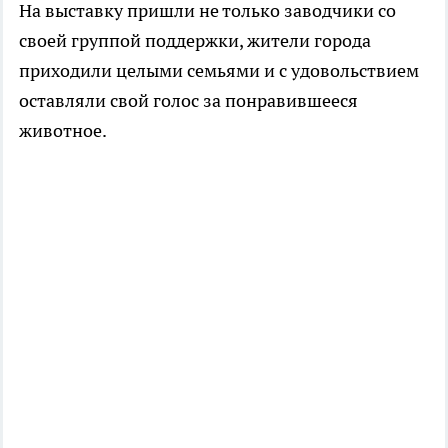
На выставку пришли не только заводчики со
своей группой поддержки, жители города
приходили целыми семьями и с удовольствием
оставляли свой голос за понравившееся
животное.