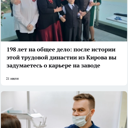
198 лет на общее дело: после истории
этой трудовой династии из Кирова вы
задумаетесь о карьере на заводе
21 июля