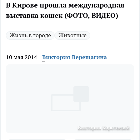
В Кирове прошла международная
выставка кошек (ФОТО, ВИДЕО)
Жизнь в городе
Животные
10 мая 2014
Виктория Верещагина
Виктории Коротаевой