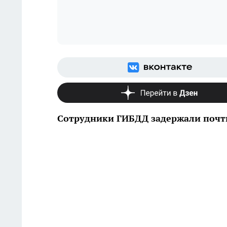
Сотрудники ГИБДД задержали почт