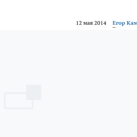
12 мая 2014
Егор Ка