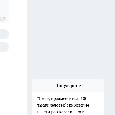
d43
Популярное
"Смогут разместиться 100
тысяч человек": кировские
власти рассказали, что в