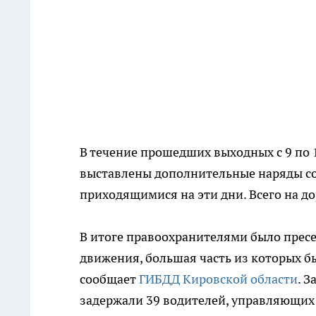
В течение прошедших выходных с 9 по 
выставлены дополнительные наряды со
приходящимися на эти дни. Всего на д
В итоге правоохранителями было прес
движения, большая часть из которых б
сообщает
ГИБДД Кировской области
. 
задержали 39 водителей, управляющих