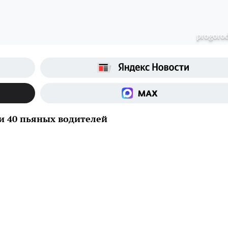
progoro
и 40 пьяных водителей