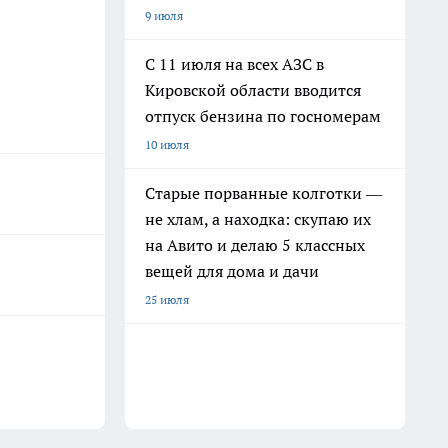
9 июля
С 11 июля на всех АЗС в
Кировской области вводится
отпуск бензина по госномерам
10 июля
Старые порванные колготки —
не хлам, а находка: скупаю их
на Авито и делаю 5 классных
вещей для дома и дачи
25 июля