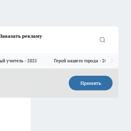
Заказать рекламу
й учитель - 2025
Герой нашего города - 2025
Принять