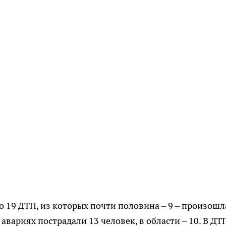
 19 ДТП, из которых почти половина – 9 – произошл
авариях пострадали 13 человек, в области – 10. В ДТ