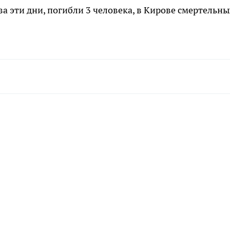
а эти дни, погибли 3 человека, в Кирове смертельны