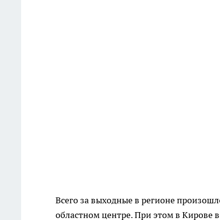
Всего за выходные в регионе произошло
областном центре. При этом в Кирове в 