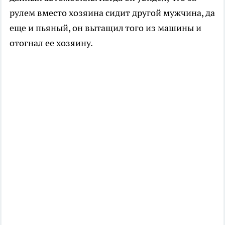
рулем вместо хозяина сидит другой мужчина, да
еще и пьяный, он вытащил того из машины и
отогнал ее хозяину.