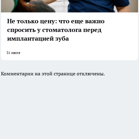
Не только цену: что еще важно
спросить у стоматолога перед
имплантацией зуба
31 июля
Комментарии на этой странице отключены.