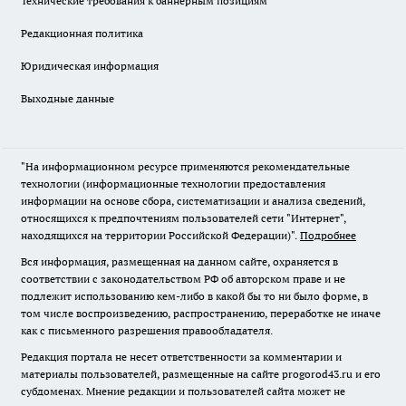
Технические требования к баннерным позициям
Редакционная политика
Юридическая информация
Выходные данные
"На информационном ресурсе применяются рекомендательные
технологии (информационные технологии предоставления
информации на основе сбора, систематизации и анализа сведений,
относящихся к предпочтениям пользователей сети "Интернет",
находящихся на территории Российской Федерации)".
Подробнее
Вся информация, размещенная на данном сайте, охраняется в
соответствии с законодательством РФ об авторском праве и не
подлежит использованию кем-либо в какой бы то ни было форме, в
том числе воспроизведению, распространению, переработке не иначе
как с письменного разрешения правообладателя.
Редакция портала не несет ответственности за комментарии и
материалы пользователей, размещенные на сайте progorod43.ru и его
субдоменах. Мнение редакции и пользователей сайта может не