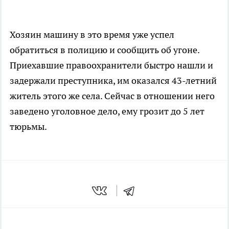
Хозяин машину в это время уже успел
обратиться в полицию и сообщить об угоне.
Приехавшие правоохранители быстро нашли и
задержали преступника, им оказался 43-летний
житель этого же села. Сейчас в отношении него
заведено уголовное дело, ему грозит до 5 лет
тюрьмы.