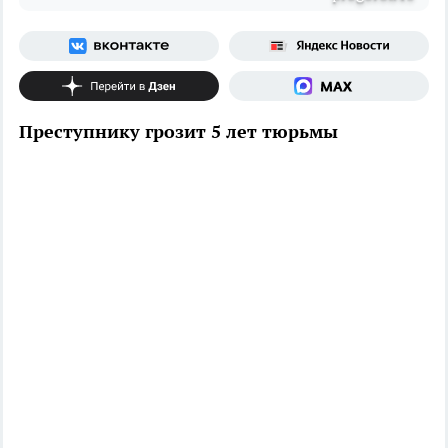
Преступнику грозит 5 лет тюрьмы