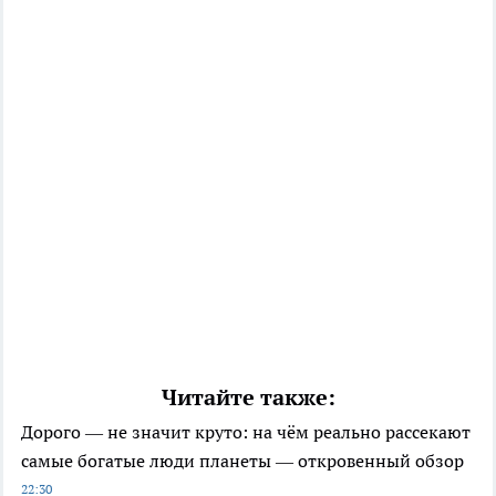
Читайте также:
Дорого — не значит круто: на чём реально рассекают
самые богатые люди планеты — откровенный обзор
22:30