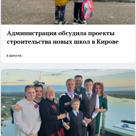
Администрация обсудила проекты
строительства новых школ в Кирове
4 августа