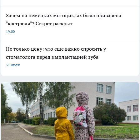
Зачем на немецких мотоциклах была приварена
"кастрюля"? Секрет раскрыт
19:00
Не только цену: что еще важно спросить у
стоматолога перед имплантацией зуба
31 июля