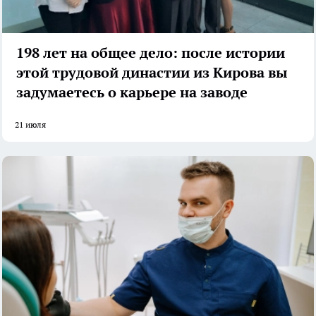
198 лет на общее дело: после истории
этой трудовой династии из Кирова вы
задумаетесь о карьере на заводе
21 июля