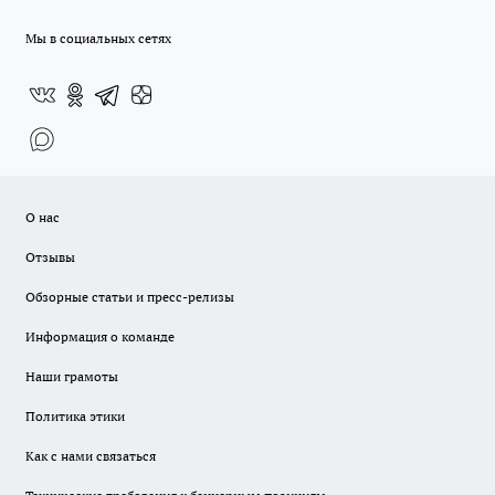
Мы в социальных сетях
О нас
Отзывы
Обзорные статьи и пресс-релизы
Информация о команде
Наши грамоты
Политика этики
Как с нами связаться