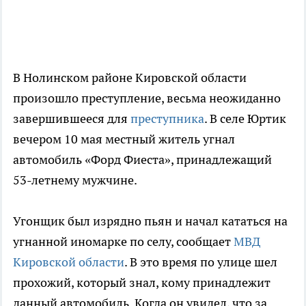
В Нолинском районе Кировской области
произошло преступление, весьма неожиданно
завершившееся для
преступника
. В селе Юртик
вечером 10 мая местный житель угнал
автомобиль «Форд Фиеста», принадлежащий
53-летнему мужчине.
Угонщик был изрядно пьян и начал кататься на
угнанной иномарке по селу, сообщает
МВД
Кировской области
. В это время по улице шел
прохожий, который знал, кому принадлежит
данный автомобиль. Когда он увидел, что за