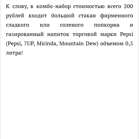
К слову, в комбо-набор стоимостью всего 200
рублей входит большой стакан фирменного
сладкого или соленого попкорна и
газированный напиток торговой марки
Pepsi
(
Pepsi, 7UP, Mirinda, Mountain Dew) объемом 0,5
литра!