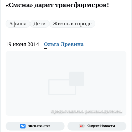
«Смена» дарит трансформеров!
Афиша
Дети
Жизнь в городе
19 июня 2014
Ольга Древина
предоставлено рекламодателем