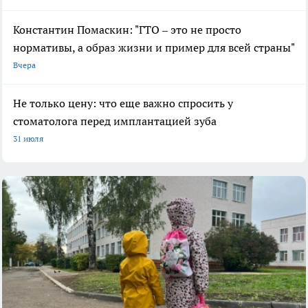
Константин Помаскин: "ГТО – это не просто
нормативы, а образ жизни и пример для всей страны"
Вчера
Не только цену: что еще важно спросить у
стоматолога перед имплантацией зуба
31 июля