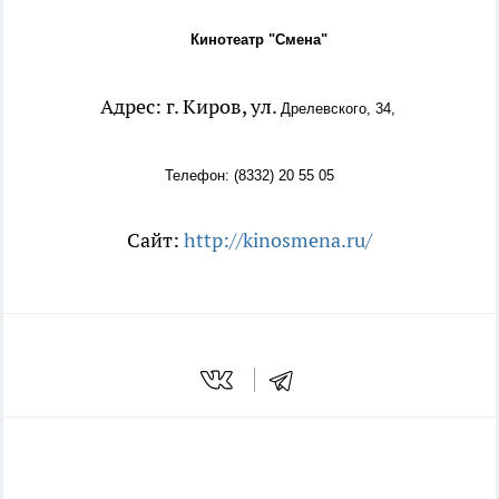
Кинотеатр "Смена"
Адрес: г. Киров, ул.
Дрелевского, 34,
Телефон: (8332) 20 55 05
Сайт:
http://kinosmena.ru/