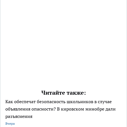
Читайте также:
Как обеспечат безопасность школьников в случае
объявления опасности? В кировском минобре дали
разъяснения
Вчера