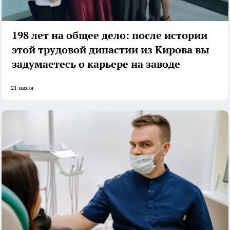
198 лет на общее дело: после истории
этой трудовой династии из Кирова вы
задумаетесь о карьере на заводе
21 июля