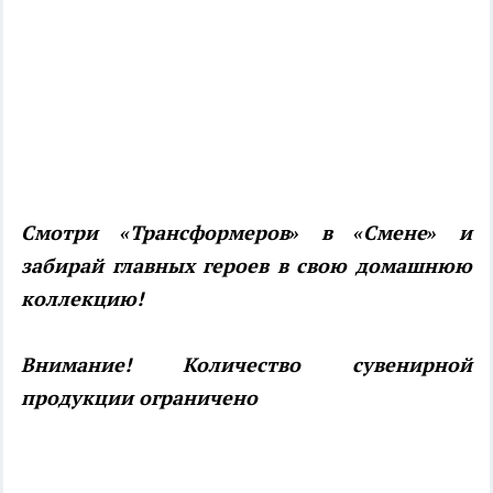
Смотри «Трансформеров» в «Смене» и
забирай главных героев в свою домашнюю
коллекцию!
Внимание! Количество сувенирной
продукции ограничено