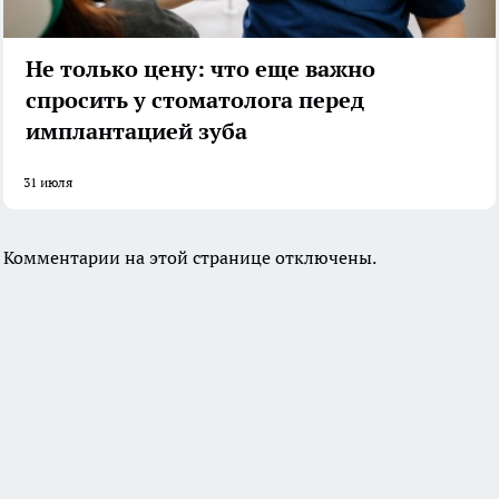
Не только цену: что еще важно
спросить у стоматолога перед
имплантацией зуба
31 июля
Комментарии на этой странице отключены.