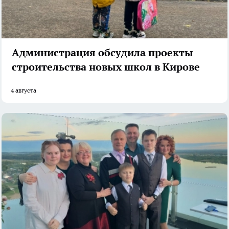
Администрация обсудила проекты
строительства новых школ в Кирове
4 августа