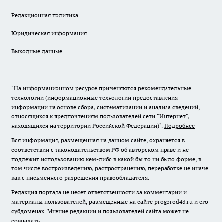
Редакционная политика
Юридическая информация
Выходные данные
"На информационном ресурсе применяются рекомендательные
технологии (информационные технологии предоставления
информации на основе сбора, систематизации и анализа сведений,
относящихся к предпочтениям пользователей сети "Интернет",
находящихся на территории Российской Федерации)".
Подробнее
Вся информация, размещенная на данном сайте, охраняется в
соответствии с законодательством РФ об авторском праве и не
подлежит использованию кем-либо в какой бы то ни было форме, в
том числе воспроизведению, распространению, переработке не иначе
как с письменного разрешения правообладателя.
Редакция портала не несет ответственности за комментарии и
материалы пользователей, размещенные на сайте progorod43.ru и его
субдоменах. Мнение редакции и пользователей сайта может не
совпадать.