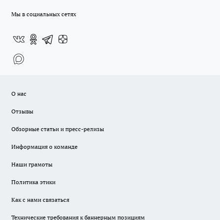
Мы в социальных сетях
О нас
Отзывы
Обзорные статьи и пресс-релизы
Информация о команде
Наши грамоты
Политика этики
Как с нами связаться
Технические требования к баннерным позициям