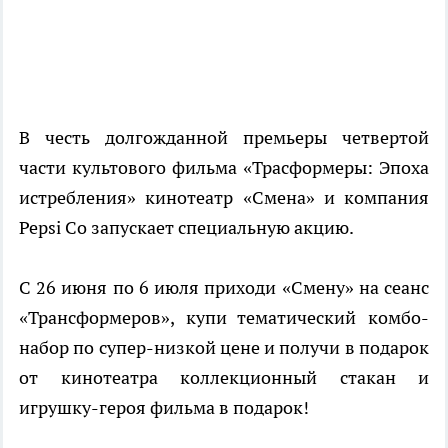
В честь долгожданной премьеры четвертой
части культового фильма «Трасформеры: Эпоха
истребления» кинотеатр «Смена»
и компания
Pepsi Co з
апускает специальную акцию.
С 26 июня по 6 июля приходи «Смену» на сеанс
«Трансформеров», купи тематический комбо-
набор по супер-низкой цене и получи в подарок
от кинотеатра
коллекционный стакан и
игрушку-героя фильма в подарок!