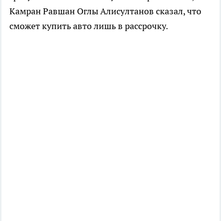
Камран Равшан Оглы Алисултанов сказал, что
сможет купить авто лишь в рассрочку.