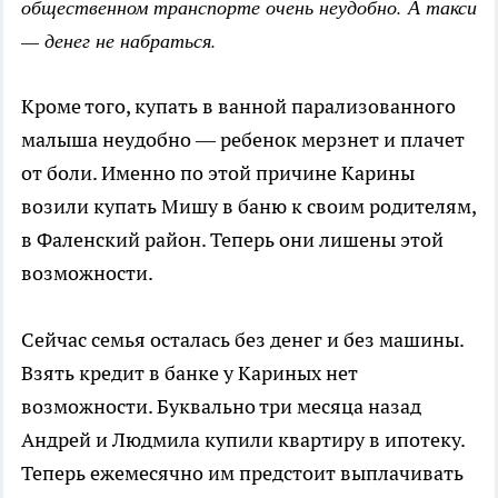
общественном транспорте очень неудобно. А такси
— денег не набраться.
Кроме того, купать в ванной парализованного
малыша неудобно — ребенок мерзнет и плачет
от боли. Именно по этой причине Карины
возили купать Мишу в баню к своим родителям,
в Фаленский район. Теперь они лишены этой
возможности.
Сейчас семья осталась без денег и без машины.
Взять кредит в банке у Кариных нет
возможности. Буквально три месяца назад
Андрей и Людмила купили квартиру в ипотеку.
Теперь ежемесячно им предстоит выплачивать