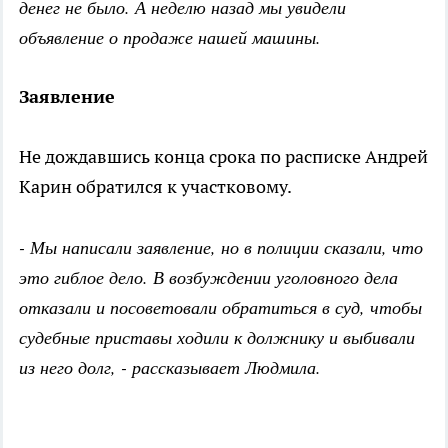
денег не было. А неделю назад мы увидели
объявление о продаже нашей машины.
Заявление
Не дождавшись конца срока по расписке Андрей
Карин обратился к участковому.
- Мы написали заявление, но в полиции сказали, что
это гиблое дело. В возбуждении уголовного дела
отказали и посоветовали обратиться в суд, чтобы
судебные приставы ходили к должнику и выбивали
из него долг, - рассказывает Людмила.