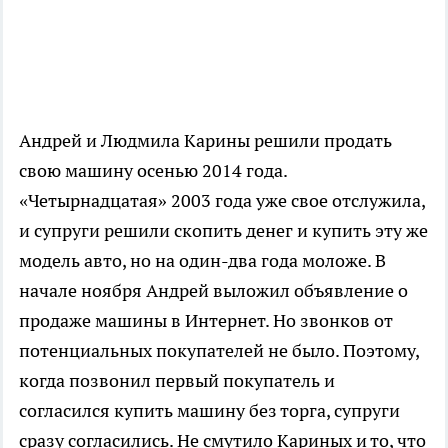
Андрей и Людмила Карины решили продать
свою машину осенью 2014 года.
«Четырнадцатая» 2003 года уже свое отслужила,
и супруги решили скопить денег и купить эту же
модель авто, но на один-два года моложе. В
начале ноября Андрей выложил объявление о
продаже машины в Интернет. Но звонков от
потенциальных покупателей не было. Поэтому,
когда позвонил первый покупатель и
согласился купить машину без торга, супруги
сразу согласились. Не смутило Кариных и то, что