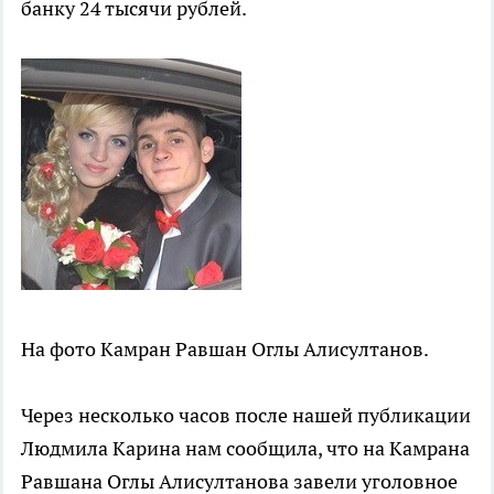
банку 24 тысячи рублей.
На фото Камран Равшан Оглы Алисултанов.
Через несколько часов после нашей публикации
Людмила Карина нам сообщила, что на Камрана
Равшана Оглы Алисултанова завели уголовное