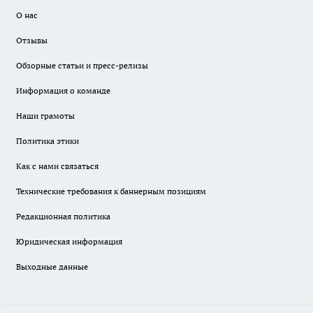
О нас
Отзывы
Обзорные статьи и пресс-релизы
Информация о команде
Наши грамоты
Политика этики
Как с нами связаться
Технические требования к баннерным позициям
Редакционная политика
Юридическая информация
Выходные данные