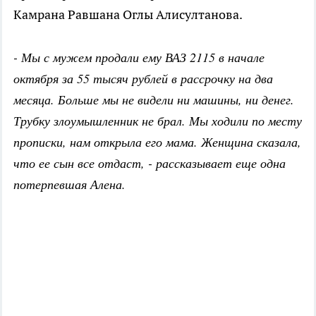
Камрана Равшана Оглы Алисултанова.
- Мы с мужем продали ему ВАЗ 2115 в начале
октября за 55 тысяч рублей в рассрочку на два
месяца. Больше мы не видели ни машины, ни денег.
Трубку злоумышленник не брал. Мы ходили по месту
прописки, нам открыла его мама. Женщина сказала,
что ее сын все отдаст, - рассказывает еще одна
потерпевшая Алена.