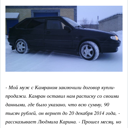
- Мой муж с Камраном заключили договор купли-
продажи. Камран оставил нам расписку со своими
данными, где было указано, что всю сумму, 90
тысяч рублей, он вернет до 20 декабря 2014 года, -
рассказывает Людмила Карина. - Прошел месяц, но