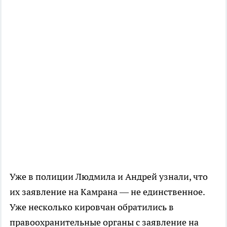
Уже в полиции Людмила и Андрей узнали, что
их заявление на Камрана — не единственное.
Уже несколько кировчан обратились в
правоохранительные органы с заявление на