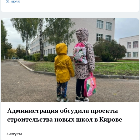
31 июля
Администрация обсудила проекты
строительства новых школ в Кирове
4 августа