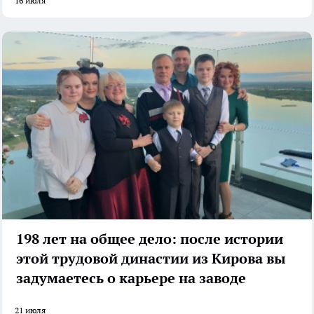
16 июля
198 лет на общее дело: после истории
этой трудовой династии из Кирова вы
задумаетесь о карьере на заводе
21 июля