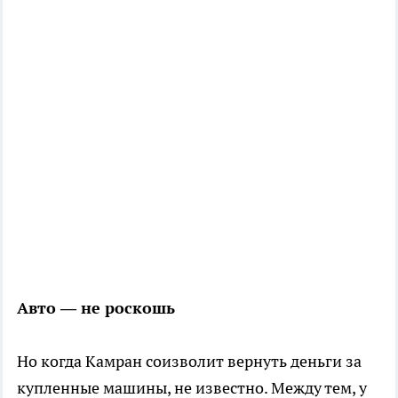
Авто — не роскошь
Но когда Камран соизволит вернуть деньги за
купленные машины, не известно. Между тем, у