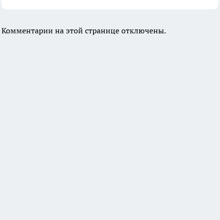
Комментарии на этой странице отключены.