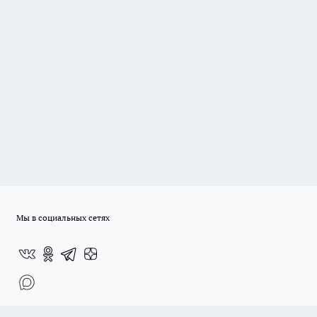
Мы в социальных сетях