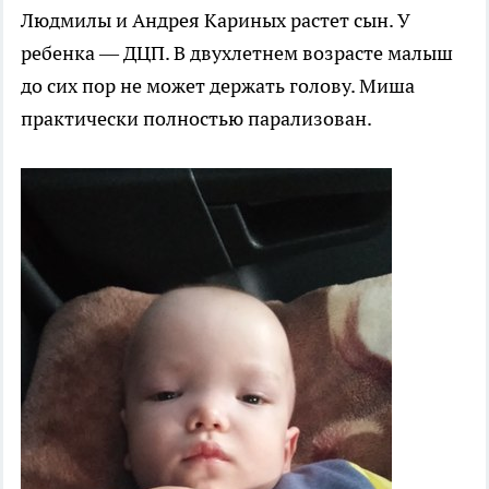
Людмилы и Андрея Кариных растет сын. У
ребенка — ДЦП. В двухлетнем возрасте малыш
до сих пор не может держать голову. Миша
практически полностью парализован.