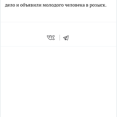
дело и объявили молодого человека в розыск.