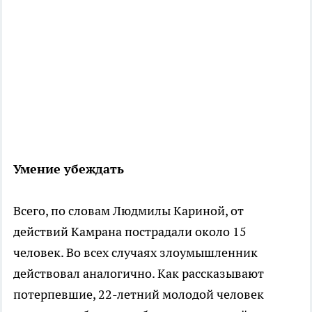
Умение убеждать
Всего, по словам Людмилы Кариной, от
действий Камрана пострадали около 15
человек. Во всех случаях злоумышленник
действовал аналогично. Как рассказывают
потерпевшие, 22-летний молодой человек