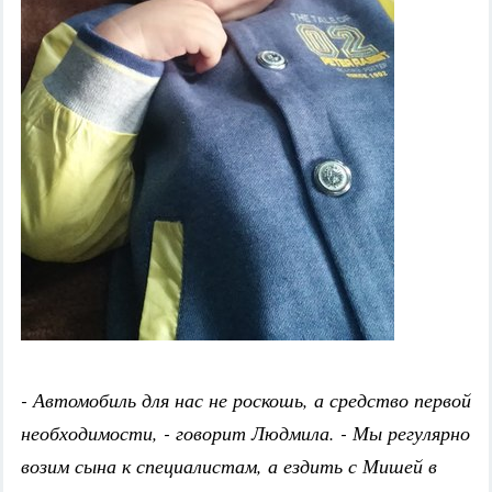
- Автомобиль для нас не роскошь, а средство первой
необходимости, - говорит Людмила. - Мы регулярно
возим сына к специалистам, а ездить с Мишей в