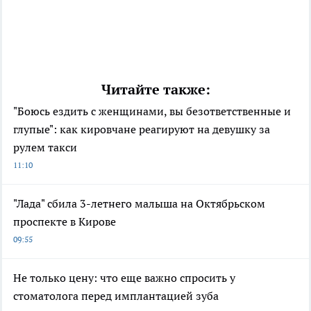
Читайте также:
"Боюсь ездить с женщинами, вы безответственные и
глупые": как кировчане реагируют на девушку за
рулем такси
11:10
"Лада" сбила 3-летнего малыша на Октябрьском
проспекте в Кирове
09:55
Не только цену: что еще важно спросить у
стоматолога перед имплантацией зуба