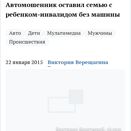
Автомошенник оставил семью с
ребенком-инвалидом без машины
Авто
Дети
Мультимедиа
Мужчины
Происшествия
22 января 2015
Виктория Верещагина
Виктории Коротаевой, vk.com