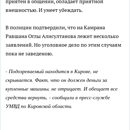
приятен в общении, обладает приятной
внешностью. И умеет убеждать.
В полиции подтвердили, что на Камрана
Равшана Оглы Алисултанова лежит несколько
заявлений. Но уголовное дело по этим случаям
пока не заведеною.
- Подозреваемый находится в Кирове, не
скрывается. Факт, что он должен деньги за
купленные машины, не отрицает. И обещает все
средства вернуть, - сообщили в пресс-службе
УМВД по Кировской области.