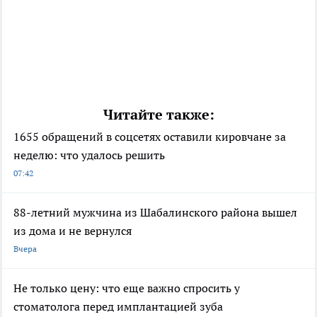
Читайте также:
1655 обращений в соцсетях оставили кировчане за
неделю: что удалось решить
07:42
88-летний мужчина из Шабалинского района вышел
из дома и не вернулся
Вчера
Не только цену: что еще важно спросить у
стоматолога перед имплантацией зуба