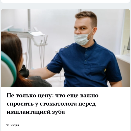
Не только цену: что еще важно
спросить у стоматолога перед
имплантацией зуба
31 июля