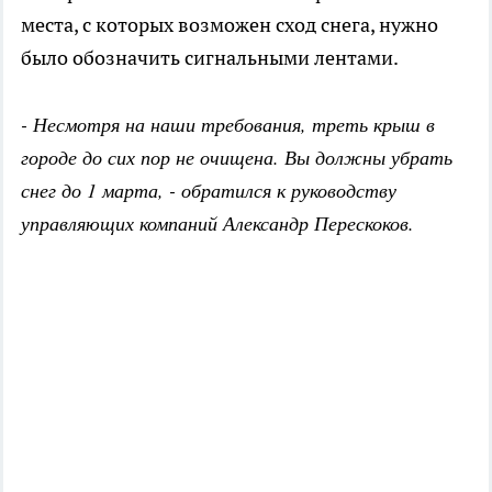
места, с которых возможен сход снега, нужно
было обозначить сигнальными лентами.
- Несмотря на наши требования, треть крыш в
городе до сих пор не очищена. Вы должны убрать
снег до 1 марта, - обратился к руководству
управляющих компаний Александр Перескоков.