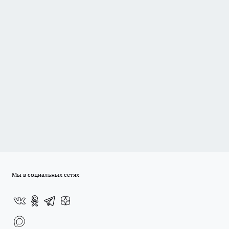
Мы в социальных сетях