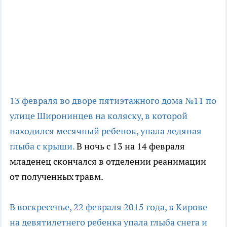
13 февраля во дворе пятиэтажного дома №11 по
улице Широнинцев на коляску, в которой
находился месячный ребенок, упала ледяная
глыба с крыши.
В ночь с 13 на 14 февраля
младенец скончался в отделении реанимации
от полученных травм.
В воскресенье, 22 февраля 2015 года, в Кирове
на девятилетнего ребенка упала глыба снега и