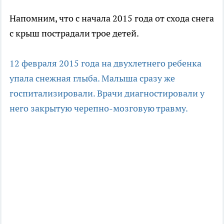
Напомним, что с начала 2015 года от схода снега
с крыш пострадали трое детей.
12 февраля 2015 года на двухлетнего ребенка
упала снежная глыба. Малыша сразу же
госпитализировали. Врачи диагностировали у
него закрытую черепно-мозговую травму.