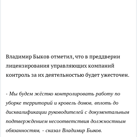
Владимир Быков отметил, что в преддверии
лицензирования управляющих компаний
контроль за их деятельностью будет ужесточен.
- Мы будем жёстко контролировать работу по
уборке территорий и кровель домов, вплоть до
дисквалификации руководителей с документальным
подтверждением несоответствия должностным
обязанностям, - сказал Владимир Быков.