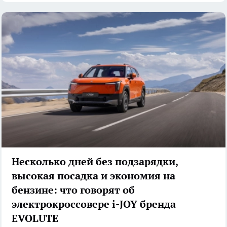
Несколько дней без подзарядки,
высокая посадка и экономия на
бензине: что говорят об
электрокроссовере i-JOY бренда
EVOLUTE