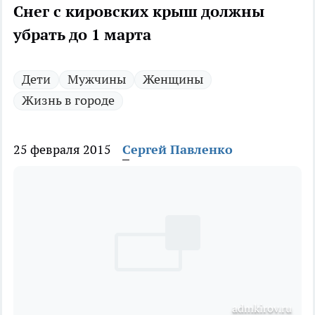
Снег с кировских крыш должны
убрать до 1 марта
Дети
Мужчины
Женщины
Жизнь в городе
25 февраля 2015
Сергей Павленко
admkirov.ru