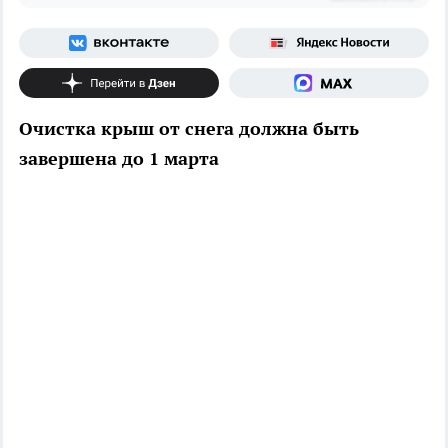
Очистка крыш от снега должна быть
завершена до 1 марта