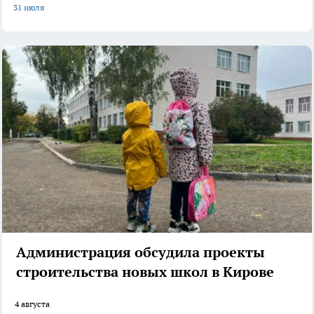
31 июля
Администрация обсудила проекты
строительства новых школ в Кирове
4 августа