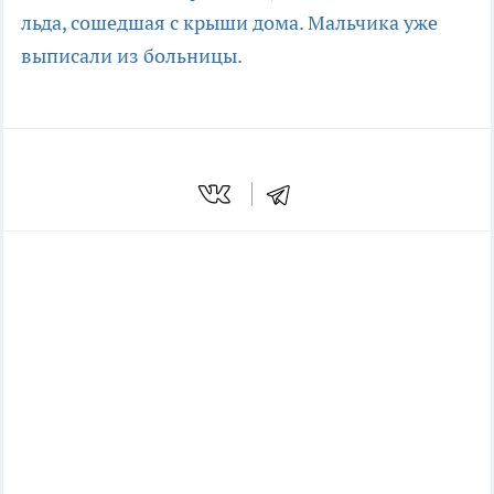
льда, сошедшая с крыши дома. Мальчика уже
выписали из больницы.