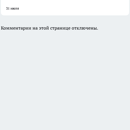
31 июля
Комментарии на этой странице отключены.