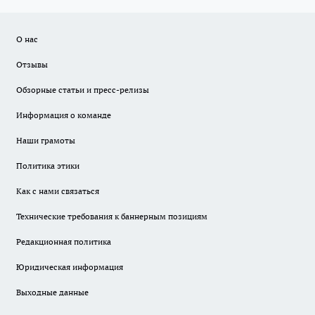
О нас
Отзывы
Обзорные статьи и пресс-релизы
Информация о команде
Наши грамоты
Политика этики
Как с нами связаться
Технические требования к баннерным позициям
Редакционная политика
Юридическая информация
Выходные данные