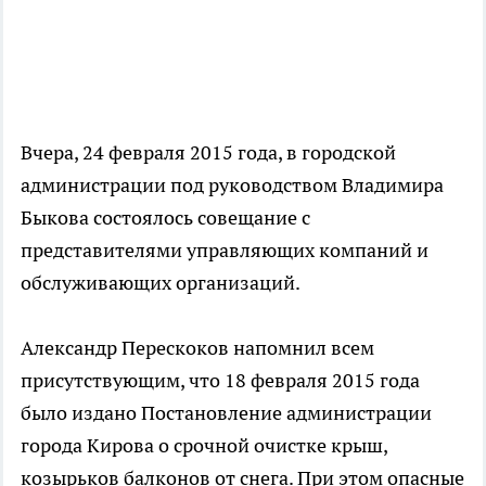
Вчера, 24 февраля 2015 года, в городской
администрации под руководством Владимира
Быкова состоялось совещание с
представителями управляющих компаний и
обслуживающих организаций.
Александр Перескоков напомнил всем
присутствующим, что 18 февраля 2015 года
было издано Постановление администрации
города Кирова о срочной очистке крыш,
козырьков балконов от снега. При этом опасные