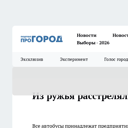
Новости
Новос
Выборы - 2026
Эксклюзив
Эксперимент
Голос горо
Из ружья расстрелял
Все автобусы принадлежат предприятию 