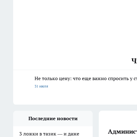
Ч
Не только цену: что еще важно спросить у 
31 июля
Последние новости
Админист
3 ложки в тазик — и даже