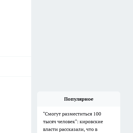
Популярное
"Смогут разместиться 100
тысяч человек": кировские
власти рассказали, что в