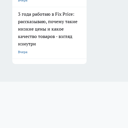
Вчера
3 года работаю в Fix Price:
рассказываю, почему такие
низкие цены и какое
качество товаров - взгляд
изнутри
Вчера