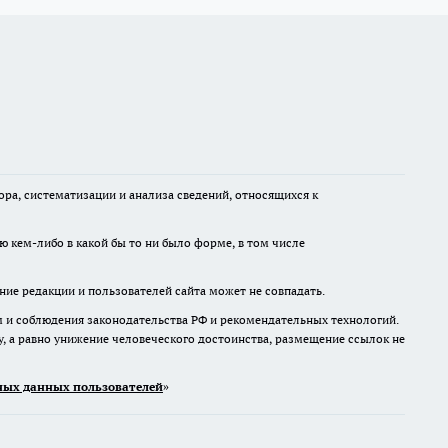
а, систематизации и анализа сведений, относящихся к
ю кем-либо в какой бы то ни было форме, в том числе
ние редакции и пользователей сайта может не совпадать.
м и соблюдения законодательства РФ и рекомендательных технологий.
 а равно унижение человеческого достоинства, размещение ссылок не
ых данных пользователей
»