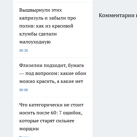
Вышвырнули этих
Комментарии н
капризуль и забыли про
полив: как из красивой
клумбы сделали
малоуходную
00:30
Флизелин подходит, бумага
— под вопросом: какие обои
можно красить, а какие нет
00:00
Что категорически не стоит
носить после 60: 7 ошибок,
которые старят сильнее
морщин