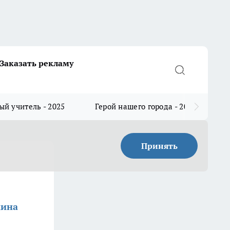
Заказать рекламу
й учитель - 2025
Герой нашего города - 2025
Принять
кина