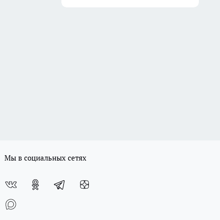
Мы в социальных сетях