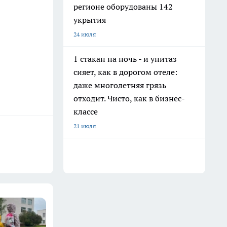
регионе оборудованы 142
укрытия
24 июля
1 стакан на ночь - и унитаз
сияет, как в дорогом отеле:
даже многолетняя грязь
отходит. Чисто, как в бизнес-
классе
21 июля