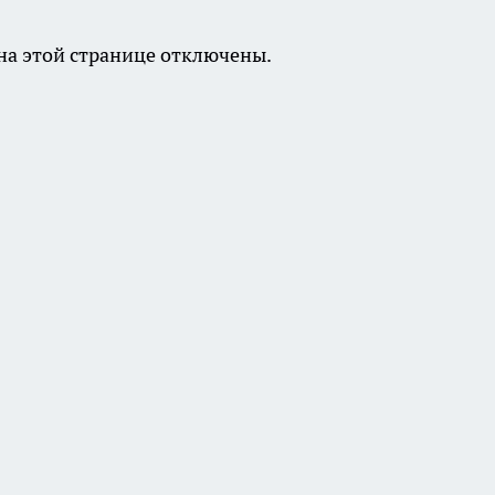
а этой странице отключены.