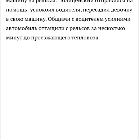
машину на рельсах. Полицейский отправился на
помощь: успокоил водителя, пересадил девочку
в свою машину. Общими с водителем усилиями
автомобиль оттащили с рельсов за несколько
минут до проезжающего тепловоза.