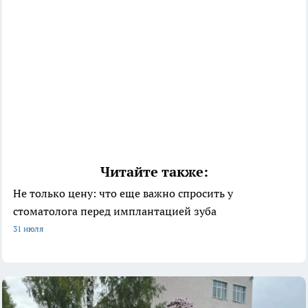
Читайте также:
Не только цену: что еще важно спросить у
стоматолога перед имплантацией зуба
31 июля