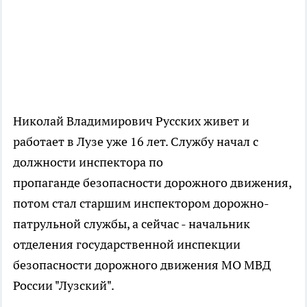
Николай Владимирович Русских живет и
работает в Лузе уже 16 лет. Службу начал с
должности инспектора по
пропаганде безопасности дорожного движения,
потом стал старшим инспектором дорожно-
патрульной службы, а сейчас - начальник
отделения государственной инспекции
безопасности дорожного движения МО МВД
России "Лузский".