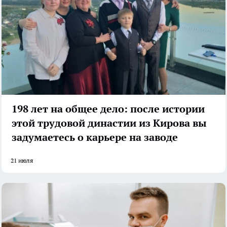
198 лет на общее дело: после истории
этой трудовой династии из Кирова вы
задумаетесь о карьере на заводе
21 июля