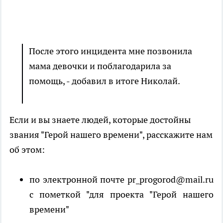
После этого инцидента мне позвонила
мама девочки и поблагодарила за
помощь, - добавил в итоге Николай.
Если и вы знаете людей, которые достойны
звания "Герой нашего времени", расскажите нам
об этом:
по электронной почте pr_progorod@mail.ru
с пометкой "для проекта "Герой нашего
времени"