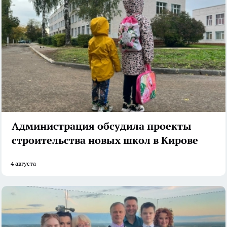
Администрация обсудила проекты
строительства новых школ в Кирове
4 августа