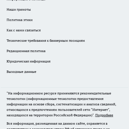
Наши грамоты
Политика этики
Как с нами связаться
Технические требования к баннерным позициям
Редакционная политика
Юридическая информация
Выходные данные
"На информационном ресурсе применяются рекомендательные
технологии (информационные технологии предоставления
информации на основе сбора, систематизации и анализа сведений,
относящихся к предпочтениям пользователей сети "Интернет",
находящихся на территории Российской Федерации)".
Подробнее
Вся информация, размещенная на данном сайте, охраняется в
соответствии с законодательством РФ об авторском праве и не