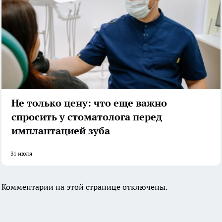
Не только цену: что еще важно
спросить у стоматолога перед
имплантацией зуба
31 июля
Комментарии на этой странице отключены.