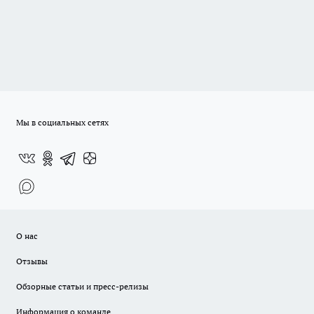
Мы в социальных сетях
О нас
Отзывы
Обзорные статьи и пресс-релизы
Информация о команде