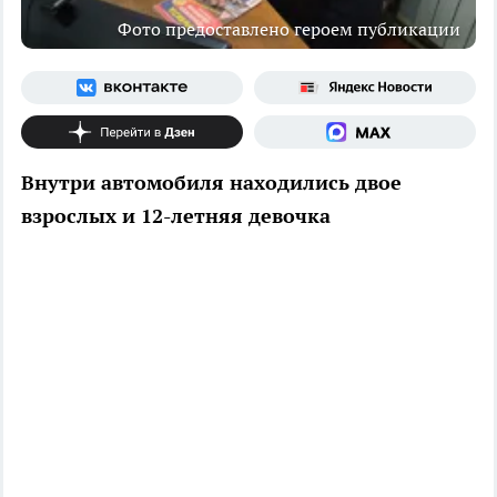
Фото предоставлено героем публикации
Внутри автомобиля находились двое
взрослых и 12-летняя девочка