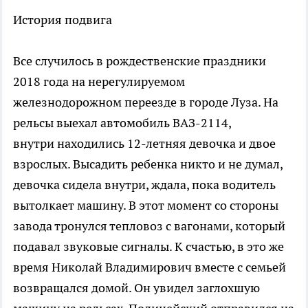
История подвига
Все случилось в рождественские праздники
2018 года на нерегулируемом
железнодорожном переезде в городе Луза. На
рельсы выехал автомобиль ВАЗ-2114,
внутри находились 12-летняя девочка и двое
взрослых. Высадить ребенка никто и не думал,
девочка сидела внутри, ждала, пока водитель
вытолкает машину. В этот момент со стороны
завода тронулся тепловоз с вагонами, который
подавал звуковые сигналы. К счастью, в это же
время Николай Владимирович вместе с семьей
возвращался домой. Он увидел заглохшую