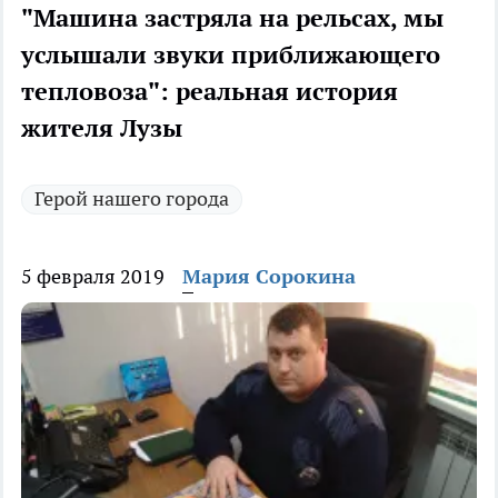
"Машина застряла на рельсах, мы
услышали звуки приближающего
тепловоза": реальная история
жителя Лузы
Герой нашего города
5 февраля 2019
Мария Сорокина