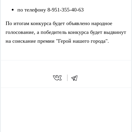
по телефону 8-951-355-40-63
По итогам конкурса будет объявлено народное
голосование, а победитель конкурса будет выдвинут
на соискание премии "Герой нашего города".