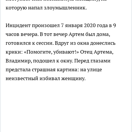
которую напал злоумышленник.
Инцидент произошел 7 января 2020 года в 9
часов вечера. В тот вечер Артем был дома,
готовился к сессии. Вдруг из окна донеслись
крики: «Помогите, убивают!» Отец Артема,
Владимир, подошел к окну. Перед глазами
предстала страшная картина: на улице
неизвестный избивал женщину.