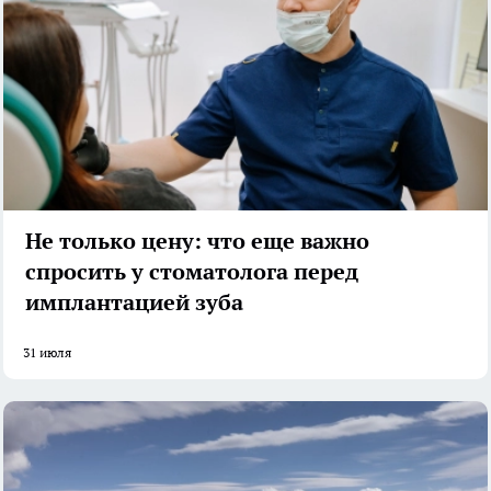
Не только цену: что еще важно
спросить у стоматолога перед
имплантацией зуба
31 июля