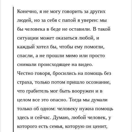
Конечно, я не могу говорить за других
людей, но за себя с папой я уверен: мы
бы человека в беде не оставили. В такой
ситуации может оказаться любой, и
каждый хотел бы, чтобы ему помогли,
спасли, а не прошли мимо или просто
снимали происходящее на видео.
Честно говоря, бросились на помощь без
страха, только потом пришло осознание,
что грабитель мог быть вооружен и в
целом все это опасно. Тогда мы думали
только об одном: человеку нужна помощь
здесь и сейчас. Думаю, любой человек, у
которого есть семья, которую он ценит,