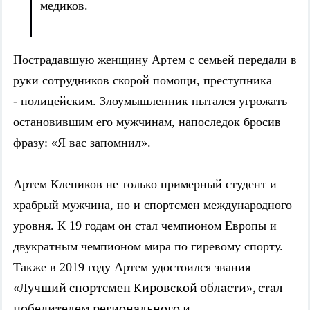
медиков.
Пострадавшую женщину Артем с семьей передали в
руки сотрудников скорой помощи, преступника
- полицейским. Злоумышленник пытался угрожать
остановившим его мужчинам, напоследок бросив
фразу: «Я вас запомнил».
Артем Клепиков не только примерный студент и
храбрый мужчина, но и спортсмен международного
уровня. К 19 годам он стал чемпионом Европы и
двукратным чемпионом мира по гиревому спорту.
Также в 2019 году Артем удостоился звания
Лучший спортсмен Кировской области», стал
«
победителем регионального и