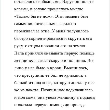
оставались свободными. Вдруг он полез в
карман, в голове пронеслась мысль:
«Только бы не нож». Этот момент был
самым волнительным - я сильно
переживал за отца. У меня получилось
быстро сориентироваться и скрутить его
руку, с отцом повалили его на землю.
Папа принялся оказывать первую помощь
женщине: вызвал скорую и полицию. Все
лицо у нее было в крови. Выяснилось,
что преступник ее бил не кулаками, а
банкой из-под кофе, которую достал у нее
же из пакета. Позже к нам подключилась
и моя мама: она увела женщину в подъезд
и оказала первую помощь до приезда