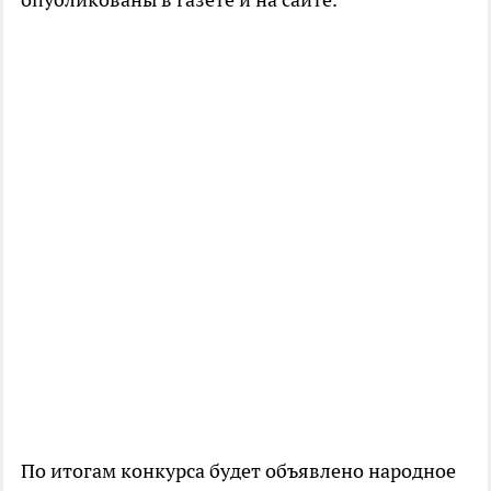
По итогам конкурса будет объявлено народное