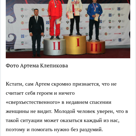
Фото Артема Клепикова
Кстати, сам Артем скромно признается, что не
считает себя героем и ничего
«сверхъестественного» в недавнем спасении
женщины не видит. Молодой человек уверен, что в
такой ситуации может оказаться каждый из нас,
поэтому и помогать нужно без раздумий.