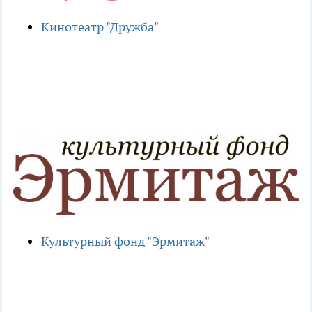
Кинотеатр "Дружба"
Культурный фонд "Эрмитаж"