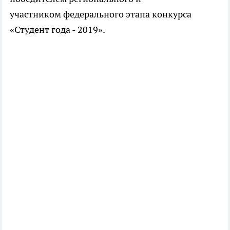
участником федерального этапа конкурса
«Студент года - 2019».