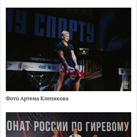
Фото Артема Клепикова