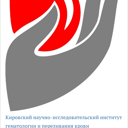
Кировский научно-исследовательский институт
гематологии и переливания крови