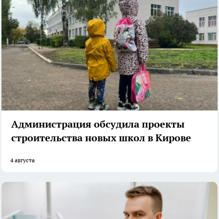
Администрация обсудила проекты
строительства новых школ в Кирове
4 августа