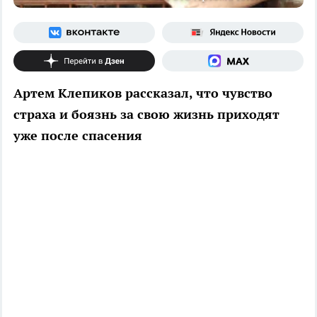
Артем Клепиков рассказал, что чувство
страха и боязнь за свою жизнь приходят
уже после спасения