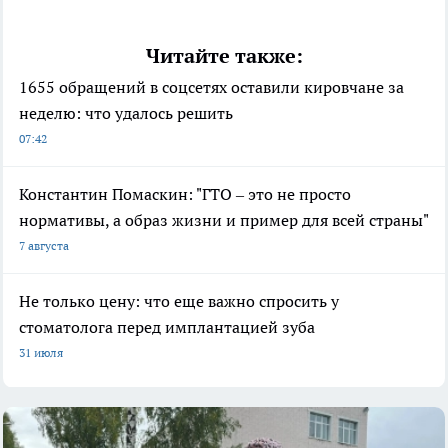
Читайте также:
1655 обращений в соцсетях оставили кировчане за
неделю: что удалось решить
07:42
Константин Помаскин: "ГТО – это не просто
нормативы, а образ жизни и пример для всей страны"
7 августа
Не только цену: что еще важно спросить у
стоматолога перед имплантацией зуба
31 июля