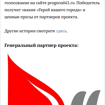
голосование на сайте progorod43.ru. Победитель
получит звание «Герой нашего города» и
ценные призы от партнеров проекта.
Другие истории смотрите
здесь
.
Генеральный партнер проекта: