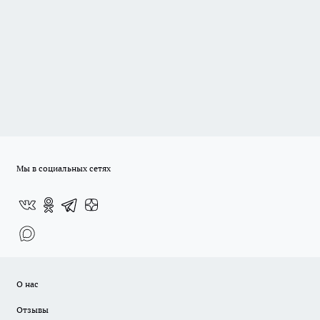
Мы в социальных сетях
О нас
Отзывы