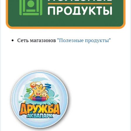
Сеть магазинов
"Полезные продукты"