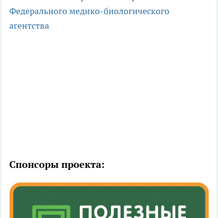
Федерального медико-биологического
агентства
Спонсоры проекта: