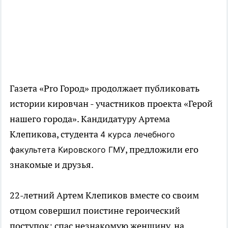
Газета «Pro Город» продолжает публиковать
истории кировчан - участников проекта «Герой
нашего города». Кандидатуру Артема
Клепикова, студента
4 курса лечебного
, предложили его
факультета Кировского ГМУ
знакомые и друзья.
22-летний Артем Клепиков вместе со своим
отцом совершил поистине героический
поступок: спас незнакомую женщину, на