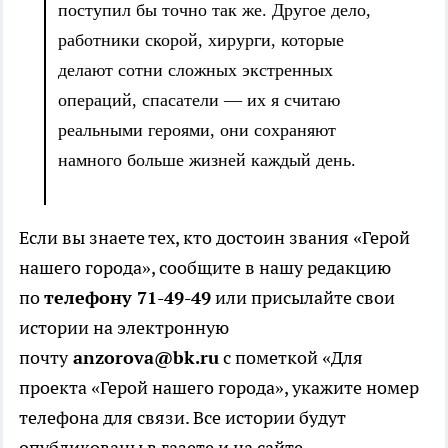
поступил бы точно так же. Другое дело,
работники скорой, хирурги, которые
делают сотни сложных экстренных
операций, спасатели — их я считаю
реальными героями, они сохраняют
намного больше жизней каждый день.
Если вы знаете тех, кто достоин звания «Герой
нашего города», сообщите в нашу редакцию
по
телефону 71-49-49
или присылайте свои
истории на электронную
почту
anzorova@bk.ru
с пометкой «Для
проекта «Герой нашего города», укажите номер
телефона для связи. Все истории будут
опубликованы в газете и на сайте.