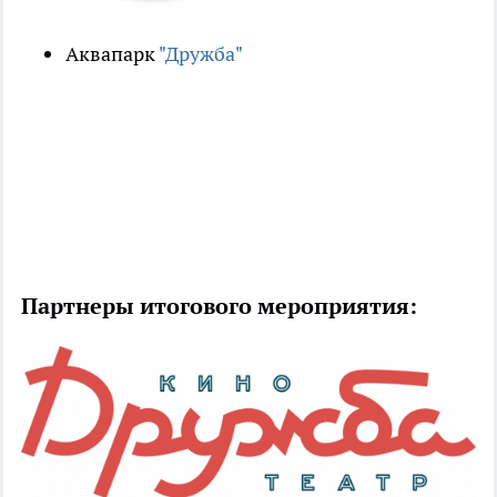
Аквапарк
"Дружба"
Партнеры итогового мероприятия: