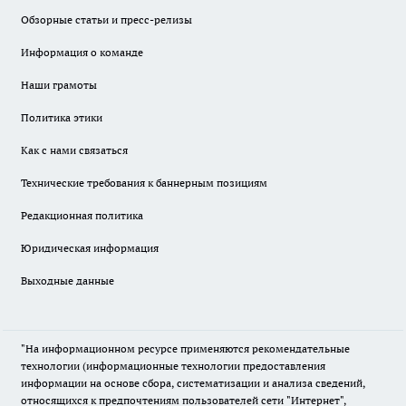
Обзорные статьи и пресс-релизы
Информация о команде
Наши грамоты
Политика этики
Как с нами связаться
Технические требования к баннерным позициям
Редакционная политика
Юридическая информация
Выходные данные
"На информационном ресурсе применяются рекомендательные
технологии (информационные технологии предоставления
информации на основе сбора, систематизации и анализа сведений,
относящихся к предпочтениям пользователей сети "Интернет",