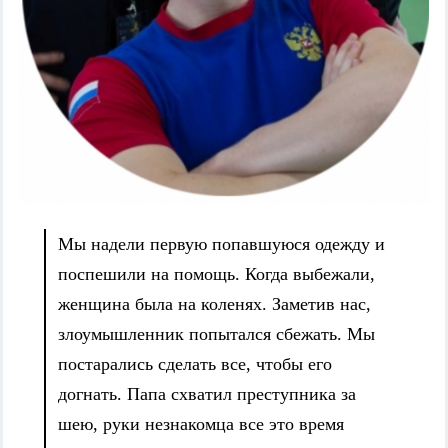
Мы надели первую попавшуюся одежду и
поспешили на помощь. Когда выбежали,
женщина была на коленях. Заметив нас,
злоумышленник попытался сбежать. Мы
постарались сделать все, чтобы его
догнать. Папа схватил преступника за
шею, руки незнакомца все это время