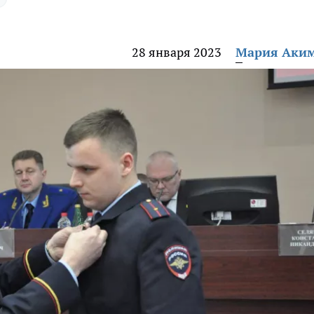
28 января 2023
Мария Аки