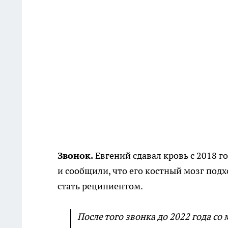
Звонок.
Евгений сдавал кровь с 2018 го
и сообщили, что его костный мозг под
стать реципиентом.
После того звонка до 2022 года со