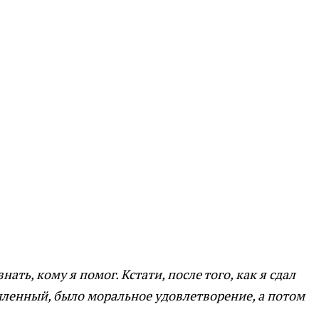
ать, кому я помог. Кстати, после того, как я сдал
рыленный, было моральное удовлетворение, а потом