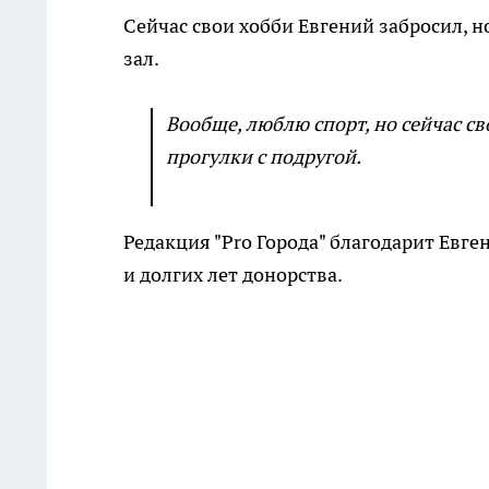
Сейчас свои хобби Евгений забросил, 
зал.
Вообще, люблю спорт, но сейчас св
прогулки с подругой.
Редакция "Pro Города" благодарит Евге
и долгих лет донорства.