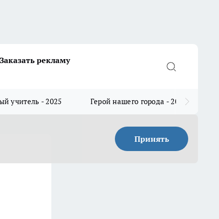
Заказать рекламу
й учитель - 2025
Герой нашего города - 2025
Принять