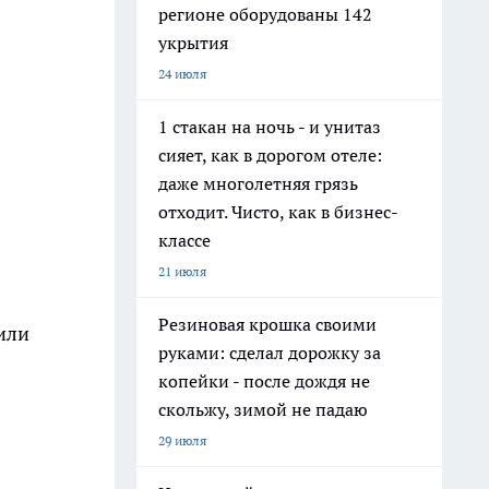
регионе оборудованы 142
укрытия
24 июля
1 стакан на ночь - и унитаз
сияет, как в дорогом отеле:
даже многолетняя грязь
отходит. Чисто, как в бизнес-
классе
21 июля
Резиновая крошка своими
нили
руками: сделал дорожку за
копейки - после дождя не
скольжу, зимой не падаю
29 июля