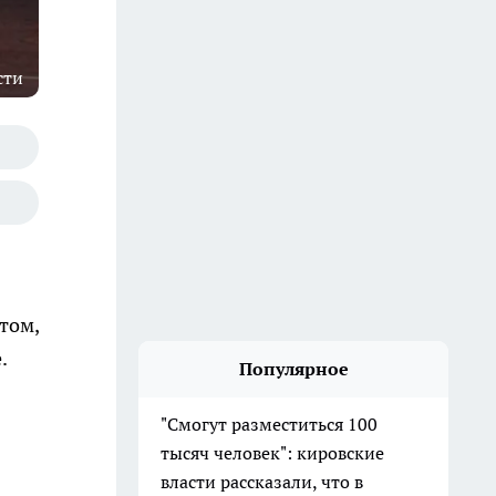
сти
том,
.
Популярное
"Смогут разместиться 100
тысяч человек": кировские
власти рассказали, что в