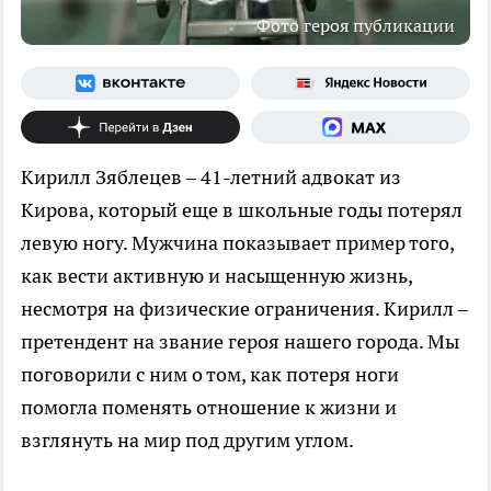
Фото героя публикации
Кирилл Зяблецев – 41-летний адвокат из
Кирова, который еще в школьные годы потерял
левую ногу. Мужчина показывает пример того,
как вести активную и насыщенную жизнь,
несмотря на физические ограничения. Кирилл –
претендент на звание героя нашего города. Мы
поговорили с ним о том, как потеря ноги
помогла поменять отношение к жизни и
взглянуть на мир под другим углом.