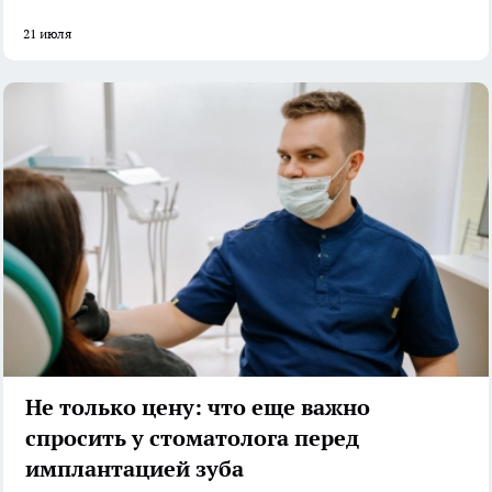
21 июля
Не только цену: что еще важно
спросить у стоматолога перед
имплантацией зуба