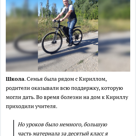
Школа
. Семья была рядом с Кириллом,
родители оказывали всю поддержку, которую
могли дать. Во время болезни на дом к Кириллу
приходили учителя.
Но уроков было немного, большую
часть материала за десятый класс я