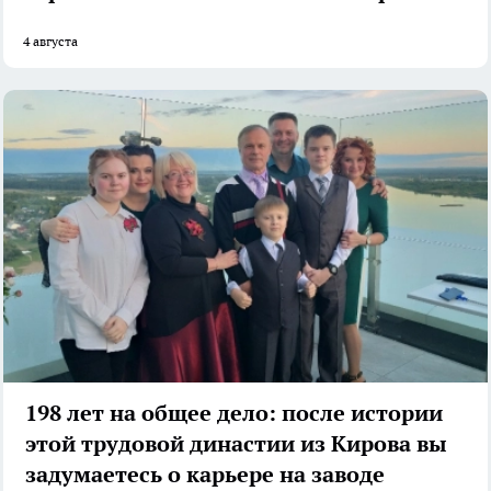
4 августа
198 лет на общее дело: после истории
этой трудовой династии из Кирова вы
задумаетесь о карьере на заводе