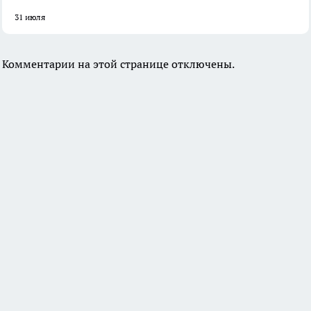
31 июля
Комментарии на этой странице отключены.