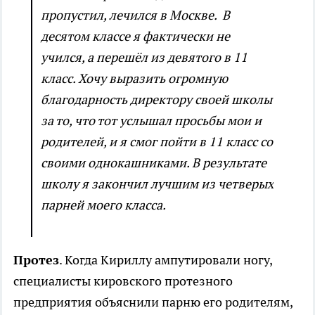
пропустил, лечился в Москве. В
десятом классе я фактически не
учился, а перешёл из девятого в 11
класс. Хочу выразить огромную
благодарность директору своей школы
за то, что тот услышал просьбы мои и
родителей, и я смог пойти в 11 класс со
своими однокашниками. В результате
школу я закончил лучшим из четверых
парней моего класса.
Протез
. Когда Кириллу ампутировали ногу,
специалисты кировского протезного
предприятия объяснили парню его родителям,