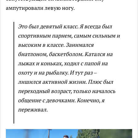
ампутировали левую ногу.
Это был девятый класс. Я всегда был
спортивным парнем, самым сильным и
высоким в классе. Занимался
биатлоном, баскетболом. Катался на
лыжах и коньках, ходил с папой на
охоту и на рыбалку. И тут раз –
лишился активной жизни. Плюс был
переходный возраст, только началось
общение с девочками. Конечно, я
переживал.