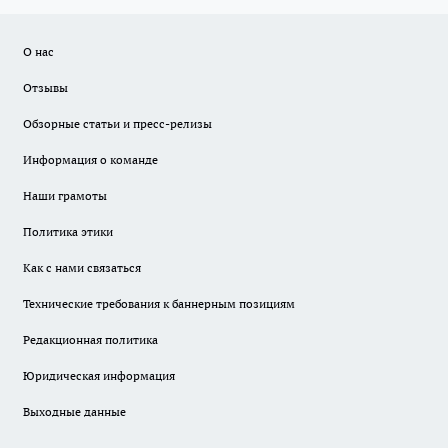
О нас
Отзывы
Обзорные статьи и пресс-релизы
Информация о команде
Наши грамоты
Политика этики
Как с нами связаться
Технические требования к баннерным позициям
Редакционная политика
Юридическая информация
Выходные данные