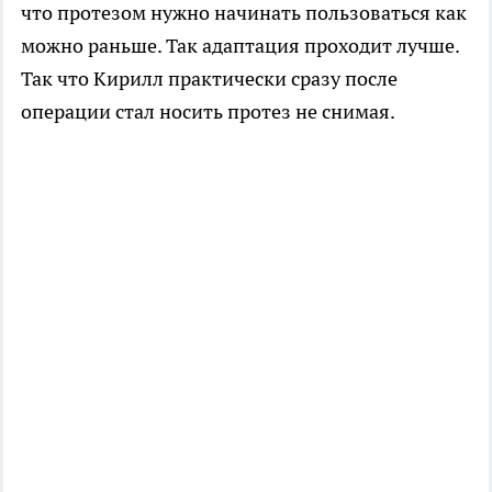
что протезом нужно начинать пользоваться как
можно раньше. Так адаптация проходит лучше.
Так что Кирилл практически сразу после
операции стал носить протез не снимая.