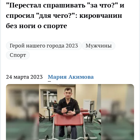
"Перестал спрашивать "за что?" и
спросил "для чего?": кировчанин
без ноги о спорте
Герой нашего города 2023
Мужчины
Спорт
24 марта 2023
Мария Акимова