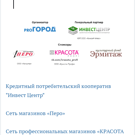
Кредитный потребительский кооператив
"Инвест Центр"
Сеть магазинов «Перо»
Сеть профессиональных магазинов «КРАСОТА