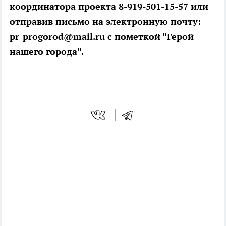
координатора проекта 8-919-501-15-57 или
отправив письмо на электронную почту:
pr_progorod@mail.ru с пометкой "Герой
нашего города".