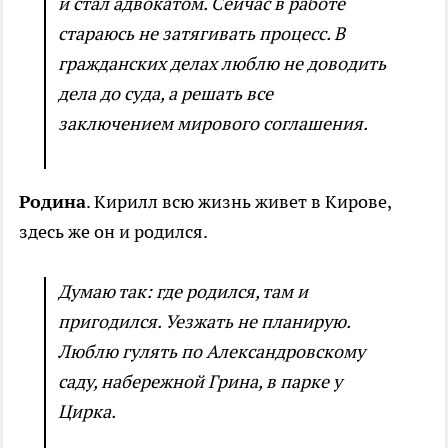
и стал адвокатом. Сейчас в работе
стараюсь не затягивать процесс. В
гражданских делах люблю не доводить
дела до суда, а решать все
заключением мирового соглашения.
Родина
. Кирилл всю жизнь живет в Кирове,
здесь же он и родился.
Думаю так: где родился, там и
пригодился. Уезжать не планирую.
Люблю гулять по Александровскому
саду, набережной Грина, в парке у
Цирка.