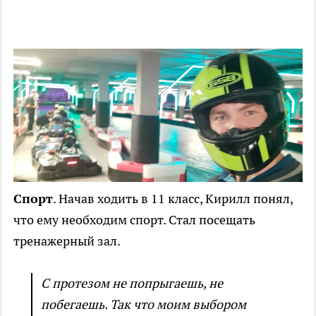
Спорт
. Начав ходить в 11 класс, Кирилл понял,
что ему необходим спорт. Стал посещать
тренажерный зал.
С протезом не попрыгаешь, не
побегаешь. Так что моим выбором