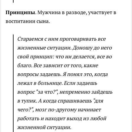
Принципы
. Мужчина в разводе, участвует в
воспитании сына.
Стараемся с ним проговаривать все
жизненные ситуации. Доношу до него
свой принцип: что ни делается, все во
благо. Все зависит от того, какие
вопросы задаешь. Я понял это, когда
лежал в больнице. Если задаешь
вопрос "за что?", непременно зайдешь
в тупик. А когда спрашиваешь "для
чего?", мозг по-другому начинает
работать и находит выход из любой
жизненной ситуации.