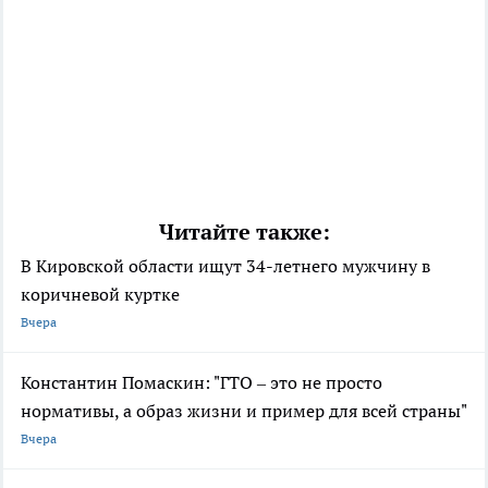
Читайте также:
В Кировской области ищут 34-летнего мужчину в
коричневой куртке
Вчера
Константин Помаскин: "ГТО – это не просто
нормативы, а образ жизни и пример для всей страны"
Вчера