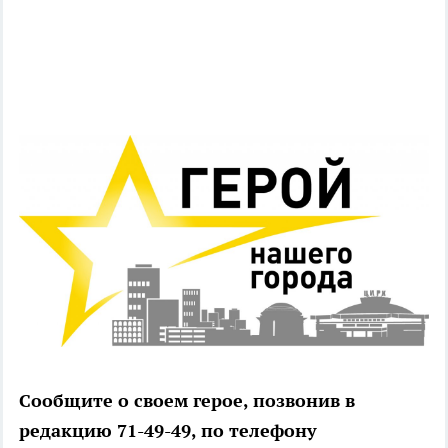
Сообщите о своем герое, позвонив в
редакцию 71-49-49, по телефону