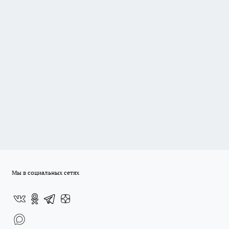
Мы в социальных сетях