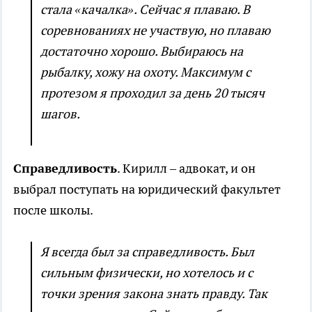
стала «качалка». Сейчас я плаваю. В
соревнованиях не участвую, но плаваю
достаточно хорошо. Выбираюсь на
рыбалку, хожу на охоту. Максимум с
протезом я проходил за день 20 тысяч
шагов.
Справедливость
. Кирилл – адвокат, и он
выбрал поступать на юридический факультет
после школы.
Я всегда был за справедливость. Был
сильным физически, но хотелось и с
точки зрения закона знать правду. Так