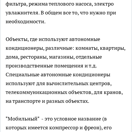
фильтра, режима теплового насоса, электро
увлажнителя. В общем все то, что нужно при
необходимости.
Объекты, где используют автономные
кондиционеры, различные: комнаты, квартиры,
дома, рестораны, магазины, отдельные
производственные помещения и т.д.
Специальные автономные кондиционеры
используют для вычислительных центров,
телекоммуникационных объектов, для кранов,
на транспорте и разных объектах.
"Мобильный" - это условное название (в
которых имеется компрессор и фреон), его