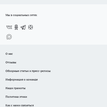
Мы в социальных сетях
О нас
Отзывы
Обзорные статьи и пресс-релизы
Информация о команде
Наши грамоты
Политика этики
Как с нами связаться