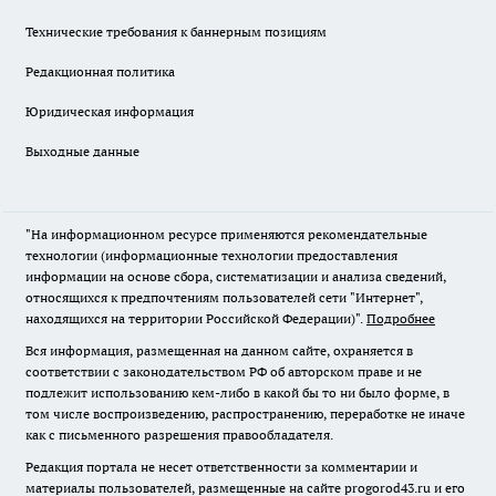
Технические требования к баннерным позициям
Редакционная политика
Юридическая информация
Выходные данные
"На информационном ресурсе применяются рекомендательные
технологии (информационные технологии предоставления
информации на основе сбора, систематизации и анализа сведений,
относящихся к предпочтениям пользователей сети "Интернет",
находящихся на территории Российской Федерации)".
Подробнее
Вся информация, размещенная на данном сайте, охраняется в
соответствии с законодательством РФ об авторском праве и не
подлежит использованию кем-либо в какой бы то ни было форме, в
том числе воспроизведению, распространению, переработке не иначе
как с письменного разрешения правообладателя.
Редакция портала не несет ответственности за комментарии и
материалы пользователей, размещенные на сайте progorod43.ru и его