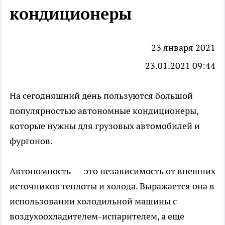
кондиционеры
23 января 2021
23.01.2021 09:44
На сегодняшний день пользуются большой
популярностью автономные кондиционеры,
которые нужны для грузовых автомобилей и
фургонов.
Автономность — это независимость от внешних
источников теплоты и холода. Выражается она в
использовании холодильной машины с
воздухоохладителем-испарителем, а еще