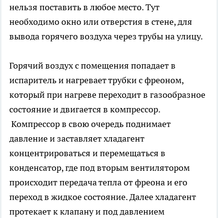
нельзя поставить в любое место. Тут
необходимо окно или отверстия в стене, для
вывода горячего воздуха через трубы на улицу.
Горячий воздух с помещения попадает в
испаритель и нагревает трубки с фреоном,
который при нагреве переходит в газообразное
состояние и двигается в компрессор.
Компрессор в свою очередь поднимает
давление и заставляет хладагент
концентрироваться и перемещаться в
конденсатор, где под вторым вентилятором
происходит передача тепла от фреона и его
переход в жидкое состояние. Далее хладагент
протекает к клапану и под давлением