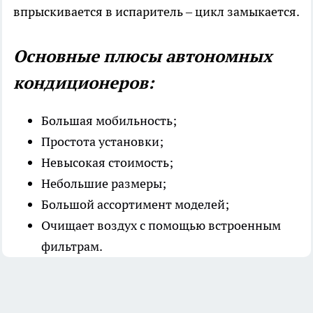
впрыскивается в испаритель – цикл замыкается.
Основные плюсы автономных
кондиционеров:
Большая мобильность;
Простота установки;
Невысокая стоимость;
Небольшие размеры;
Большой ассортимент моделей;
Очищает воздух с помощью встроенным
фильтрам.