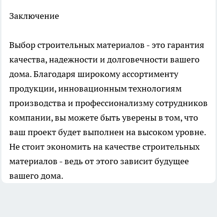
Заключение
Выбор строительных материалов - это гарантия
качества, надежности и долговечности вашего
дома. Благодаря широкому ассортименту
продукции, инновационным технологиям
производства и профессионализму сотрудников
компании, вы можете быть уверены в том, что
ваш проект будет выполнен на высоком уровне.
Не стоит экономить на качестве строительных
материалов - ведь от этого зависит будущее
вашего дома.