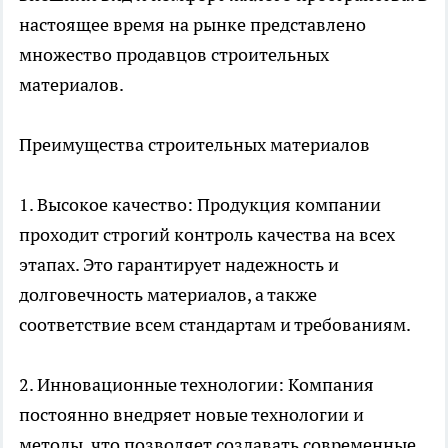
настоящее время на рынке представлено
множество
продавцов строительных
материалов
.
Преимущества строительных материалов
1. Высокое качество: Продукция компании
проходит строгий контроль качества на всех
этапах. Это гарантирует надежность и
долговечность материалов, а также
соответствие всем стандартам и требованиям.
2. Инновационные технологии: Компания
постоянно внедряет новые технологии и
методы, что позволяет создавать современные