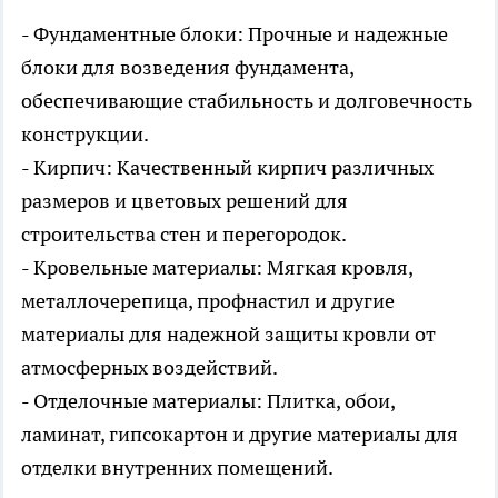
- Фундаментные блоки: Прочные и надежные
блоки для возведения фундамента,
обеспечивающие стабильность и долговечность
конструкции.
- Кирпич: Качественный кирпич различных
размеров и цветовых решений для
строительства стен и перегородок.
- Кровельные материалы: Мягкая кровля,
металлочерепица, профнастил и другие
материалы для надежной защиты кровли от
атмосферных воздействий.
- Отделочные материалы: Плитка, обои,
ламинат, гипсокартон и другие материалы для
отделки внутренних помещений.