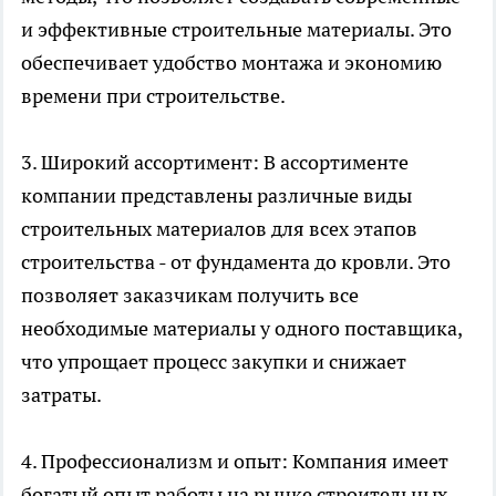
и эффективные строительные материалы. Это
обеспечивает удобство монтажа и экономию
времени при строительстве.
3. Широкий ассортимент: В ассортименте
компании представлены различные виды
строительных материалов для всех этапов
строительства - от фундамента до кровли. Это
позволяет заказчикам получить все
необходимые материалы у одного поставщика,
что упрощает процесс закупки и снижает
затраты.
4. Профессионализм и опыт: Компания имеет
богатый опыт работы на рынке строительных