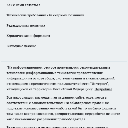
Как с нами связаться
Технические требования к баннерным позициям
Редакционная политика
Юридическая информация
Выходные данные
"На информационном ресурсе применяются рекомендательные
технологии (информационные технологии предоставления
информации на основе сбора, систематизации и анализа сведений,
относящихся к предпочтениям пользователей сети "Интернет",
находящихся на территории Российской Федерации)".
Подробнее
Вся информация, размещенная на данном сайте, охраняется в
соответствии с законодательством РФ об авторском праве и не
подлежит использованию кем-либо в какой бы то ни было форме, в
том числе воспроизведению, распространению, переработке не иначе
как с письменного разрешения правообладателя.
Редакция портала не несет ответственности за комментарии и