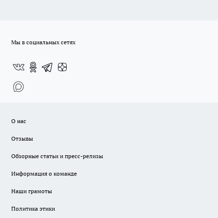
Мы в социальных сетях
О нас
Отзывы
Обзорные статьи и пресс-релизы
Информация о команде
Наши грамоты
Политика этики