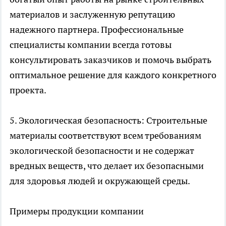
материалов и заслуженную репутацию
надежного партнера. Профессиональные
специалисты компании всегда готовы
консультировать заказчиков и помочь выбрать
оптимальное решение для каждого конкретного
проекта.
5. Экологическая безопасность: Строительные
материалы соответствуют всем требованиям
экологической безопасности и не содержат
вредных веществ, что делает их безопасными
для здоровья людей и окружающей среды.
Примеры продукции компании