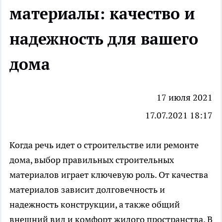
материалы: качество и
надежность для вашего
дома
17 июля 2021
17.07.2021 18:17
Когда речь идет о строительстве или ремонте
дома, выбор правильных строительных
материалов играет ключевую роль. От качества
материалов зависит долговечность и
надежность конструкции, а также общий
внешний вид и комфорт жилого пространства. В