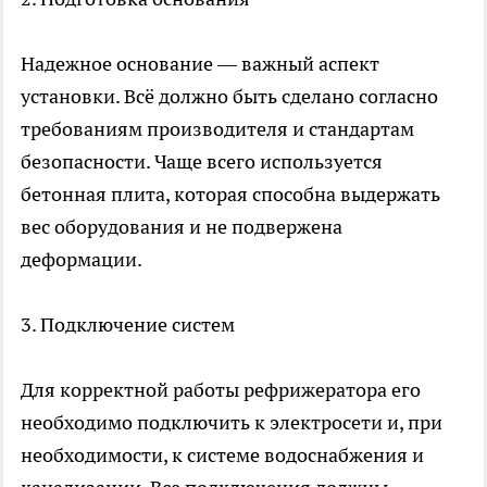
Надежное основание — важный аспект
установки. Всё должно быть сделано согласно
требованиям производителя и стандартам
безопасности. Чаще всего используется
бетонная плита, которая способна выдержать
вес оборудования и не подвержена
деформации.
3. Подключение систем
Для корректной работы рефрижератора его
необходимо подключить к электросети и, при
необходимости, к системе водоснабжения и