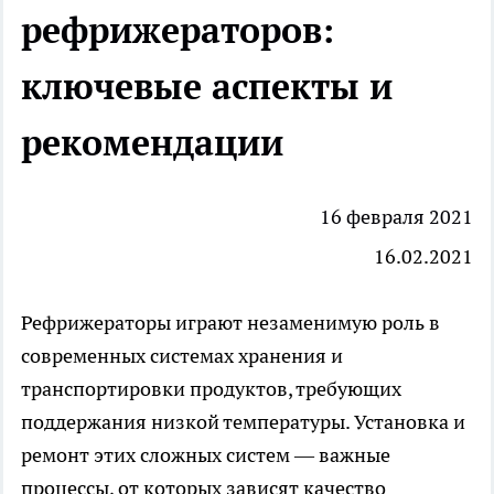
рефрижераторов:
ключевые аспекты и
рекомендации
16 февраля 2021
16.02.2021
Рефрижераторы играют незаменимую роль в
современных системах хранения и
транспортировки продуктов, требующих
поддержания низкой температуры. Установка и
ремонт этих сложных систем — важные
процессы, от которых зависят качество