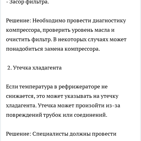
- Засор фильтра.
Решение: Необходимо провести диагностику
компрессора, проверить уровень масла и
очистить фильтр. В некоторых случаях может
понадобиться замена компрессора.
2. Утечка хладагента
Если температура в рефрижераторе не
снижается, это может указывать на утечку
хладагента. Утечка может произойти из-за
повреждений трубок или соединений.
Решение: Специалисты должны провести