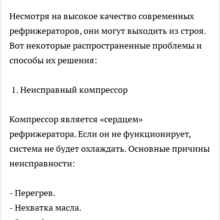
Несмотря на высокое качество современных
рефрижераторов, они могут выходить из строя.
Вот некоторые распространенные проблемы и
способы их решения:
1. Неисправный компрессор
Компрессор является «сердцем»
рефрижератора. Если он не функционирует,
система не будет охлаждать. Основные причины
неисправности:
- Перегрев.
- Нехватка масла.