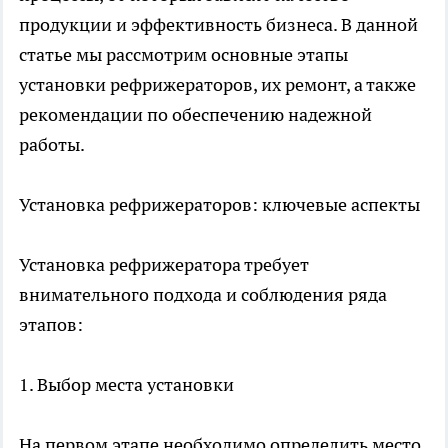
продукции и эффективность бизнеса. В данной
статье мы рассмотрим основные этапы
установки рефрижераторов, их ремонт, а также
рекомендации по обеспечению надежной
работы.
Установка рефрижераторов: ключевые аспекты
Установка рефрижератора требует
внимательного подхода и соблюдения ряда
этапов:
1. Выбор места установки
На первом этапе необходимо определить место,