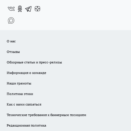
О нас
Отзывы
Обзорные статьи и пресс-релизы
Информация о команде
Наши грамоты
Политика этики
Как с нами связаться
Технические требования к баннерным позициям
Редакционная политика