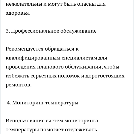
нежелательны и могут быть опасны для
здоровья.
3. Профессиональное обслуживание
Рекомендуется обращаться к
квалифицированным специалистам для
проведения планового обслуживания, чтобы
избежать серьезных поломок и дорогостоящих
ремонтов.
4. Мониторинг температуры
Использование систем мониторинга
температуры помогает отслеживать