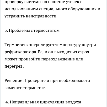
проверку системы на наличие утечек с
использованием специального оборудования и
устранить неисправности.
3. Проблемы с термостатом
Термостат контролирует температуру внутри
рефрижератора. Если он выходит из строя,
может произойти переохлаждение или
перегрев.
Решение: Проверьте и при необходимости
замените термостат.
4. Неправильная циркуляция воздуха