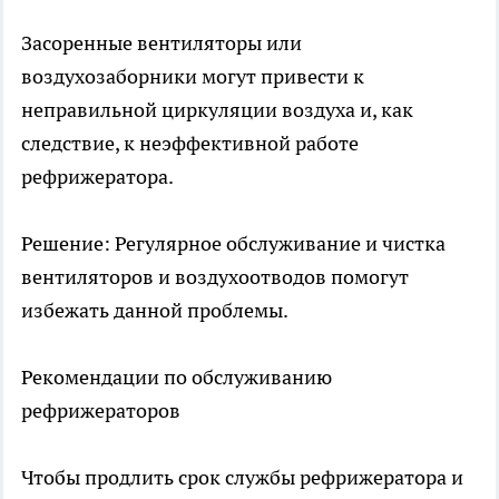
Засоренные вентиляторы или
воздухозаборники могут привести к
неправильной циркуляции воздуха и, как
следствие, к неэффективной работе
рефрижератора.
Решение: Регулярное обслуживание и чистка
вентиляторов и воздухоотводов помогут
избежать данной проблемы.
Рекомендации по обслуживанию
рефрижераторов
Чтобы продлить срок службы рефрижератора и