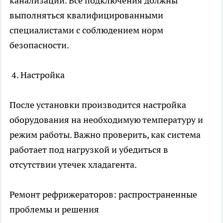
канализации. Все подключения должны
выполняться квалифицированными
специалистами с соблюдением норм
безопасности.
4. Настройка
После установки производится настройка
оборудования на необходимую температуру и
режим работы. Важно проверить, как система
работает под нагрузкой и убедиться в
отсутствии утечек хладагента.
Ремонт рефрижераторов: распространенные
проблемы и решения