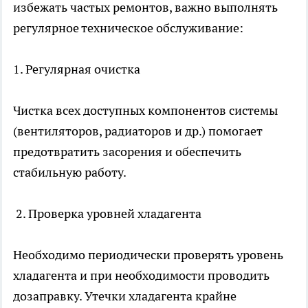
избежать частых ремонтов, важно выполнять
регулярное техническое обслуживание:
1. Регулярная очистка
Чистка всех доступных компонентов системы
(вентиляторов, радиаторов и др.) помогает
предотвратить засорения и обеспечить
стабильную работу.
2. Проверка уровней хладагента
Необходимо периодически проверять уровень
хладагента и при необходимости проводить
дозаправку. Утечки хладагента крайне