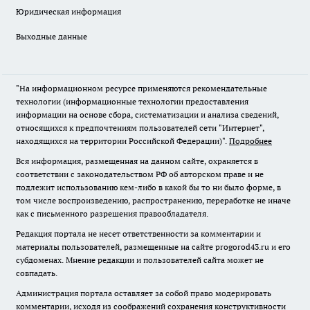
Юридическая информация
Выходные данные
"На информационном ресурсе применяются рекомендательные
технологии (информационные технологии предоставления
информации на основе сбора, систематизации и анализа сведений,
относящихся к предпочтениям пользователей сети "Интернет",
находящихся на территории Российской Федерации)".
Подробнее
Вся информация, размещенная на данном сайте, охраняется в
соответствии с законодательством РФ об авторском праве и не
подлежит использованию кем-либо в какой бы то ни было форме, в
том числе воспроизведению, распространению, переработке не иначе
как с письменного разрешения правообладателя.
Редакция портала не несет ответственности за комментарии и
материалы пользователей, размещенные на сайте progorod43.ru и его
субдоменах. Мнение редакции и пользователей сайта может не
совпадать.
Администрация портала оставляет за собой право модерировать
комментарии, исходя из соображений сохранения конструктивности