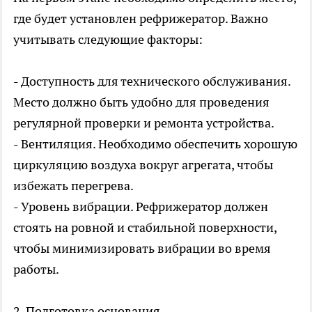
где будет установлен рефрижератор. Важно
учитывать следующие факторы:
- Доступность для технического обслуживания.
Место должно быть удобно для проведения
регулярной проверки и ремонта устройства.
- Вентиляция. Необходимо обеспечить хорошую
циркуляцию воздуха вокруг агрегата, чтобы
избежать перегрева.
- Уровень вибрации. Рефрижератор должен
стоять на ровной и стабильной поверхности,
чтобы минимизировать вибрации во время
работы.
2. Подготовка основания