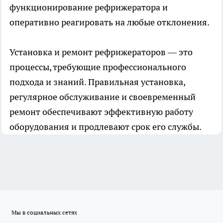
функционирование рефрижератора и
оперативно реагировать на любые отклонения.
Установка и ремонт рефрижераторов
— это
процессы, требующие профессионального
подхода и знаний. Правильная установка,
регулярное обслуживание и своевременный
ремонт обеспечивают эффективную работу
оборудования и продлевают срок его службы.
Мы в социальных сетях