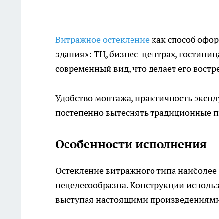
Витражное остекление
как способ офор
зданиях: ТЦ, бизнес-центрах, гостиниц
современный вид, что делает его вост
Удобство монтажа, практичность эксп
постепенно вытеснять традиционные п
Особенности исполнения
Остекление витражного типа наиболее 
нецелесообразна. Конструкции исполь
выступая настоящими произведениями 