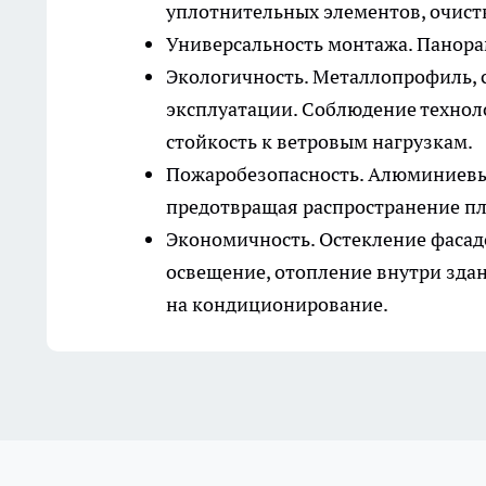
уплотнительных элементов, очистк
Универсальность монтажа. Панора
Экологичность. Металлопрофиль, 
эксплуатации. Соблюдение технол
стойкость к ветровым нагрузкам.
Пожаробезопасность. Алюминиевый
предотвращая распространение п
Экономичность. Остекление фасад
освещение, отопление внутри зда
на кондиционирование.