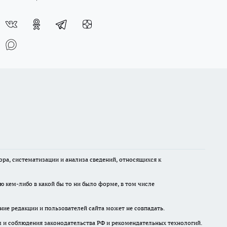
а, систематизации и анализа сведений, относящихся к
ю кем-либо в какой бы то ни было форме, в том числе
ние редакции и пользователей сайта может не совпадать.
м и соблюдения законодательства РФ и рекомендательных технологий.