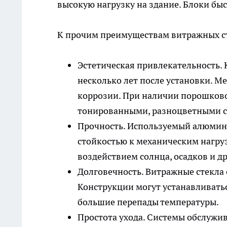
высокую нагрузку на здание. Блоки быс
К прочим преимуществам витражных ст
Эстетическая привлекательность.
несколько лет после установки. М
коррозии. При наличии порошков
тонированными, разноцветными с
Прочность. Используемый алюмин
стойкостью к механическим нагру
воздействием солнца, осадков и д
Долговечность. Витражные стекла с
Конструкции могут устанавливать
большие перепады температуры.
Простота ухода. Системы обслужи