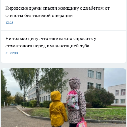
Кировские врачи спасли женщину с диабетом от
слепоты без тяжелой операции
13:25
Не только цену: что еще важно спросить у
стоматолога перед имплантацией зуба
31 июля