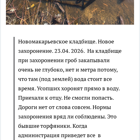
Новомакарьевское кладбище. Новое
захоронение. 23.04. 2026. На кладбище
при захоронении гроб закапывали
очень не глубоко, нет и метра потому,
что там (под землей) вода стоит все
время. Усопших хоронят прямо в воду.
Приехали к отцу. Не смогли попасть.
Дороги нет от слова совсем. Нормы
захоронения вряд ли соблюдены. Это
бывшие торфяники. Когда
администрация приведет все в