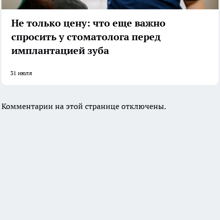
Не только цену: что еще важно
спросить у стоматолога перед
имплантацией зуба
31 июля
Комментарии на этой странице отключены.