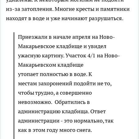
из-за затопления. Многие кресты и памятники
находят в воде и уже начинают разрушаться.
Приезжали в начале апреля на Ново-
Макарьевское кладбище и увидел
ужасную картину. Участок 4/1 на Ново-
Макарьевском кладбище
утопает полностью в воде. К
местам захоронений подойти не то,
чтобы трудно, а совершенно
невозможно. Обратились в
администрацию кладбища. Ответ
администрации - это нормально, так
как в этом году много снега.