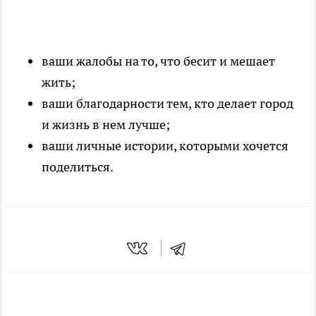
ваши жалобы на то, что бесит и мешает
жить;
ваши благодарности тем, кто делает город
и жизнь в нем лучше;
ваши личные истории, которыми хочется
поделиться.