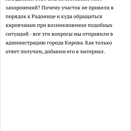
захоронений? Почему участок не привели в
порядок к Радонице и куда обращаться
кировчанам при возникновении подобных
ситуаций - все эти вопросы мы отправили в
администрацию города Кирова. Как только
ответ получим, добавим его в материал.