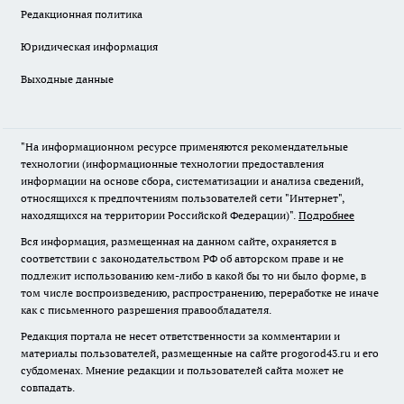
Редакционная политика
Юридическая информация
Выходные данные
"На информационном ресурсе применяются рекомендательные
технологии (информационные технологии предоставления
информации на основе сбора, систематизации и анализа сведений,
относящихся к предпочтениям пользователей сети "Интернет",
находящихся на территории Российской Федерации)".
Подробнее
Вся информация, размещенная на данном сайте, охраняется в
соответствии с законодательством РФ об авторском праве и не
подлежит использованию кем-либо в какой бы то ни было форме, в
том числе воспроизведению, распространению, переработке не иначе
как с письменного разрешения правообладателя.
Редакция портала не несет ответственности за комментарии и
материалы пользователей, размещенные на сайте progorod43.ru и его
субдоменах. Мнение редакции и пользователей сайта может не
совпадать.