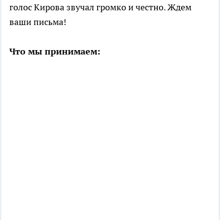
голос Кирова звучал громко и честно. Ждем
ваши письма!
Что мы принимаем: