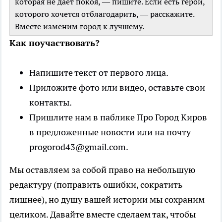
которая не дает покоя, — пишите. Если есть герой,
которого хочется отблагодарить, — расскажите.
Вместе изменим город к лучшему.
Как поучаствовать?
Напишите текст от первого лица.
Приложите фото или видео, оставьте свои
контакты.
Пришлите нам в паблике Про Город Киров
в предложенные новости или на почту
progorod43@gmail.com.
Мы оставляем за собой право на небольшую
редактуру (поправить ошибки, сократить
лишнее), но душу вашей истории мы сохраним
целиком. Давайте вместе сделаем так, чтобы