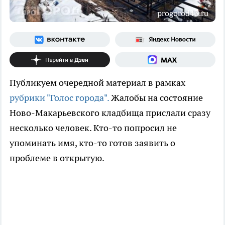
progorod43.ru
Публикуем очередной материал в рамках
рубрики "Голос города".
Жалобы на состояние
Ново-Макарьевского кладбища прислали сразу
несколько человек. Кто-то попросил не
упоминать имя, кто-то готов заявить о
проблеме в открытую.