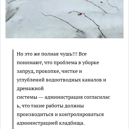
Но это же полная чушь!!! Все
понимают, что проблема в уборке
запруд, прокопке, чистке и
углублений водоотводных каналов и
дренажной
системы — администрация согласилас
ь, что такие работы должны
производиться и контролироваться
администрацией кладбища.