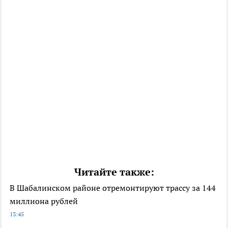
Читайте также:
В Шабалинском районе отремонтируют трассу за 144
миллиона рублей
13:45