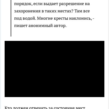
порядок, если выдает разрешение на
захоронения в таких местах? Там все
под водой. Многие кресты наклонись, -
пишет анонимный автор.
Кто должен отвечать за состояние мест