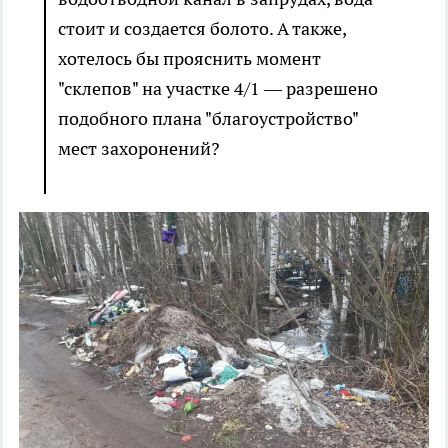
стоит и создается болото. А также,
хотелось бы прояснить момент
"склепов" на участке 4/1 — разрешено
подобного плана "благоустройство"
мест захоронений?