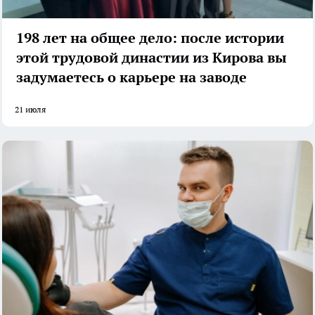
198 лет на общее дело: после истории
этой трудовой династии из Кирова вы
задумаетесь о карьере на заводе
21 июля