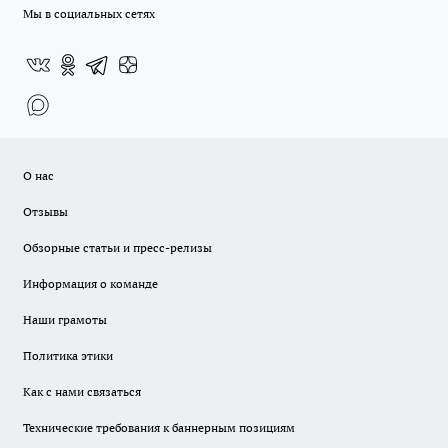
Мы в социальных сетях
О нас
Отзывы
Обзорные статьи и пресс-релизы
Информация о команде
Наши грамоты
Политика этики
Как с нами связаться
Технические требования к баннерным позициям