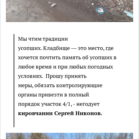
Мы чтим традиции
усопших. Кладбище — это место, где
хочется почтить память об усопших в
любое время и при любых погодных
условиях. Прошу принять
меры, обязать контролирующие
органы привезти в полный
порядок участок 4/1, - негодует
кировчанин Сергей Никонов.