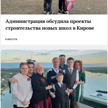
Администрация обсудила проекты
строительства новых школ в Кирове
4 августа