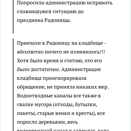
Попросили администрацию исправить
сложившуюся ситуацию до
праздника Радоницы.
Приехали в Радоницу на кладбище -
абсолютно ничего не изменилось!!!
Хотя было время и считаю, что его
было достаточно. Администрация
кладбища проигнорировала
обращение, не приняла никаких мер.
Водоотводные каналы все также в
свалке мусора (отходы, бутылки,
пакеты, старые венки и кресты), все
поросло деревьями, весь
водоотводной канал в запрудах, вода