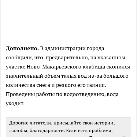
Дополнено.
В администрации города
сообщили, что, предварительно, на указанном
участке Ново-Макарьевского клабища скопился
значительный объем талых вод из-за большого
количества снега и резкого его таяния.
Проведены работы по водоотведению, вода
уходит.
Дорогие читатели, присылайте свои истории,
жалобы, благодарности. Если есть проблема,