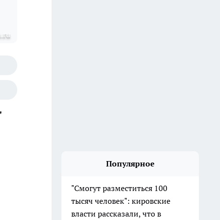
.ru
"
Популярное
"Смогут разместиться 100
тысяч человек": кировские
власти рассказали, что в