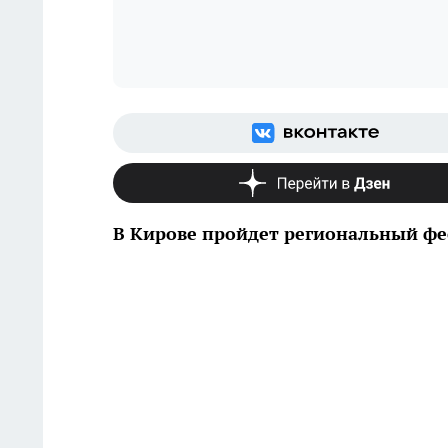
В Кирове пройдет региональный фес