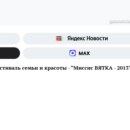
geometria
тиваль семьи и красоты - "Миссис ВЯТКА - 2013