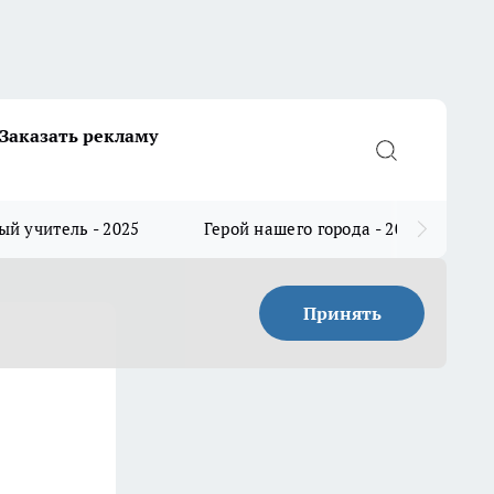
Заказать рекламу
й учитель - 2025
Герой нашего города - 2025
Принять