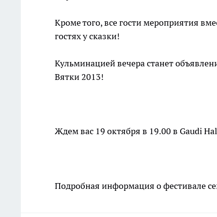
Кроме того, все гости мероприятия вм
гостях у сказки!
Кульминацией вечера станет объявлени
Вятки 2013!
Ждем вас 19 октября в 19.00 в Gaudi Hal
Подробная информация о фестивале се