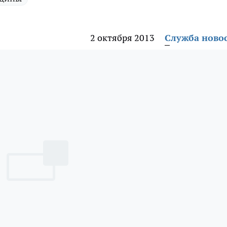
2 октября 2013
Служба ново