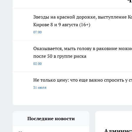
Звезды на красной дорожке, выступление К
Кирове 8 и 9 августа (16+)
07:00
Оказывается, мыть голову в раковине можн
после 50 в группе риска
02:00
Не только цену: что еще важно спросить у 
31 июля
Последние новости
Админист