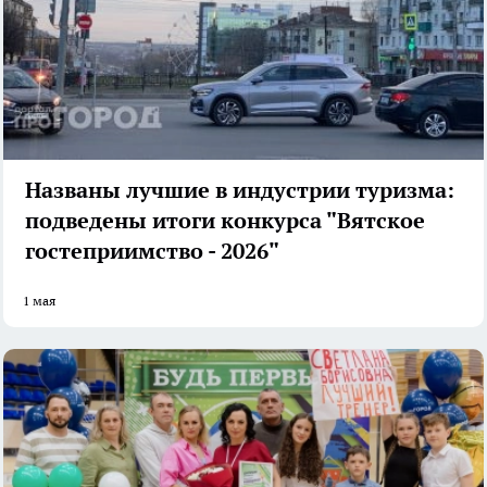
Названы лучшие в индустрии туризма:
подведены итоги конкурса "Вятское
гостеприимство - 2026"
1 мая