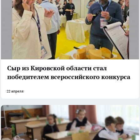
Сыр из Кировской области стал
победителем всероссийского конкурса
22 апреля