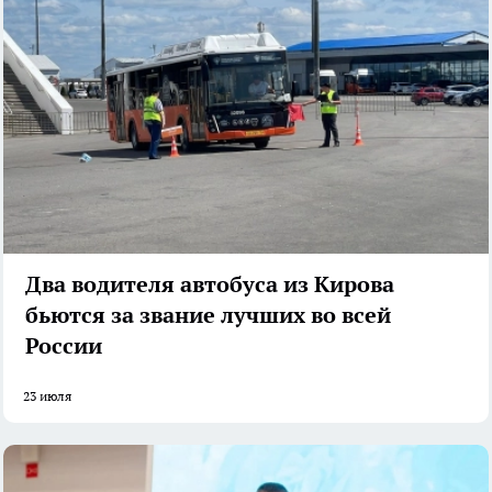
Два водителя автобуса из Кирова
бьются за звание лучших во всей
России
23 июля