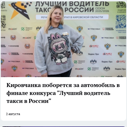
Кировчанка поборется за автомобиль в
финале конкурса "Лучший водитель
такси в России"
2 августа