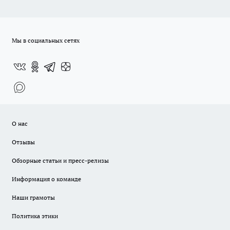
Мы в социальных сетях
О нас
Отзывы
Обзорные статьи и пресс-релизы
Информация о команде
Наши грамоты
Политика этики