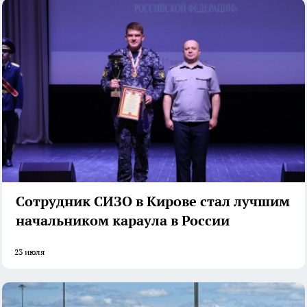
Сотрудник СИЗО в Кирове стал лучшим
начальником караула в России
23 июля