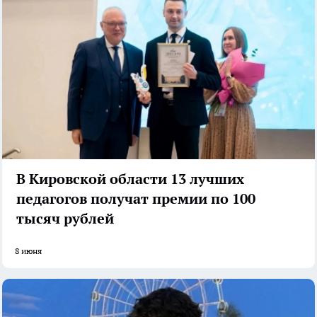
В Кировской области 13 лучших
педагогов получат премии по 100
тысяч рублей
8 июня