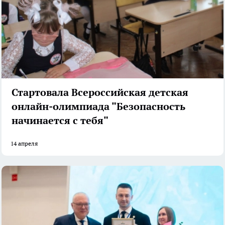
Стартовала Всероссийская детская
онлайн-олимпиада "Безопасность
начинается с тебя"
14 апреля