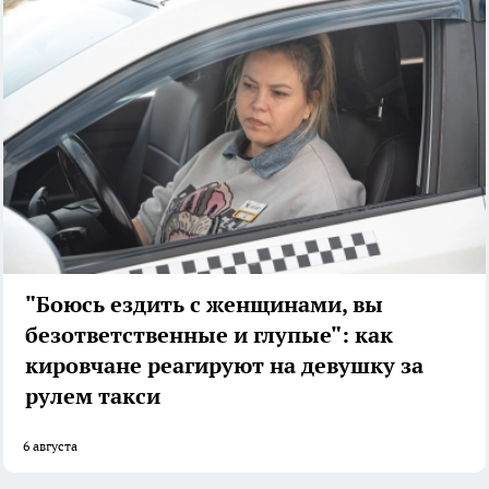
"Боюсь ездить с женщинами, вы
безответственные и глупые": как
кировчане реагируют на девушку за
рулем такси
6 августа