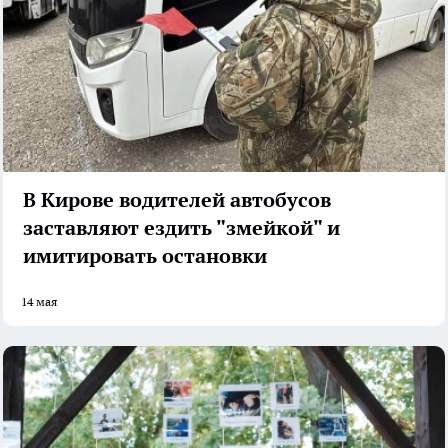
В Кирове водителей автобусов
заставляют ездить "змейкой" и
имитировать остановки
14 мая