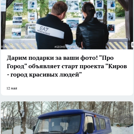
Дарим подарки за ваши фото! "Про
Город" объявляет старт проекта "Киров
- город красивых людей"
12 мая