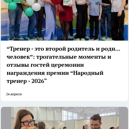
“Тренер - это второй родитель и родной
человек”: трогательные моменты и
отзывы гостей церемонии
награждения премии “Народный
тренер - 2026"
24 апреля