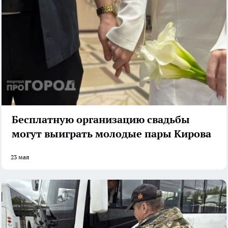
Бесплатную организацию свадьбы
могут выиграть молодые пары Кирова
23 мая