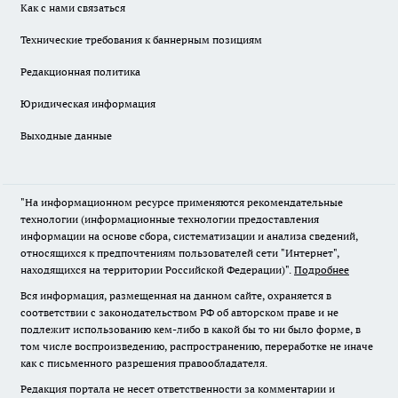
Как с нами связаться
Технические требования к баннерным позициям
Редакционная политика
Юридическая информация
Выходные данные
"На информационном ресурсе применяются рекомендательные
технологии (информационные технологии предоставления
информации на основе сбора, систематизации и анализа сведений,
относящихся к предпочтениям пользователей сети "Интернет",
находящихся на территории Российской Федерации)".
Подробнее
Вся информация, размещенная на данном сайте, охраняется в
соответствии с законодательством РФ об авторском праве и не
подлежит использованию кем-либо в какой бы то ни было форме, в
том числе воспроизведению, распространению, переработке не иначе
как с письменного разрешения правообладателя.
Редакция портала не несет ответственности за комментарии и