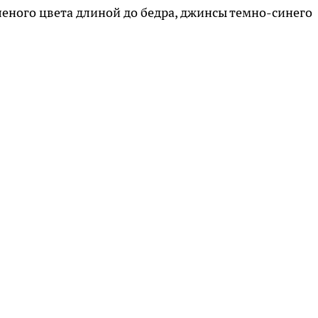
леного цвета длиной до бедра, джинсы темно-синего