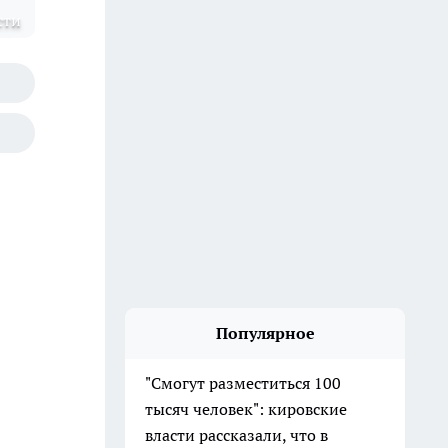
сти
Популярное
"Смогут разместиться 100
тысяч человек": кировские
власти рассказали, что в