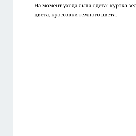
На момент ухода была одета: куртка зе
цвета, кроссовки темного цвета.