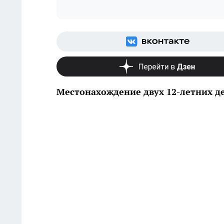
Местонахождение двух 12-летних д