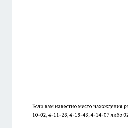
Если вам известно место нахождения р
10-02, 4-11-28, 4-18-43, 4-14-07 либо 0