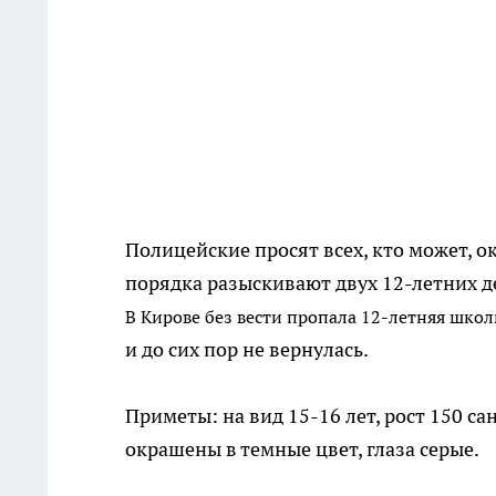
Полицейские просят всех, кто может, о
порядка разыскивают двух 12-летних д
В Кирове без вести пропала 12-летняя шко
и до сих пор не вернулась.
Приметы: на вид 15-16 лет, рост 150 с
окрашены в темные цвет, глаза серые.