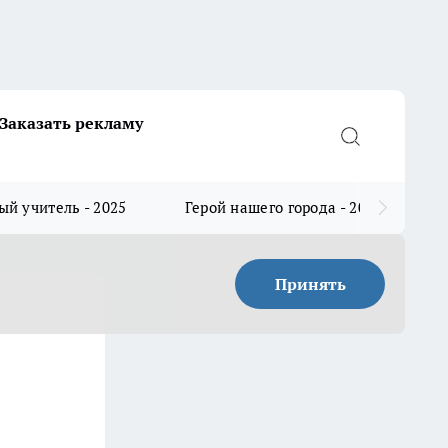
Заказать рекламу
й учитель - 2025
Герой нашего города - 2025
Принять