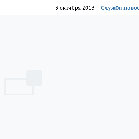
3 октября 2013
Служба ново