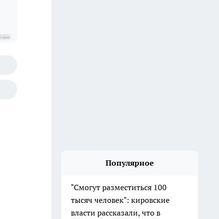
ова
Популярное
"Смогут разместиться 100
тысяч человек": кировские
власти рассказали, что в