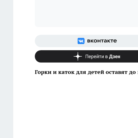
Горки и каток для детей оставят д