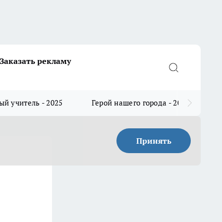
Заказать рекламу
й учитель - 2025
Герой нашего города - 2025
Принять