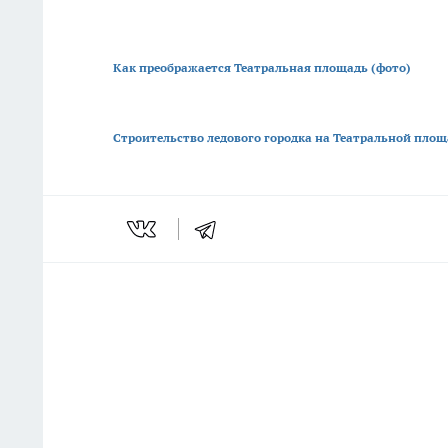
Как преображается Театральная площадь (фото)
Строительство ледового городка на Театральной площ