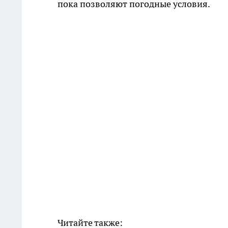
пока позволяют погодные условия.
Читайте также: