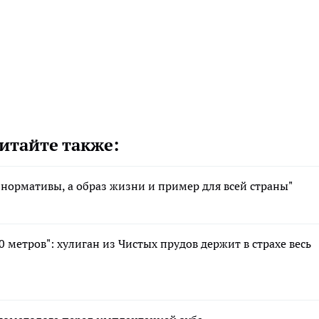
итайте также:
 нормативы, а образ жизни и пример для всей страны"
 метров": хулиган из Чистых прудов держит в страхе весь