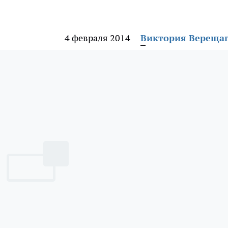
4 февраля 2014
Виктория Вереща