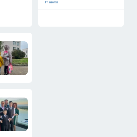
17 июля