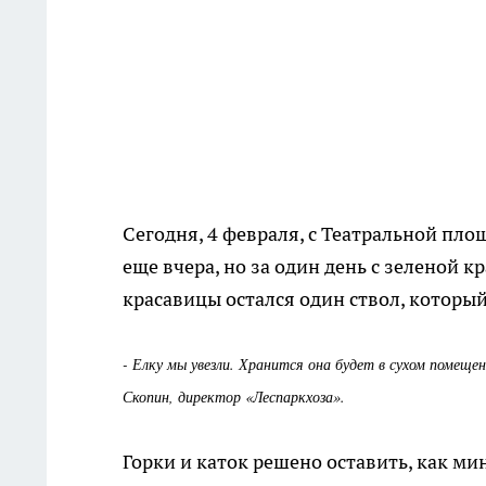
Сегодня, 4 февраля, с Театральной пл
еще вчера, но за один день с зеленой 
красавицы остался один ствол, который 
- Елку мы увезли. Хранится она будет в сухом помещен
Скопин, директор «Леспаркхоза».
Горки и каток решено оставить, как мин