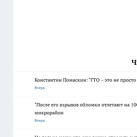
Ч
Константин Помаскин: "ГТО – это не просто
Вчера
"После его взрывов обломки отлетают на 100
микрорайон
Вчера