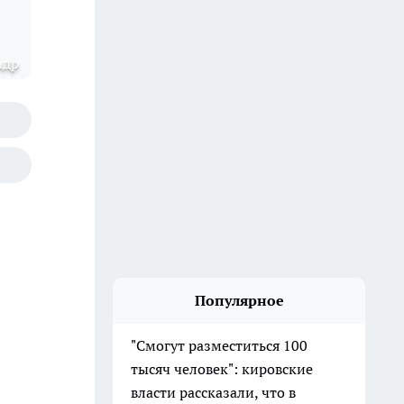
адр
Популярное
"Смогут разместиться 100
тысяч человек": кировские
власти рассказали, что в