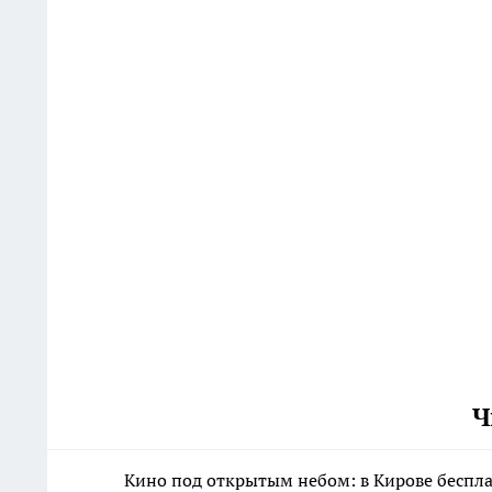
Ч
Кино под открытым небом: в Кирове беспл