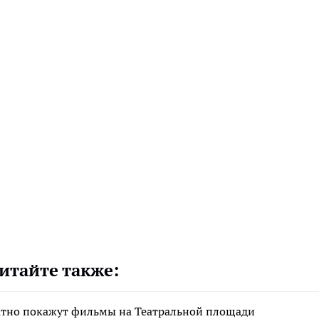
итайте также:
атно покажут фильмы на Театральной площади