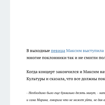
В выходные
певица
Максим выступила
многие поклонники так и не смогли по
Когда концерт закончился и Максим на
Культуры и сказала, что все должны пок
-
Необходимо было еще буквально десять минут, - нап
и сама Марина, говорила что не может уйти, не дав 