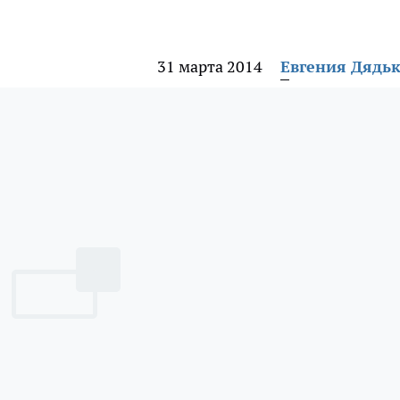
31 марта 2014
Евгения Дядь