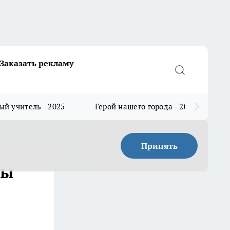
Заказать рекламу
й учитель - 2025
Герой нашего города - 2025
Принять
фы