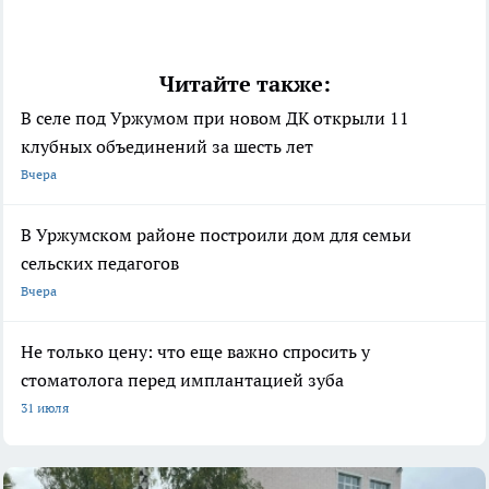
Читайте также:
В селе под Уржумом при новом ДК открыли 11
клубных объединений за шесть лет
Вчера
В Уржумском районе построили дом для семьи
сельских педагогов
Вчера
Не только цену: что еще важно спросить у
стоматолога перед имплантацией зуба
31 июля