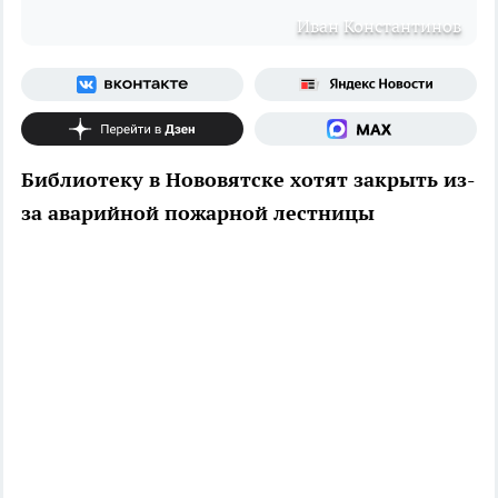
Иван Константинов
Библиотеку в Нововятске хотят закрыть из-
за аварийной пожарной лестницы