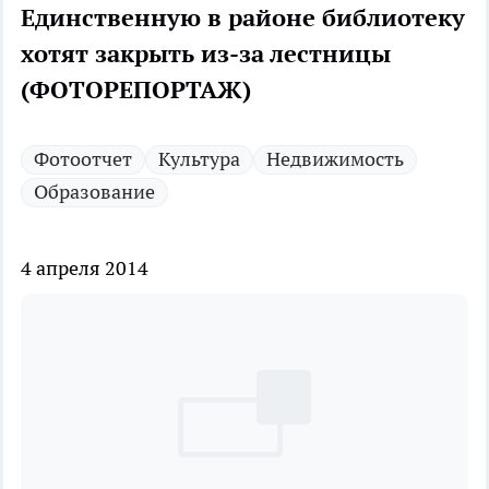
Единственную в районе библиотеку
хотят закрыть из-за лестницы
(ФОТОРЕПОРТАЖ)
Фотоотчет
Культура
Недвижимость
Образование
4 апреля 2014