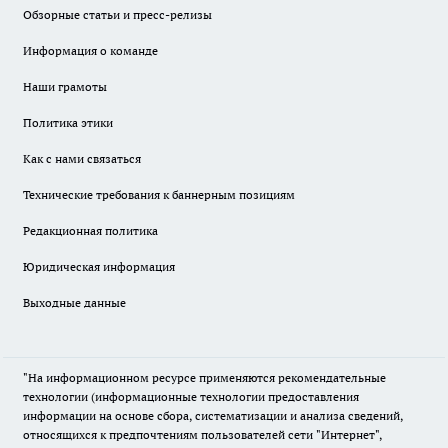
Обзорные статьи и пресс-релизы
Информация о команде
Наши грамоты
Политика этики
Как с нами связаться
Технические требования к баннерным позициям
Редакционная политика
Юридическая информация
Выходные данные
"На информационном ресурсе применяются рекомендательные
технологии (информационные технологии предоставления
информации на основе сбора, систематизации и анализа сведений,
относящихся к предпочтениям пользователей сети "Интернет",