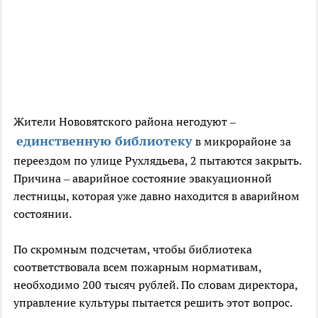
Жители Нововятского района негодуют –
единственную библиотеку
в микрорайоне за
переездом по улице Рухлядьева, 2 пытаются закрыть.
Причина – аварийное состояние эвакуационной
лестницы, которая уже давно находится в аварийном
состоянии.
По скромным подсчетам, чтобы библиотека
соответствовала всем пожарным нормативам,
необходимо 200 тысяч рублей. По словам директора,
управление культуры пытается решить этот вопрос.