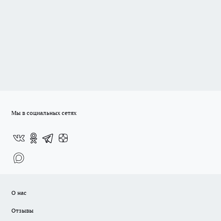
Мы в социальных сетях
О нас
Отзывы