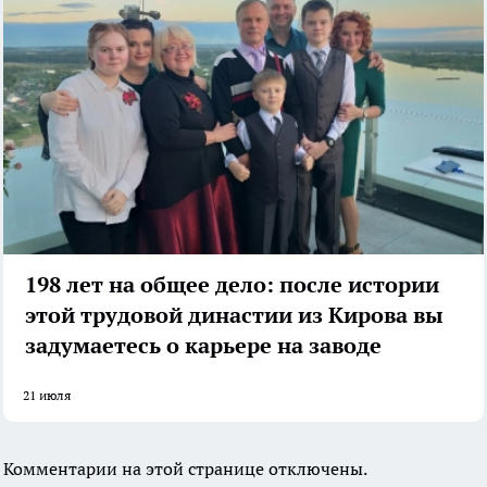
198 лет на общее дело: после истории
этой трудовой династии из Кирова вы
задумаетесь о карьере на заводе
21 июля
Комментарии на этой странице отключены.