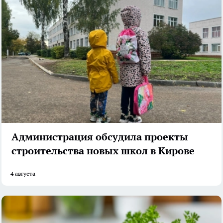
Администрация обсудила проекты
строительства новых школ в Кирове
4 августа