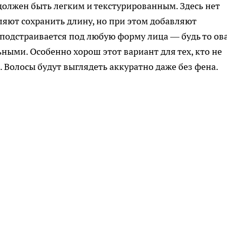
 должен быть легким и текстурированным. Здесь нет
ляют сохранить длину, но при этом добавляют
 подстраивается под любую форму лица — будь то ов
ьными. Особенно хорош этот вариант для тех, кто не
. Волосы будут выглядеть аккуратно даже без фена.