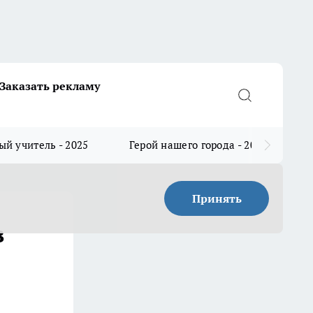
Заказать рекламу
й учитель - 2025
Герой нашего города - 2025
Принять
в