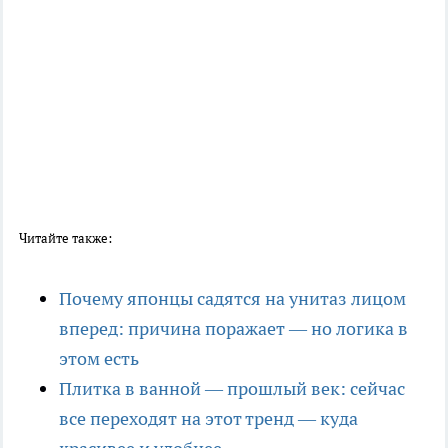
Читайте также:
Почему японцы садятся на унитаз лицом
вперед: причина поражает — но логика в
этом есть
Плитка в ванной — прошлый век: сейчас
все переходят на этот тренд — куда