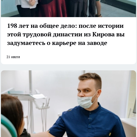
198 лет на общее дело: после истории
этой трудовой династии из Кирова вы
задумаетесь о карьере на заводе
21 июля