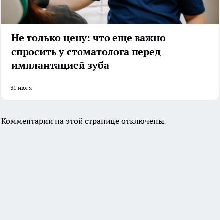
Не только цену: что еще важно
спросить у стоматолога перед
имплантацией зуба
31 июля
Комментарии на этой странице отключены.