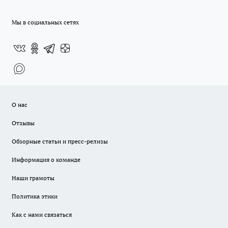
Мы в социальных сетях
О нас
Отзывы
Обзорные статьи и пресс-релизы
Информация о команде
Наши грамоты
Политика этики
Как с нами связаться