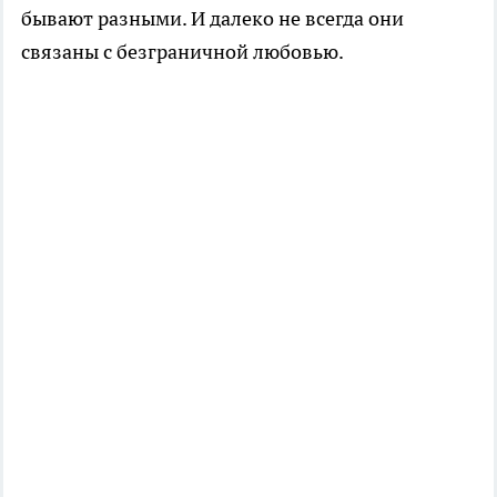
бывают разными. И далеко не всегда они
связаны с безграничной любовью.