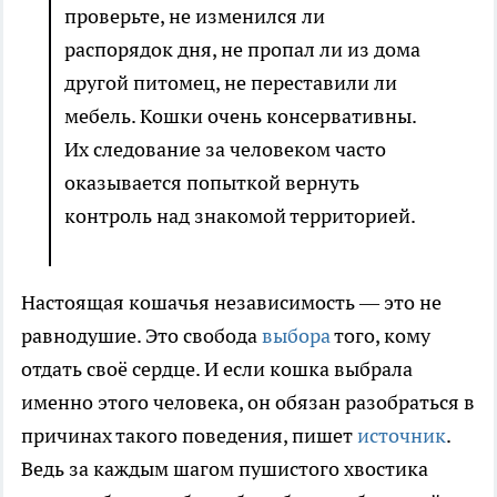
проверьте, не изменился ли
распорядок дня, не пропал ли из дома
другой питомец, не переставили ли
мебель. Кошки очень консервативны.
Их следование за человеком часто
оказывается попыткой вернуть
контроль над знакомой территорией.
Настоящая кошачья независимость — это не
равнодушие. Это свобода
выбора
того, кому
отдать своё сердце. И если кошка выбрала
именно этого человека, он обязан разобраться в
причинах такого поведения, пишет
источник
.
Ведь за каждым шагом пушистого хвостика