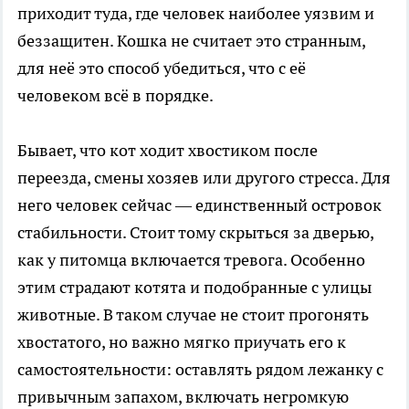
приходит туда, где человек наиболее уязвим и
беззащитен. Кошка не считает это странным,
для неё это способ убедиться, что с её
человеком всё в порядке.
Бывает, что кот ходит хвостиком после
переезда, смены хозяев или другого стресса. Для
него человек сейчас — единственный островок
стабильности. Стоит тому скрыться за дверью,
как у питомца включается тревога. Особенно
этим страдают котята и подобранные с улицы
животные. В таком случае не стоит прогонять
хвостатого, но важно мягко приучать его к
самостоятельности: оставлять рядом лежанку с
привычным запахом, включать негромкую