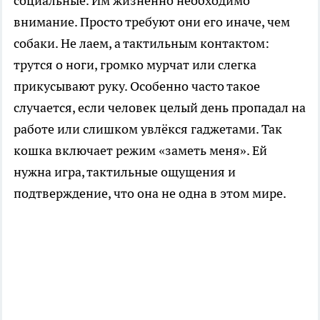
социальные. Им жизненно необходимо
внимание. Просто требуют они его иначе, чем
собаки. Не лаем, а тактильным контактом:
трутся о ноги, громко мурчат или слегка
прикусывают руку. Особенно часто такое
случается, если человек целый день пропадал на
работе или слишком увлёкся гаджетами. Так
кошка включает режим «заметь меня». Ей
нужна игра, тактильные ощущения и
подтверждение, что она не одна в этом мире.