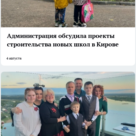
Администрация обсудила проекты
строительства новых школ в Кирове
4 августа