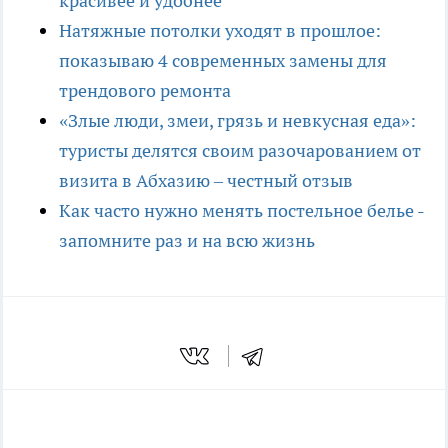
красивее и удобнее
Натяжные потолки уходят в прошлое:
показываю 4 современных замены для
трендового ремонта
«Злые люди, змеи, грязь и невкусная еда»:
туристы делятся своим разочарованием от
визита в Абхазию – честный отзыв
Как часто нужно менять постельное белье -
запомните раз и на всю жизнь