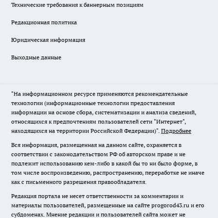
Технические требования к баннерным позициям
Редакционная политика
Юридическая информация
Выходные данные
"На информационном ресурсе применяются рекомендательные
технологии (информационные технологии предоставления
информации на основе сбора, систематизации и анализа сведений,
относящихся к предпочтениям пользователей сети "Интернет",
находящихся на территории Российской Федерации)".
Подробнее
Вся информация, размещенная на данном сайте, охраняется в
соответствии с законодательством РФ об авторском праве и не
подлежит использованию кем-либо в какой бы то ни было форме, в
том числе воспроизведению, распространению, переработке не иначе
как с письменного разрешения правообладателя.
Редакция портала не несет ответственности за комментарии и
материалы пользователей, размещенные на сайте progorod43.ru и его
субдоменах. Мнение редакции и пользователей сайта может не