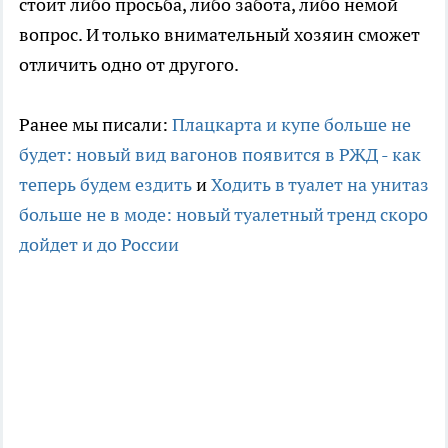
стоит либо просьба, либо забота, либо немой
вопрос. И только внимательный хозяин сможет
отличить одно от другого.
Ранее мы писали:
Плацкарта и купе больше не
будет: новый вид вагонов появится в РЖД - как
теперь будем ездить
и
Ходить в туалет на унитаз
больше не в моде: новый туалетный тренд скоро
дойдет и до России