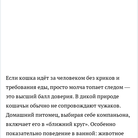
Если кошка идёт за человеком без криков и
требования еды, просто молча топает следом —
это высший балл доверия. В дикой природе
кошачьи обычно не сопровождают чужаков.
Домашний питомец, выбирая себе компаньона,
включает его в «ближний круг». Особенно
показательно поведение в ванной: животное