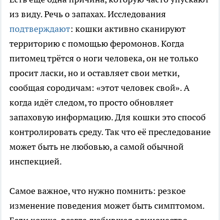
из виду. Речь о запахах. Исследования
подтверждают
: кошки активно сканируют
территорию с помощью феромонов. Когда
питомец трётся о ноги человека, он не только
просит ласки, но и оставляет свои метки,
сообщая сородичам: «этот человек свой». А
когда идёт следом, то просто обновляет
запаховую информацию. Для кошки это способ
контролировать среду. Так что её преследование
может быть не любовью, а самой обычной
инспекцией.
Самое важное, что нужно помнить: резкое
изменение поведения может быть симптомом.