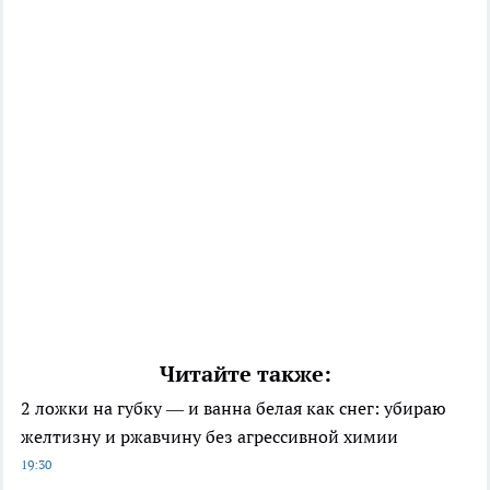
Читайте также:
2 ложки на губку — и ванна белая как снег: убираю
желтизну и ржавчину без агрессивной химии
19:30