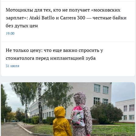
Мотоциклы для тех, кто не получает «московских
зарплат»: Ataki Batllo и Carrera 300 — честные байки
без дутых цен
19:00
Не только цену: что еще важно спросить у
стоматолога перед имплантацией зуба
31 июля