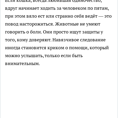
Если кошка, всегда любившая одиночество,
вдруг начинает ходить за человеком по пятам,
при этом вяло ест или странно себя ведёт — это
повод насторожиться. Животные не умеют
говорить о боли. Они просто ищут защиты у
того, кому доверяют. Навязчивое следование
иногда становится криком о помощи, который
можно услышать, только если быть
внимательным.