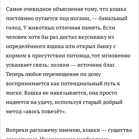
Самое очевидное объяснение тому, что кошка
постоянно путается под ногами, — банальный
голод. У животных отличная память. Если
человек хотя бы раз достал вкусняшку из
определённого ящика или открыл банку с
кормом в присутствии питомца, тот мгновенно
усваивает связь: хозяин — источник благ.
Теперь любое перемещение по дому
воспринимается как потенциальный путь к
миске. Кошка не навязывается, она просто
надеется на удачу, используя старый добрый
метод «авось повезёт».
Вопреки расхожему мнению, кошки — существа