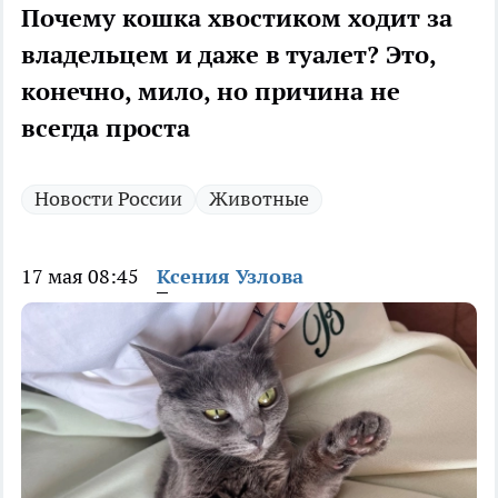
Почему кошка хвостиком ходит за
владельцем и даже в туалет? Это,
конечно, мило, но причина не
всегда проста
Новости России
Животные
17 мая 08:45
Ксения Узлова