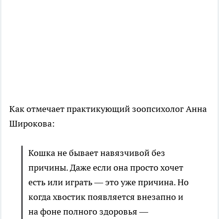
Как отмечает практикующий зоопсихолог Анна
Широкова:
Кошка не бывает навязчивой без
причины. Даже если она просто хочет
есть или играть — это уже причина. Но
когда хвостик появляется внезапно и
на фоне полного здоровья —