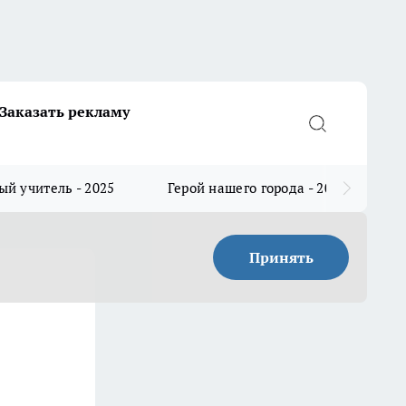
Заказать рекламу
й учитель - 2025
Герой нашего города - 2025
Принять