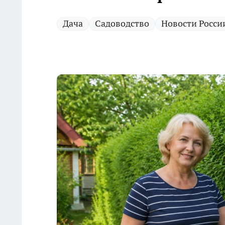
Дача
Садоводство
Новости Росси