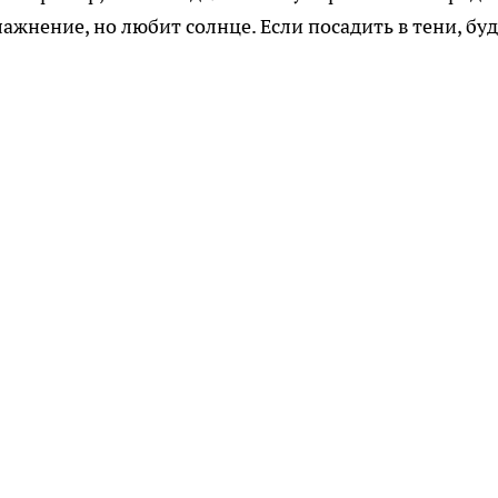
жнение, но любит солнце. Если посадить в тени, буд