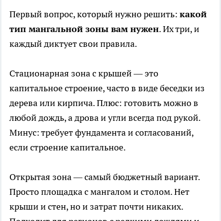
Первый вопрос, который нужно решить:
какой
тип мангальной зоны вам нужен
. Их три, и
каждый диктует свои правила.
Стационарная зона с крышей — это
капитальное строение, часто в виде беседки из
дерева или кирпича. Плюс: готовить можно в
любой дождь, а дрова и угли всегда под рукой.
Минус: требует фундамента и согласований,
если строение капитальное.
Открытая зона — самый бюджетный вариант.
Просто площадка с мангалом и столом. Нет
крыши и стен, но и затрат почти никаких.