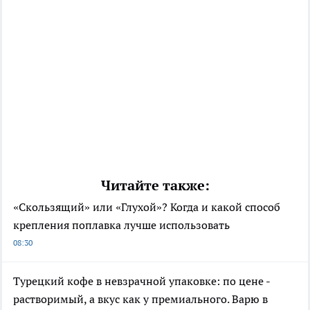
Читайте также:
«Скользящий» или «Глухой»? Когда и какой способ
крепления поплавка лучше использовать
08:30
Турецкий кофе в невзрачной упаковке: по цене -
растворимый, а вкус как у премиального. Варю в