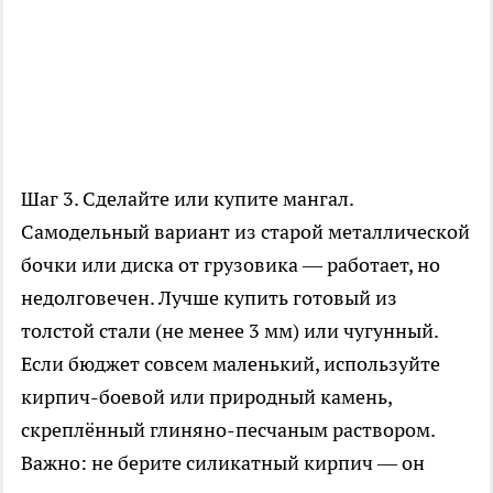
Шаг 3. Сделайте или купите мангал.
Самодельный вариант из старой металлической
бочки или диска от грузовика — работает, но
недолговечен. Лучше купить готовый из
толстой стали (не менее 3 мм) или чугунный.
Если бюджет совсем маленький, используйте
кирпич-боевой или природный камень,
скреплённый глиняно-песчаным раствором.
Важно: не берите силикатный кирпич — он