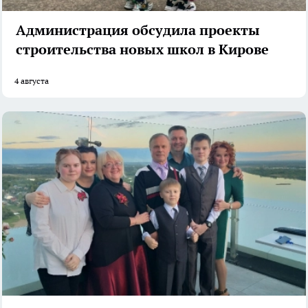
Администрация обсудила проекты
строительства новых школ в Кирове
4 августа