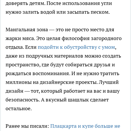
доверять детям. После использования угли
нужно залить водой или засыпать песком.
Мангальная зона — это не просто место для
жарки мяса. Это целая философия загородного
отдыха. Если
подойти к обустройству с умом
,
даже из подручных материалов можно создать
пространство, где будут собираться друзья и
рождаться воспоминания. И не нужно тратить
миллионы на дизайнерские проекты. Лучший
дизайн — тот, который работает на вас и вашу
безопасность. А вкусный шашлык сделает
остальное.
Ранее мы писали:
Плацкарта и купе больше не