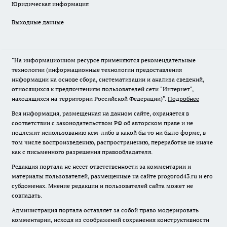
Юридическая информация
Выходные данные
"На информационном ресурсе применяются рекомендательные
технологии (информационные технологии предоставления
информации на основе сбора, систематизации и анализа сведений,
относящихся к предпочтениям пользователей сети "Интернет",
находящихся на территории Российской Федерации)".
Подробнее
Вся информация, размещенная на данном сайте, охраняется в
соответствии с законодательством РФ об авторском праве и не
подлежит использованию кем-либо в какой бы то ни было форме, в
том числе воспроизведению, распространению, переработке не иначе
как с письменного разрешения правообладателя.
Редакция портала не несет ответственности за комментарии и
материалы пользователей, размещенные на сайте progorod43.ru и его
субдоменах. Мнение редакции и пользователей сайта может не
совпадать.
Администрация портала оставляет за собой право модерировать
комментарии, исходя из соображений сохранения конструктивности