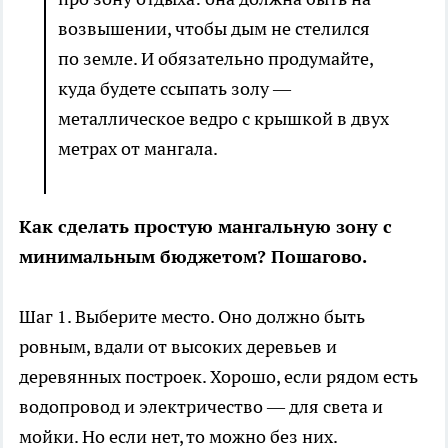
возвышении, чтобы дым не стелился
по земле. И обязательно продумайте,
куда будете ссыпать золу —
металлическое ведро с крышкой в двух
метрах от мангала.
Как сделать простую мангальную зону с
минимальным бюджетом? Пошагово.
Шаг 1. Выберите место. Оно должно быть
ровным, вдали от высоких деревьев и
деревянных построек. Хорошо, если рядом есть
водопровод и электричество — для света и
мойки. Но если нет, то можно без них.