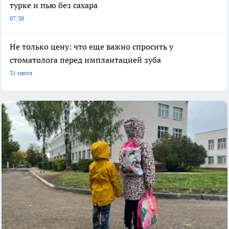
турке и пью без сахара
07:30
Не только цену: что еще важно спросить у
стоматолога перед имплантацией зуба
31 июля