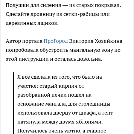
Подушки для сидения — из старых покрывал.
Сделайте дровницу из сетки-рабицы или
деревянных ящиков.
Автор портала
ПроГород
Виктория Хозяйкина
попробовала обустроить мангальную зону по
этой инструкции и осталась довольна.
Я всё сделала из того, что было на
участке: старый кирпич от
разобранной печки пошёл на
основание мангала, для столешницы
использовала дверцу от шкафа, а тент
натянула между двумя яблонями.
Получилось очень уютно, а главное —