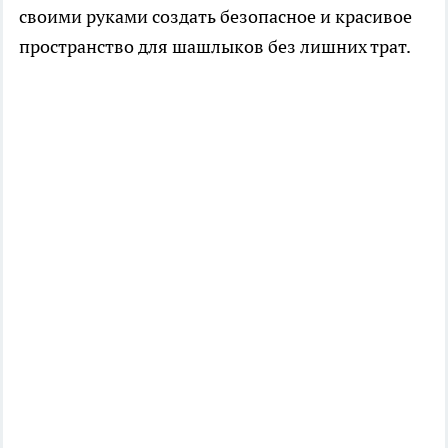
своими руками создать безопасное и красивое
пространство для шашлыков без лишних трат.