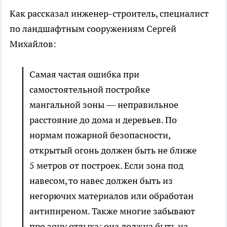
Как рассказал инженер-строитель, специалист
по ландшафтным сооружениям Сергей
Михайлов:
Самая частая ошибка при
самостоятельной постройке
мангальной зоны — неправильное
расстояние до дома и деревьев. По
нормам пожарной безопасности,
открытый огонь должен быть не ближе
5 метров от построек. Если зона под
навесом, то навес должен быть из
негорючих материалов или обработан
антипиреном. Также многие забывают
про зону отдыха: она должна быть на