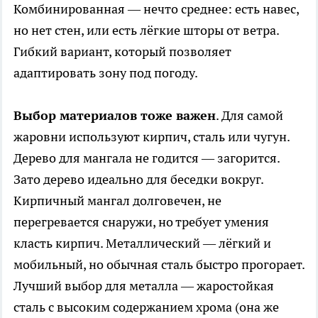
Комбинированная — нечто среднее: есть навес,
но нет стен, или есть лёгкие шторы от ветра.
Гибкий вариант, который позволяет
адаптировать зону под погоду.
Выбор материалов тоже важен
. Для самой
жаровни используют кирпич, сталь или чугун.
Дерево для мангала не годится — загорится.
Зато дерево идеально для беседки вокруг.
Кирпичный мангал долговечен, не
перегревается снаружи, но требует умения
класть кирпич. Металлический — лёгкий и
мобильный, но обычная сталь быстро прогорает.
Лучший выбор для металла — жаростойкая
сталь с высоким содержанием хрома (она же