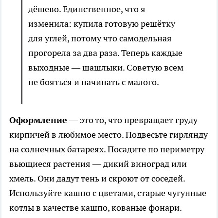
дёшево. Единственное, что я
изменила: купила готовую решётку
для углей, потому что самодельная
прогорела за два раза. Теперь каждые
выходные — шашлыки. Советую всем
не бояться и начинать с малого.
Оформление
— это то, что превращает груду
кирпичей в любимое место. Подвесьте гирлянду
на солнечных батареях. Посадите по периметру
вьющиеся растения — дикий виноград или
хмель. Они дадут тень и скроют от соседей.
Используйте кашпо с цветами, старые чугунные
котлы в качестве кашпо, кованые фонари.