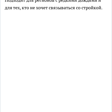
Подходит для регионов с редкими дождями и
для тех, кто не хочет связываться со стройкой.