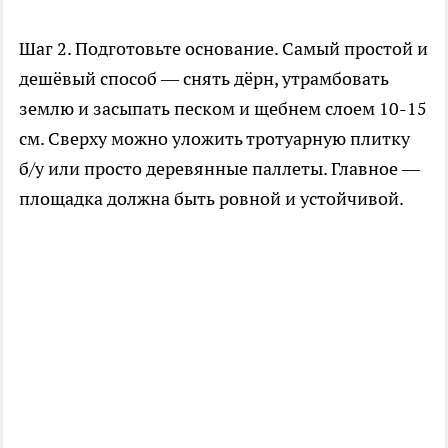
Шаг 2. Подготовьте основание. Самый простой и
дешёвый способ — снять дёрн, утрамбовать
землю и засыпать песком и щебнем слоем 10-15
см. Сверху можно уложить тротуарную плитку
б/у или просто деревянные паллеты. Главное —
площадка должна быть ровной и устойчивой.