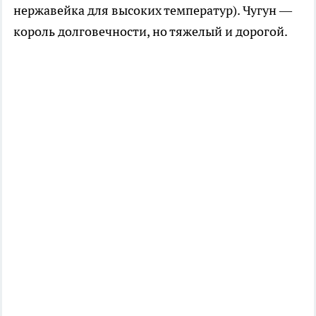
нержавейка для высоких температур). Чугун —
король долговечности, но тяжелый и дорогой.