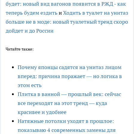
будет: новый вид вагонов появится в РЖД - как
теперь будем ездить
и
Ходить в туалет на унитаз
больше не в моде: новый туалетный тренд скоро
дойдет и до России
Читайте также:
Почему японцы садятся на унитаз лицом
вперед: причина поражает — но логика в
этом есть
Плитка в ванной — прошлый век: сейчас
все переходят на этот тренд — куда
красивее и удобнее
Натяжные потолки уходят в прошлое:
показываю 4 современных замены для