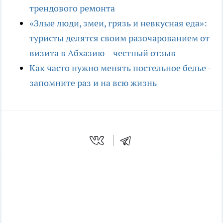
трендового ремонта
«Злые люди, змеи, грязь и невкусная еда»:
туристы делятся своим разочарованием от
визита в Абхазию – честный отзыв
Как часто нужно менять постельное белье -
запомните раз и на всю жизнь