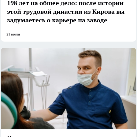
198 лет на общее дело: после истории
этой трудовой династии из Кирова вы
задумаетесь о карьере на заводе
21 июля