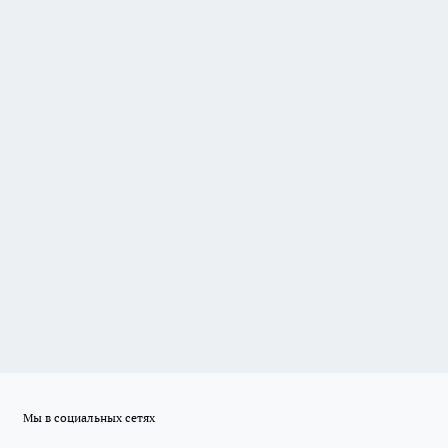
Мы в социальных сетях