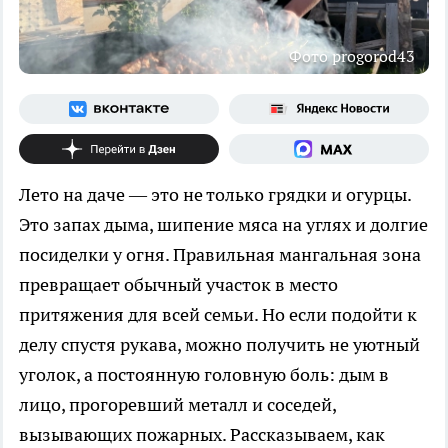
Фото progorod43
Лето на даче — это не только грядки и огурцы.
Это запах дыма, шипение мяса на углях и долгие
посиделки у огня. Правильная мангальная зона
превращает обычный участок в место
притяжения для всей семьи. Но если подойти к
делу спустя рукава, можно получить не уютный
уголок, а постоянную головную боль: дым в
лицо, прогоревший металл и соседей,
вызывающих пожарных. Рассказываем, как