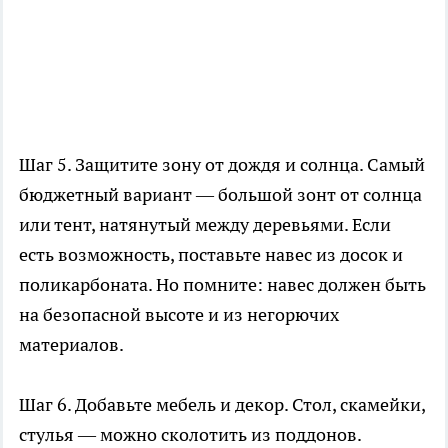
Шаг 5. Защитите зону от дождя и солнца. Самый
бюджетный вариант — большой зонт от солнца
или тент, натянутый между деревьями. Если
есть возможность, поставьте навес из досок и
поликарбоната. Но помните: навес должен быть
на безопасной высоте и из негорючих
материалов.
Шаг 6. Добавьте мебель и декор. Стол, скамейки,
стулья — можно сколотить из поддонов.