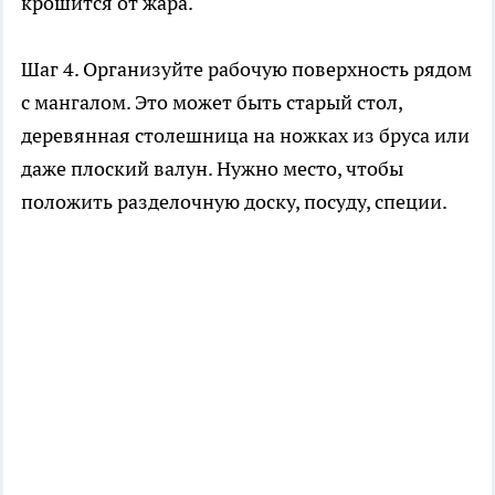
крошится от жара.
Шаг 4. Организуйте рабочую поверхность рядом
с мангалом. Это может быть старый стол,
деревянная столешница на ножках из бруса или
даже плоский валун. Нужно место, чтобы
положить разделочную доску, посуду, специи.