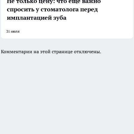
Не только цену: что еще важно
спросить у стоматолога перед
имплантацией зуба
31 июля
Комментарии на этой странице отключены.