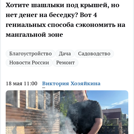
Хотите шашлыки под крышей, но
нет денег на беседку? Вот 4
гениальных способа сэкономить на
мангальной зоне
Благоустройство
Дача
Садоводство
Новости России
Ремонт
18 мая 11:00
Виктория Хозяйкина