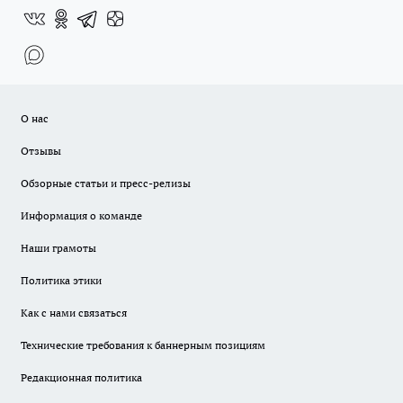
О нас
Отзывы
Обзорные статьи и пресс-релизы
Информация о команде
Наши грамоты
Политика этики
Как с нами связаться
Технические требования к баннерным позициям
Редакционная политика