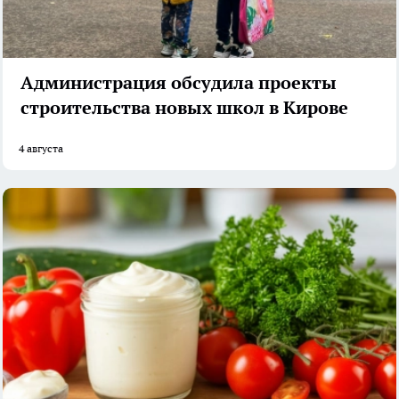
Администрация обсудила проекты
строительства новых школ в Кирове
4 августа