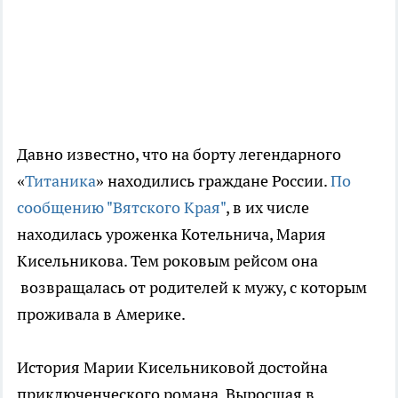
Давно известно, что на борту легендарного
«
Титаника
» находились граждане России.
По
сообщению "Вятского Края"
, в их числе
находилась уроженка Котельнича, Мария
Кисельникова. Тем роковым рейсом она
возвращалась от родителей к мужу, с которым
проживала в Америке.
История Марии Кисельниковой достойна
приключенческого романа. Выросшая в