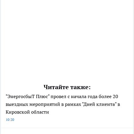
Читайте также:
"ЭнергосбыТ Плюс" провел с начала года более 20
выездных мероприятий в рамках "Дней клиента" в
Кировской области
10:20