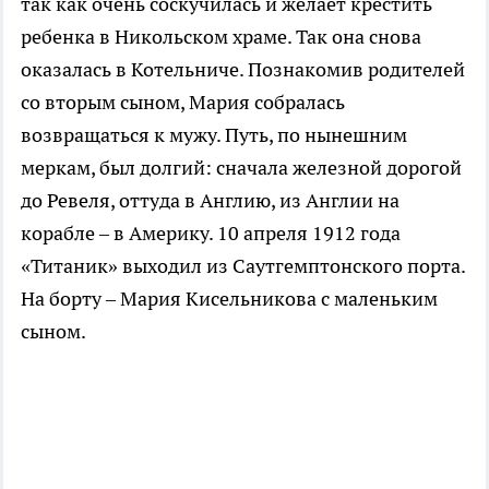
так как очень соскучилась и желает крестить
ребенка в Никольском храме. Так она снова
оказалась в Котельниче. Познакомив родителей
со вторым сыном, Мария собралась
возвращаться к мужу. Путь, по нынешним
меркам, был долгий: сначала железной дорогой
до Ревеля, оттуда в Англию, из Англии на
корабле – в Америку. 10 апреля 1912 года
«Титаник» выходил из Саутгемптонского порта.
На борту – Мария Кисельникова с маленьким
сыном.