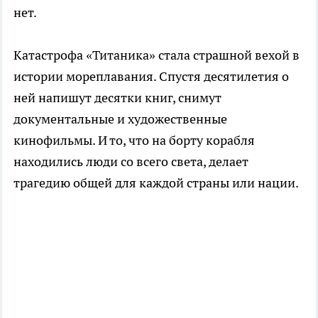
нет.
Катастрофа «Титаника» стала страшной вехой в
истории мореплавания. Спустя десятилетия о
ней напишут десятки книг, снимут
документальные и художественные
кинофильмы. И то, что на борту корабля
находились люди со всего света, делает
трагедию общей для каждой страны или нации.