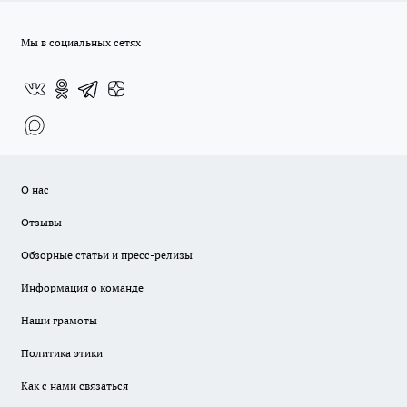
Мы в социальных сетях
О нас
Отзывы
Обзорные статьи и пресс-релизы
Информация о команде
Наши грамоты
Политика этики
Как с нами связаться