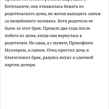
Котельниче, она отважилась бежать из
родительского дома, не желая выходить замуж
за нелюбимого человека. Хотя родители ее
были за этот брак. Прошло два года после
побега из дома, когда она вернулась к
родителям. Не одна, а с мужем, Прокофием
Муллером, и сыном. Отец простил дочь и
благословил брак, радуясь внуку и удачной
партии дочери.