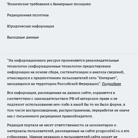
Технические требования к баннерным позициям
Редакционная политика
Юридическая информация
Выходные данные
"На информационном ресурсе применяются рекомендательные
технологии (информационные технологии предоставления
информации на основе сбора, систематизации и анализа сведений,
относящихся к предпочтениям пользователей сети "Интернет",
находящихся на территории Российской Федерации)".
Подробнее
Вся информация, размещенная на данном сайте, охраняется в
соответствии с законодательством РФ об авторском праве и не
подлежит использованию кем-либо в какой бы то ни было форме, в
том числе воспроизведению, распространению, переработке не иначе
как с письменного разрешения правообладателя.
Редакция портала не несет ответственности за комментарии и
материалы пользователей, размещенные на сайте progorod43.ru и его
субдоменах. Мнение редакции и пользователей сайта может не