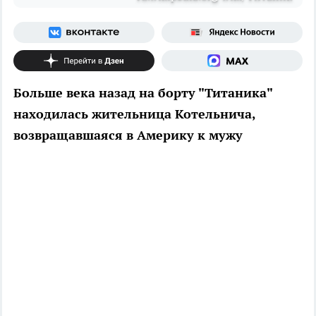
Больше века назад на борту "Титаника"
находилась жительница Котельнича,
возвращавшаяся в Америку к мужу