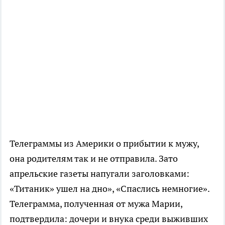
Телеграммы из Америки о прибытии к мужу,
она родителям так и не отправила. Зато
апрельские газеты напугали заголовками:
«Титаник» ушел на дно», «Спаслись немногие».
Телеграмма, полученная от мужа Марии,
подтвердила: дочери и внука среди выживших