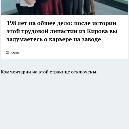
198 лет на общее дело: после истории
этой трудовой династии из Кирова вы
задумаетесь о карьере на заводе
21 июля
Комментарии на этой странице отключены.