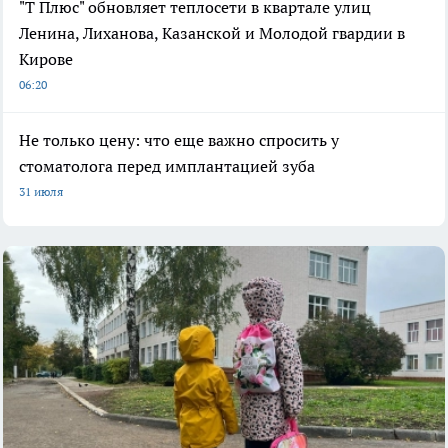
"Т Плюс" обновляет теплосети в квартале улиц
Ленина, Лиханова, Казанской и Молодой гвардии в
Кирове
06:20
Не только цену: что еще важно спросить у
стоматолога перед имплантацией зуба
31 июля