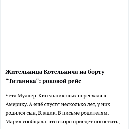
Жительница Котельнича на борту
"Титаника": роковой рейс
Чета Муллер-Кисельниковых переехала в
Америку. А ещё спустя несколько лет, у них
родился сын, Владик. В письме родителям,
Мария сообщала, что скоро приедет погостить,