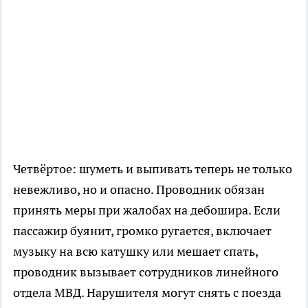
Четвёртое: шуметь и выпивать теперь не только
невежливо, но и опасно. Проводник обязан
принять меры при жалобах на дебошира. Если
пассажир буянит, громко ругается, включает
музыку на всю катушку или мешает спать,
проводник вызывает сотрудников линейного
отдела МВД. Нарушителя могут снять с поезда