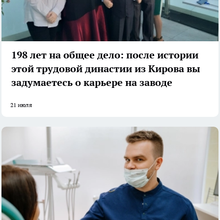
198 лет на общее дело: после истории
этой трудовой династии из Кирова вы
задумаетесь о карьере на заводе
21 июля