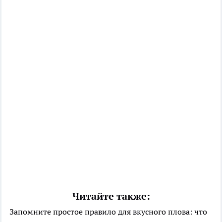
Читайте также:
Запомните простое правило для вкусного плова: что