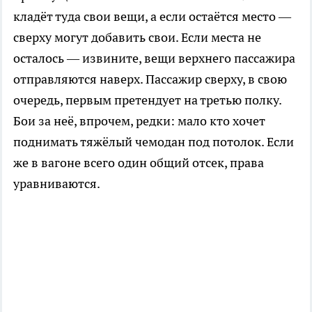
кладёт туда свои вещи, а если остаётся место —
сверху могут добавить свои. Если места не
осталось — извините, вещи верхнего пассажира
отправляются наверх. Пассажир сверху, в свою
очередь, первым претендует на третью полку.
Бои за неё, впрочем, редки: мало кто хочет
поднимать тяжёлый чемодан под потолок. Если
же в вагоне всего один общий отсек, права
уравниваются.