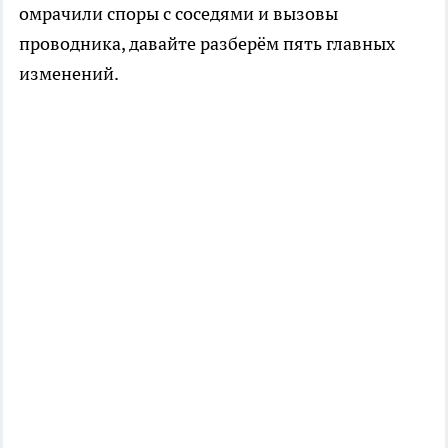
омрачили споры с соседями и вызовы
проводника, давайте разберём пять главных
изменений.