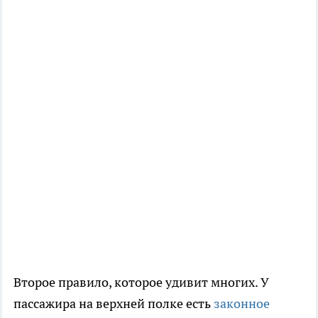
Второе правило, которое удивит многих. У
пассажира на верхней полке есть
законное