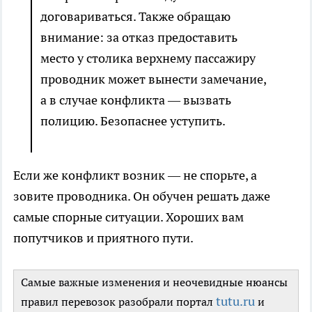
договариваться. Также обращаю
внимание: за отказ предоставить
место у столика верхнему пассажиру
проводник может вынести замечание,
а в случае конфликта — вызвать
полицию. Безопаснее уступить.
Если же конфликт возник — не спорьте, а
зовите проводника. Он обучен решать даже
самые спорные ситуации. Хороших вам
попутчиков и приятного пути.
Самые важные изменения и неочевидные нюансы
tutu.ru
правил перевозок разобрали портал
и