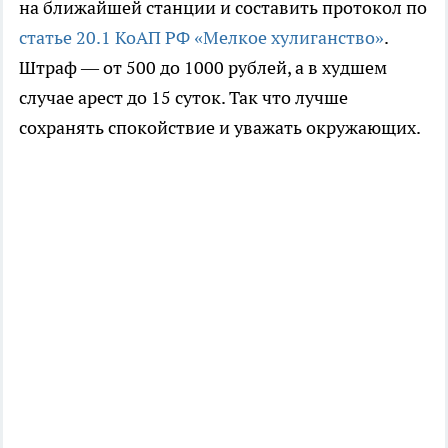
на ближайшей станции и составить протокол по
статье 20.1 КоАП РФ «Мелкое хулиганство»
.
Штраф — от 500 до 1000 рублей, а в худшем
случае арест до 15 суток. Так что лучше
сохранять спокойствие и уважать окружающих.