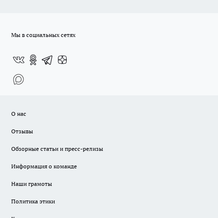
Мы в социальных сетях
О нас
Отзывы
Обзорные статьи и пресс-релизы
Информация о команде
Наши грамоты
Политика этики