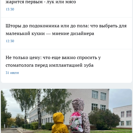
жарится первым - лук или мясо
13:30
Шторы до подоконника или до пола: что выбрать для
маленькой кухни — мнение дизайнера
12:30
Не только цену: что еще важно спросить у
стоматолога перед имплантацией зуба
31 июля