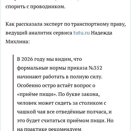
спорить с проводником.
Как рассказала эксперт по транспортному праву,
ведущий аналитик сервиса
tutu.ru
Надежда
Михлина:
В 2026 году мы видим, что
формальные нормы приказа №352
начинают работать в полную силу.
Особенно остро встаёт вопрос о
«приёме пищи». По букве закона,
человек может сидеть за столиком с
чашкой чая все отведённые полчаса, и
это будет считаться приёмом пищи. Но
на практике рекомендуем