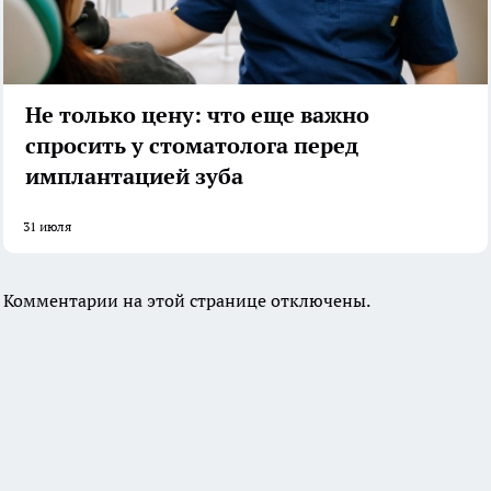
Не только цену: что еще важно
спросить у стоматолога перед
имплантацией зуба
31 июля
Комментарии на этой странице отключены.