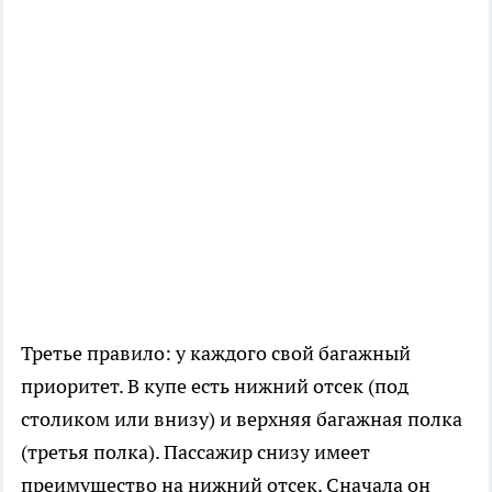
Третье правило: у каждого свой багажный
приоритет. В купе есть нижний отсек (под
столиком или внизу) и верхняя багажная полка
(третья полка). Пассажир снизу имеет
преимущество на нижний отсек. Сначала он