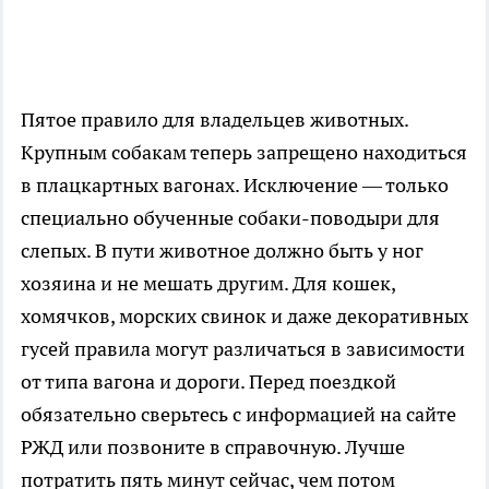
Пятое правило для владельцев животных.
Крупным собакам теперь запрещено находиться
в плацкартных вагонах. Исключение — только
специально обученные собаки-поводыри для
слепых. В пути животное должно быть у ног
хозяина и не мешать другим. Для кошек,
хомячков, морских свинок и даже декоративных
гусей правила могут различаться в зависимости
от типа вагона и дороги. Перед поездкой
обязательно сверьтесь с информацией на сайте
РЖД или позвоните в справочную. Лучше
потратить пять минут сейчас, чем потом