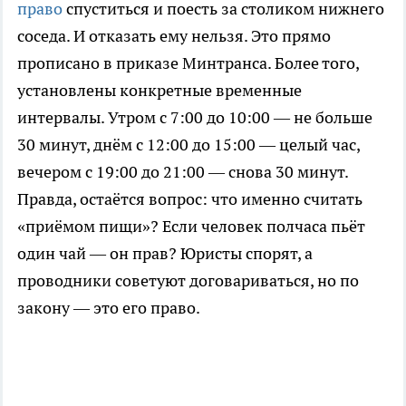
право
спуститься и поесть за столиком нижнего
соседа. И отказать ему нельзя. Это прямо
прописано в приказе Минтранса. Более того,
установлены конкретные временные
интервалы. Утром с 7:00 до 10:00 — не больше
30 минут, днём с 12:00 до 15:00 — целый час,
вечером с 19:00 до 21:00 — снова 30 минут.
Правда, остаётся вопрос: что именно считать
«приёмом пищи»? Если человек полчаса пьёт
один чай — он прав? Юристы спорят, а
проводники советуют договариваться, но по
закону — это его право.