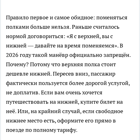
Правило первое и самое обидное: поменяться
полками больше нельзя. Раньше считалось
нормой договориться: «Я с верхней, вы с
нижней — давайте на время поменяемся». В
2026 году такой манёвр официально запрещён.
Почему? Потому что верхняя полка стоит
дешевле нижней. Пересев вниз, пассажир
фактически пользуется более дорогой услугой,
не доплатив. Если вам очень хочется
путешествовать на нижней, купите билет на
неё. Или, на крайний случай, если свободное
нижнее место есть, оформите его прямо в
поезде по полному тарифу.