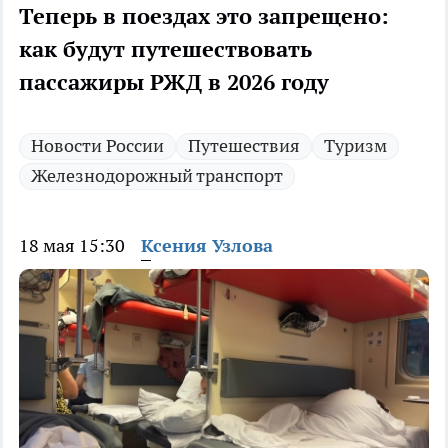
Теперь в поездах это запрещено:
как будут путешествовать
пассажиры РЖД в 2026 году
Новости России
Путешествия
Туризм
Железнодорожный транспорт
18 мая 15:30
Ксения Узлова