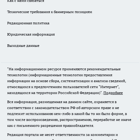
Как с нами связаться
Технические требования к баннерным позициям
Редакционная политика
Юридическая информация
Выходные данные
"На информационном ресурсе применяются рекомендательные
технологии (информационные технологии предоставления
информации на основе сбора, систематизации и анализа сведений,
относящихся к предпочтениям пользователей сети "Интернет",
находящихся на территории Российской Федерации)".
Подробнее
Вся информация, размещенная на данном сайте, охраняется в
соответствии с законодательством РФ об авторском праве и не
подлежит использованию кем-либо в какой бы то ни было форме, в
том числе воспроизведению, распространению, переработке не иначе
как с письменного разрешения правообладателя.
Редакция портала не несет ответственности за комментарии и