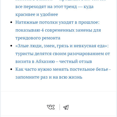
все переходят на этот тренд — куда
красивее и удобнее
Натяжные потолки уходят в прошлое:
показываю 4 современных замены для
трендового ремонта
«Злые люди, змеи, грязь и невкусная еда»:
туристы делятся своим разочарованием от
визита в Абхазию – честный отзыв
Как часто нужно менять постельное белье -
запомните раз и на всю жизнь