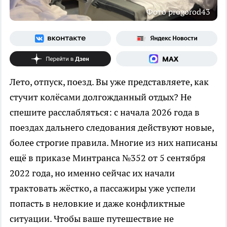
Фото progorod43
Лето, отпуск, поезд. Вы уже представляете, как
стучит колёсами долгожданный отдых? Не
спешите расслабляться: с начала 2026 года в
поездах дальнего следования действуют новые,
более строгие правила. Многие из них написаны
ещё в приказе Минтранса №352 от 5 сентября
2022 года, но именно сейчас их начали
трактовать жёстко, а пассажиры уже успели
попасть в неловкие и даже конфликтные
ситуации. Чтобы ваше путешествие не