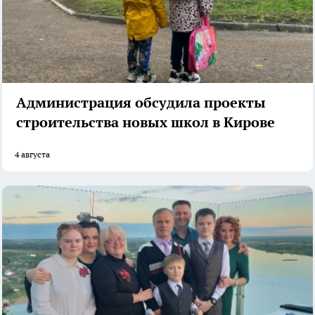
Администрация обсудила проекты
строительства новых школ в Кирове
4 августа