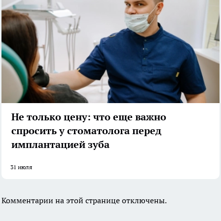
Не только цену: что еще важно
спросить у стоматолога перед
имплантацией зуба
31 июля
Комментарии на этой странице отключены.