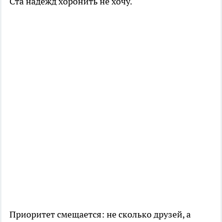
Ста надежд хоронить не хочу.
Приоритет смещается: не сколько друзей, а