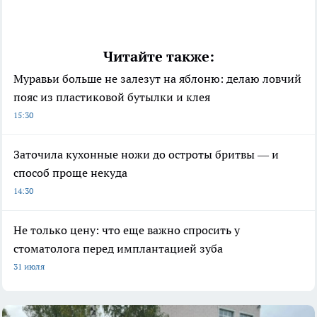
Читайте также:
Муравьи больше не залезут на яблоню: делаю ловчий
пояс из пластиковой бутылки и клея
15:30
Заточила кухонные ножи до остроты бритвы — и
способ проще некуда
14:30
Не только цену: что еще важно спросить у
стоматолога перед имплантацией зуба
31 июля