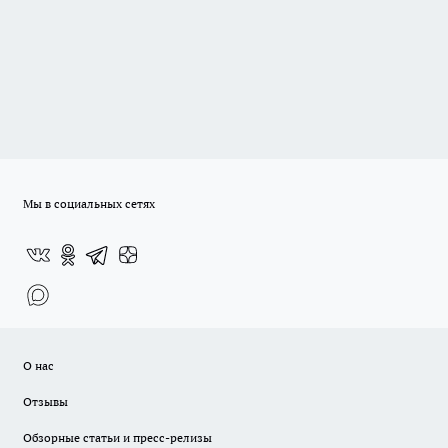
Мы в социальных сетях
О нас
Отзывы
Обзорные статьи и пресс-релизы