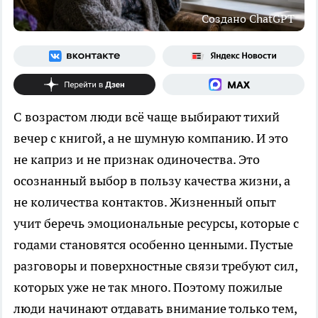
Создано ChatGPT
С возрастом люди всё чаще выбирают тихий
вечер с книгой, а не шумную компанию. И это
не каприз и не признак одиночества. Это
осознанный выбор в пользу качества жизни, а
не количества контактов. Жизненный опыт
учит беречь эмоциональные ресурсы, которые с
годами становятся особенно ценными. Пустые
разговоры и поверхностные связи требуют сил,
которых уже не так много. Поэтому пожилые
люди начинают отдавать внимание только тем,