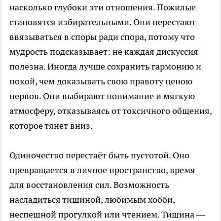
насколько глубоки эти отношения. Пожилые
становятся избирательными. Они перестают
ввязываться в споры ради спора, потому что
мудрость подсказывает: не каждая дискуссия
полезна. Иногда лучше сохранить гармонию и
покой, чем доказывать свою правоту ценою
нервов. Они выбирают понимание и мягкую
атмосферу, отказываясь от токсичного общения,
которое тянет вниз.
Одиночество перестаёт быть пустотой. Оно
превращается в личное пространство, время
для восстановления сил. Возможность
насладиться тишиной, любимым хобби,
неспешной прогулкой или чтением. Тишина —