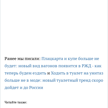
Ранее мы писали:
Плацкарта и купе больше не
будет: новый вид вагонов появится в РЖД - как
теперь будем ездить
и
Ходить в туалет на унитаз
больше не в моде: новый туалетный тренд скоро
дойдет и до России
Читайте также: