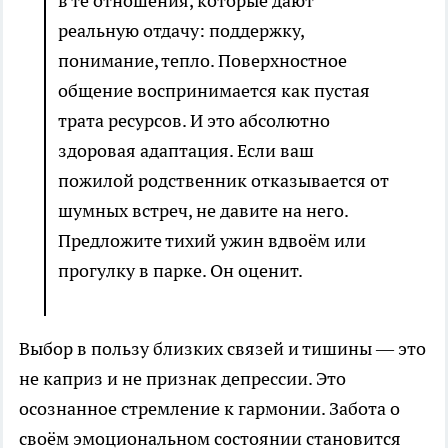
в те отношения, которые дают
реальную отдачу: поддержку,
понимание, тепло. Поверхностное
общение воспринимается как пустая
трата ресурсов. И это абсолютно
здоровая адаптация. Если ваш
пожилой родственник отказывается от
шумных встреч, не давите на него.
Предложите тихий ужин вдвоём или
прогулку в парке. Он оценит.
Выбор в пользу близких связей и тишины — это
не каприз и не признак депрессии. Это
осознанное стремление к гармонии. Забота о
своём эмоциональном состоянии становится