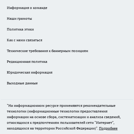
Информация о команде
Наши грамоты
Политика этики
Как с нами связаться
Технические требования к баннерным позициям
Редакционная политика
Юридическая информация
Выходные данные
"На информационном ресурсе применяются рекомендательные
технологии (информационные технологии предоставления
информации на основе сбора, систематизации и анализа сведений,
относящихся к предпочтениям пользователей сети "Интернет",
находящихся на территории Российской Федерации)".
Подробнее