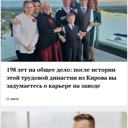
198 лет на общее дело: после истории
этой трудовой династии из Кирова вы
задумаетесь о карьере на заводе
21 июля