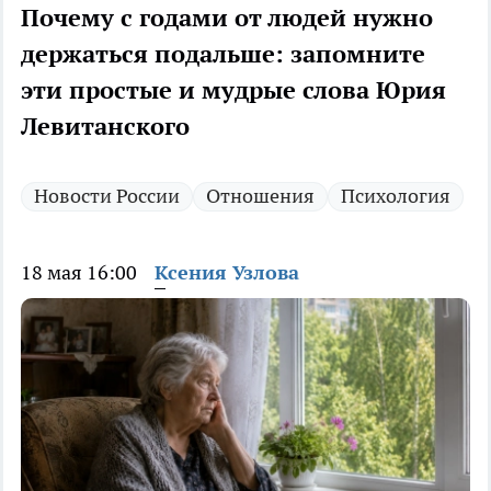
Почему с годами от людей нужно
держаться подальше: запомните
эти простые и мудрые слова Юрия
Левитанского
Новости России
Отношения
Психология
18 мая 16:00
Ксения Узлова