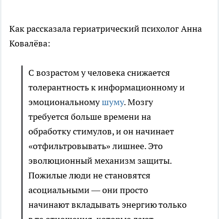
Как рассказала гериатрический психолог Анна
Ковалёва:
С возрастом у человека снижается
толерантность к информационному и
эмоциональному
шуму
. Мозгу
требуется больше времени на
обработку стимулов, и он начинает
«отфильтровывать» лишнее. Это
эволюционный механизм защиты.
Пожилые люди не становятся
асоциальными — они просто
начинают вкладывать энергию только