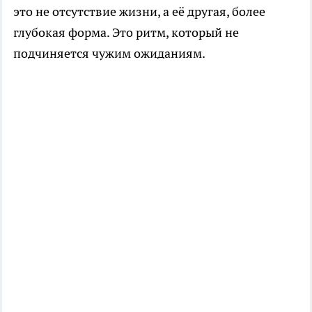
это не отсутствие жизни, а её другая, более
глубокая форма. Это ритм, который не
подчиняется чужим ожиданиям.