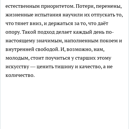
естественным приоритетом. Потери, перемены,
жизненные испытания научили их отпускать то,
что тянет вниз, и держаться за то, что даёт
опору. Такой подход делает каждый день по-
настоящему значимым, наполненным покоем и
внутренней свободой. И, возможно, нам,
молодым, стоит поучиться у старших этому
искусству — ценить тишину и качество, а не
количество.