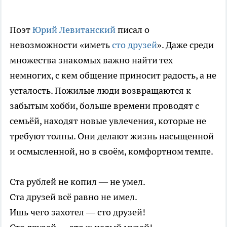
Поэт
Юрий Левитанский
писал о
невозможности «иметь
сто друзей
». Даже среди
множества знакомых важно найти тех
немногих, с кем общение приносит радость, а не
усталость. Пожилые люди возвращаются к
забытым хобби, больше времени проводят с
семьёй, находят новые увлечения, которые не
требуют толпы. Они делают жизнь насыщенной
и осмысленной, но в своём, комфортном темпе.
Ста рублей не копил — не умел.
Ста друзей всё равно не имел.
Ишь чего захотел — сто друзей!