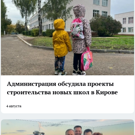
Администрация обсудила проекты
строительства новых школ в Кирове
4 августа