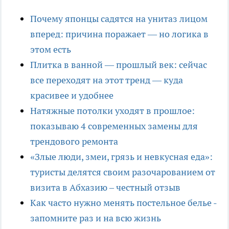
Почему японцы садятся на унитаз лицом
вперед: причина поражает — но логика в
этом есть
Плитка в ванной — прошлый век: сейчас
все переходят на этот тренд — куда
красивее и удобнее
Натяжные потолки уходят в прошлое:
показываю 4 современных замены для
трендового ремонта
«Злые люди, змеи, грязь и невкусная еда»:
туристы делятся своим разочарованием от
визита в Абхазию – честный отзыв
Как часто нужно менять постельное белье -
запомните раз и на всю жизнь