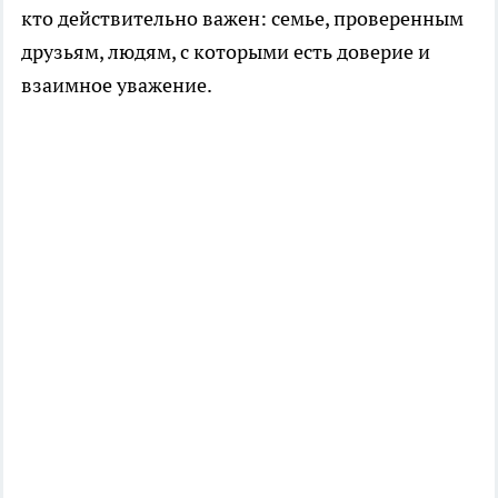
кто действительно важен: семье, проверенным
друзьям, людям, с которыми есть доверие и
взаимное уважение.