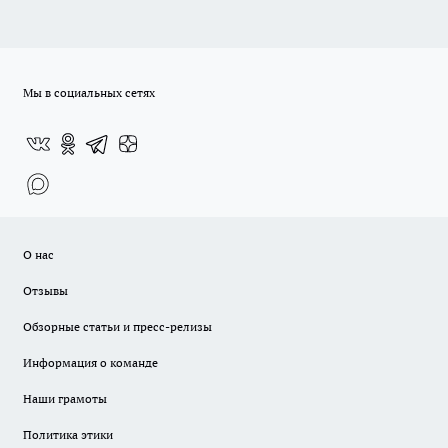
Мы в социальных сетях
О нас
Отзывы
Обзорные статьи и пресс-релизы
Информация о команде
Наши грамоты
Политика этики