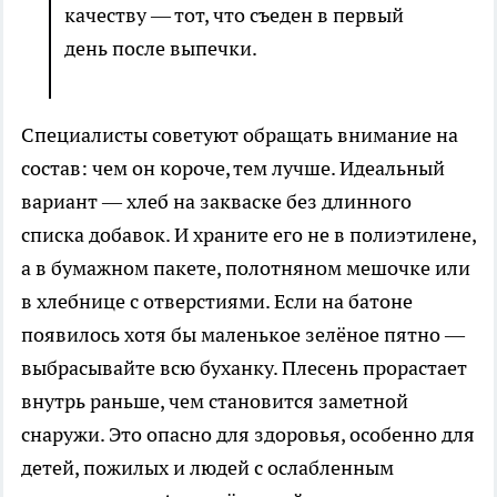
качеству — тот, что съеден в первый
день после выпечки.
Специалисты советуют обращать внимание на
состав: чем он короче, тем лучше. Идеальный
вариант — хлеб на закваске без длинного
списка добавок. И храните его не в полиэтилене,
а в бумажном пакете, полотняном мешочке или
в хлебнице с отверстиями. Если на батоне
появилось хотя бы маленькое зелёное пятно —
выбрасывайте всю буханку. Плесень прорастает
внутрь раньше, чем становится заметной
снаружи. Это опасно для здоровья, особенно для
детей, пожилых и людей с ослабленным