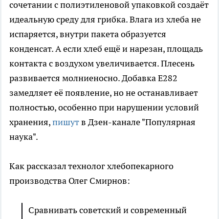
сочетании с полиэтиленовой упаковкой создаёт
идеальную среду для грибка. Влага из хлеба не
испаряется, внутри пакета образуется
конденсат. А если хлеб ещё и нарезан, площадь
контакта с воздухом увеличивается. Плесень
развивается молниеносно. Добавка E282
замедляет её появление, но не останавливает
полностью, особенно при нарушении условий
хранения,
пишут
в Дзен-канале "Популярная
наука".
Как рассказал технолог хлебопекарного
производства Олег Смирнов:
Сравнивать советский и современный