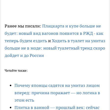
Ранее мы писали:
Плацкарта и купе больше не
будет: новый вид вагонов появится в РЖД - как
теперь будем ездить
и
Ходить в туалет на унитаз
больше не в моде: новый туалетный тренд скоро
дойдет и до России
Читайте также:
Почему японцы садятся на унитаз лицом
вперед: причина поражает — но логика в
этом есть
Плитка в ванной — прошлый век: сейчас