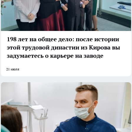
198 лет на общее дело: после истории
этой трудовой династии из Кирова вы
задумаетесь о карьере на заводе
21 июля