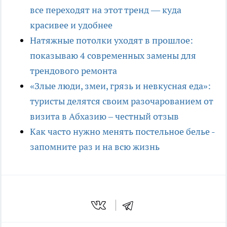
все переходят на этот тренд — куда
красивее и удобнее
Натяжные потолки уходят в прошлое:
показываю 4 современных замены для
трендового ремонта
«Злые люди, змеи, грязь и невкусная еда»:
туристы делятся своим разочарованием от
визита в Абхазию – честный отзыв
Как часто нужно менять постельное белье -
запомните раз и на всю жизнь