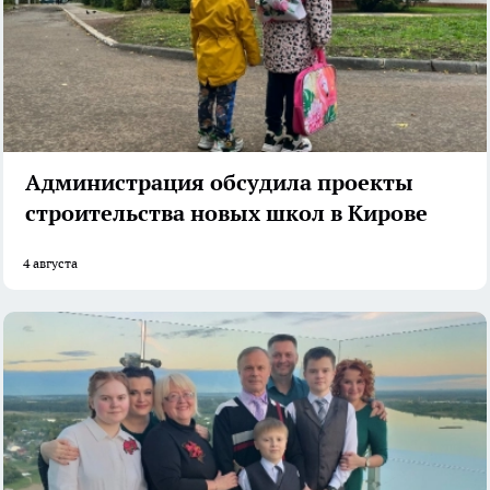
Администрация обсудила проекты
строительства новых школ в Кирове
4 августа