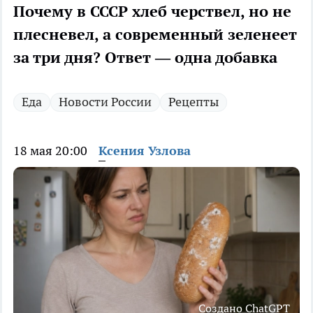
Почему в СССР хлеб черствел, но не
плесневел, а современный зеленеет
за три дня? Ответ — одна добавка
Еда
Новости России
Рецепты
18 мая 20:00
Ксения Узлова
Создано ChatGPT