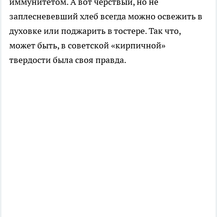
иммунитетом. А вот чёрствый, но не
заплесневевший хлеб всегда можно освежить в
духовке или поджарить в тостере. Так что,
может быть, в советской «кирпичной»
твердости была своя правда.