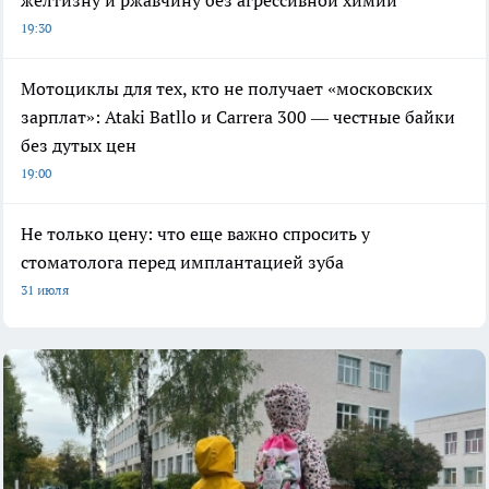
19:30
Мотоциклы для тех, кто не получает «московских
зарплат»: Ataki Batllo и Carrera 300 — честные байки
без дутых цен
19:00
Не только цену: что еще важно спросить у
стоматолога перед имплантацией зуба
31 июля