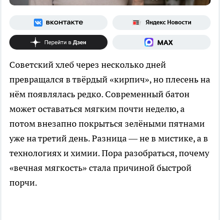
Советский хлеб через несколько дней
превращался в твёрдый «кирпич», но плесень на
нём появлялась редко. Современный батон
может оставаться мягким почти неделю, а
потом внезапно покрыться зелёными пятнами
уже на третий день. Разница — не в мистике, а в
технологиях и химии. Пора разобраться, почему
«вечная мягкость» стала причиной быстрой
порчи.