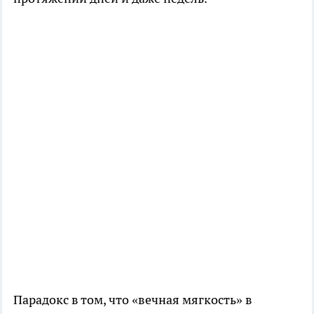
Парадокс в том, что «вечная мягкость» в