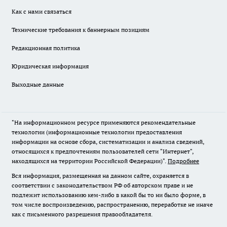
Как с нами связаться
Технические требования к баннерным позициям
Редакционная политика
Юридическая информация
Выходные данные
"На информационном ресурсе применяются рекомендательные
технологии (информационные технологии предоставления
информации на основе сбора, систематизации и анализа сведений,
относящихся к предпочтениям пользователей сети "Интернет",
находящихся на территории Российской Федерации)".
Подробнее
Вся информация, размещенная на данном сайте, охраняется в
соответствии с законодательством РФ об авторском праве и не
подлежит использованию кем-либо в какой бы то ни было форме, в
том числе воспроизведению, распространению, переработке не иначе
как с письменного разрешения правообладателя.