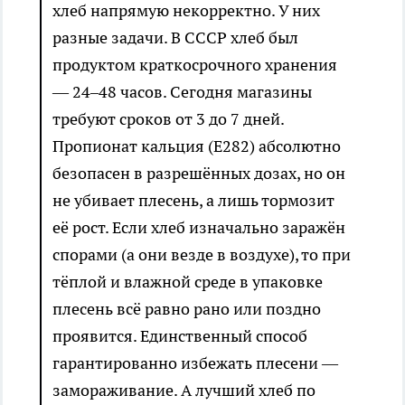
хлеб напрямую некорректно. У них
разные задачи. В СССР хлеб был
продуктом краткосрочного хранения
— 24–48 часов. Сегодня магазины
требуют сроков от 3 до 7 дней.
Пропионат кальция (Е282) абсолютно
безопасен в разрешённых дозах, но он
не убивает плесень, а лишь тормозит
её рост. Если хлеб изначально заражён
спорами (а они везде в воздухе), то при
тёплой и влажной среде в упаковке
плесень всё равно рано или поздно
проявится. Единственный способ
гарантированно избежать плесени —
замораживание. А лучший хлеб по