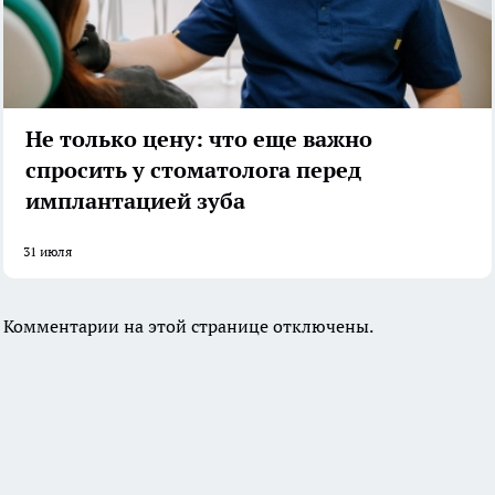
Не только цену: что еще важно
спросить у стоматолога перед
имплантацией зуба
31 июля
Комментарии на этой странице отключены.