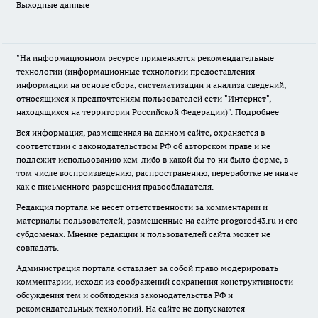
Выходные данные
"На информационном ресурсе применяются рекомендательные
технологии (информационные технологии предоставления
информации на основе сбора, систематизации и анализа сведений,
относящихся к предпочтениям пользователей сети "Интернет",
находящихся на территории Российской Федерации)".
Подробнее
Вся информация, размещенная на данном сайте, охраняется в
соответствии с законодательством РФ об авторском праве и не
подлежит использованию кем-либо в какой бы то ни было форме, в
том числе воспроизведению, распространению, переработке не иначе
как с письменного разрешения правообладателя.
Редакция портала не несет ответственности за комментарии и
материалы пользователей, размещенные на сайте progorod43.ru и его
субдоменах. Мнение редакции и пользователей сайта может не
совпадать.
Администрация портала оставляет за собой право модерировать
комментарии, исходя из соображений сохранения конструктивности
обсуждения тем и соблюдения законодательства РФ и
рекомендательных технологий. На сайте не допускаются