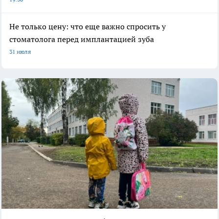
Не только цену: что еще важно спросить у
стоматолога перед имплантацией зуба
31 июля