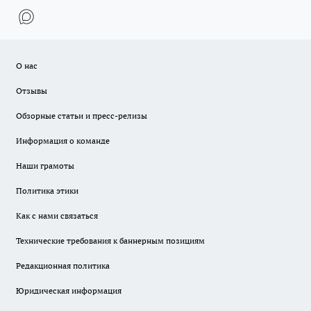
О нас
Отзывы
Обзорные статьи и пресс-релизы
Информация о команде
Наши грамоты
Политика этики
Как с нами связаться
Технические требования к баннерным позициям
Редакционная политика
Юридическая информация