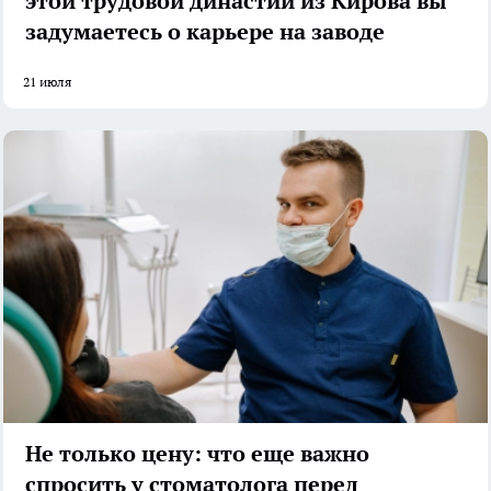
этой трудовой династии из Кирова вы
задумаетесь о карьере на заводе
21 июля
Не только цену: что еще важно
спросить у стоматолога перед