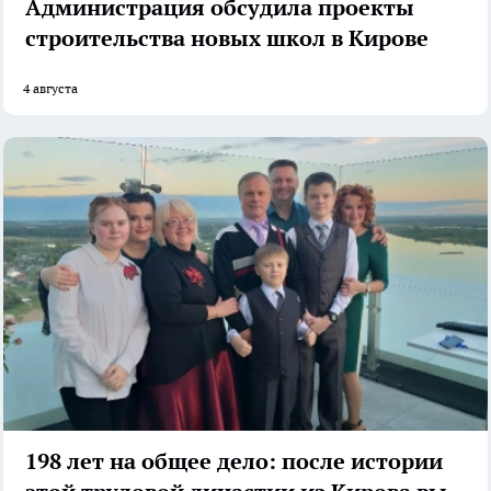
Администрация обсудила проекты
строительства новых школ в Кирове
4 августа
198 лет на общее дело: после истории