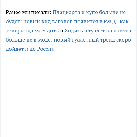
Ранее мы писали:
Плацкарта и купе больше не
будет: новый вид вагонов появится в РЖД - как
теперь будем ездить
и
Ходить в туалет на унитаз
больше не в моде: новый туалетный тренд скоро
дойдет и до России