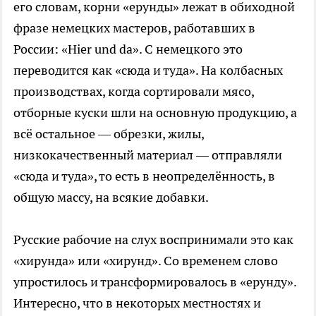
его словам, корни «ерунды» лежат в обиходной
фразе немецких мастеров, работавших в
России: «Hier und da». С немецкого это
переводится как «сюда и туда». На колбасных
производствах, когда сортировали мясо,
отборные куски шли на основную продукцию, а
всё остальное — обрезки, жилы,
низкокачественный материал — отправляли
«сюда и туда», то есть в неопределённость, в
общую массу, на всякие добавки.
Русские рабочие на слух воспринимали это как
«хирунда» или «хирунд». Со временем слово
упростилось и трансформировалось в «ерунду».
Интересно, что в некоторых местностях и