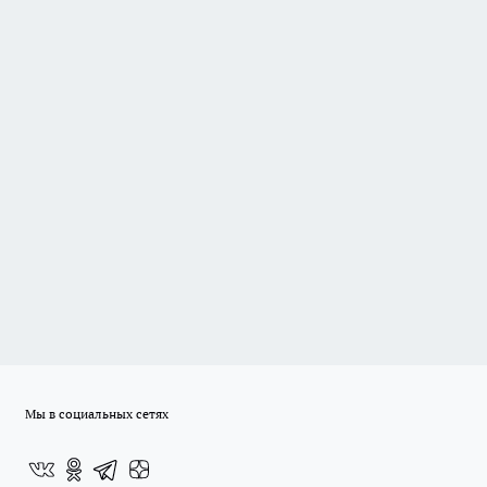
Мы в социальных сетях