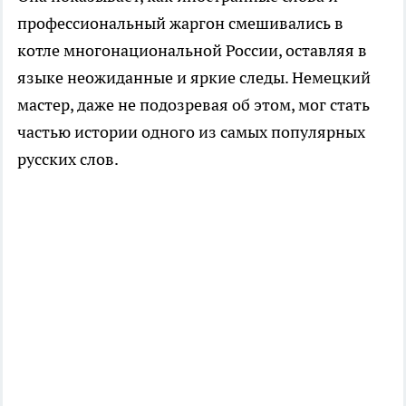
профессиональный жаргон смешивались в
котле многонациональной России, оставляя в
языке неожиданные и яркие следы. Немецкий
мастер, даже не подозревая об этом, мог стать
частью истории одного из самых популярных
русских слов.