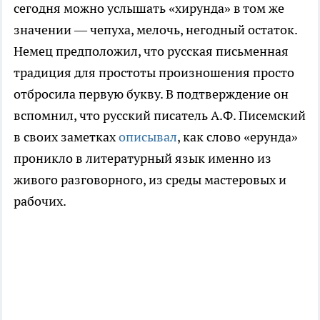
сегодня можно услышать «хирунда» в том же
значении — чепуха, мелочь, негодный остаток.
Немец предположил, что русская письменная
традиция для простоты произношения просто
отбросила первую букву. В подтверждение он
вспомнил, что русский писатель А.Ф. Писемский
в своих заметках
описывал
, как слово «ерунда»
проникло в литературный язык именно из
живого разговорного, из среды мастеровых и
рабочих.