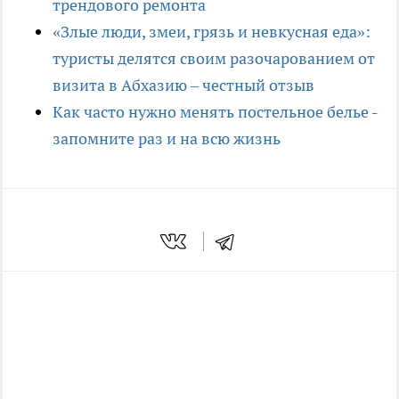
трендового ремонта
«Злые люди, змеи, грязь и невкусная еда»:
туристы делятся своим разочарованием от
визита в Абхазию – честный отзыв
Как часто нужно менять постельное белье -
запомните раз и на всю жизнь