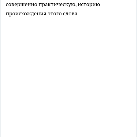
совершенно практическую, историю
происхождения этого слова.