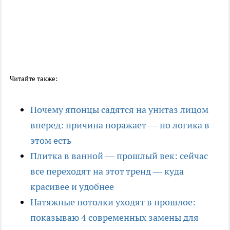
Читайте также:
Почему японцы садятся на унитаз лицом
вперед: причина поражает — но логика в
этом есть
Плитка в ванной — прошлый век: сейчас
все переходят на этот тренд — куда
красивее и удобнее
Натяжные потолки уходят в прошлое:
показываю 4 современных замены для