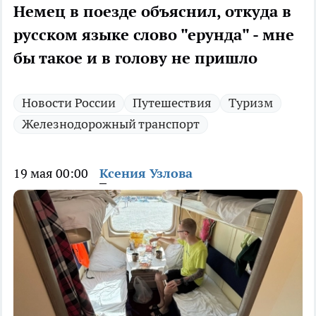
Немец в поезде объяснил, откуда в
русском языке слово "ерунда" - мне
бы такое и в голову не пришло
Новости России
Путешествия
Туризм
Железнодорожный транспорт
19 мая 00:00
Ксения Узлова