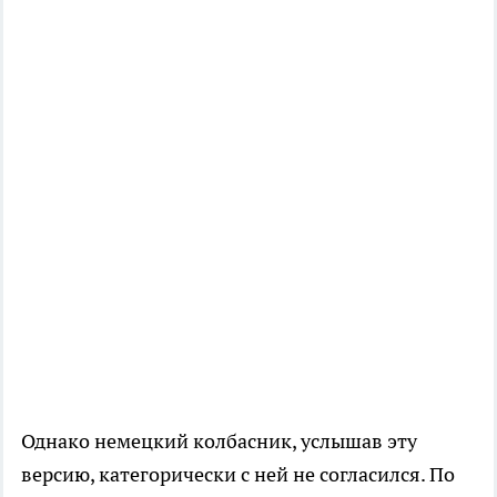
Однако немецкий колбасник, услышав эту
версию, категорически с ней не согласился. По