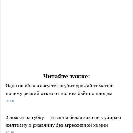
Читайте также:
Одна ошибка в августе загубит урожай томатов:
почему резкий отказ от полива бьёт по плодам
20:00
2 ложки на губку — и ванна белая как снег: убираю
желтизну и ржавчину без агрессивной химии
19:30