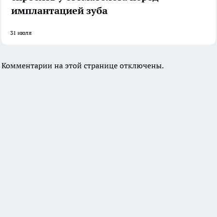
имплантацией зуба
31 июля
Комментарии на этой странице отключены.