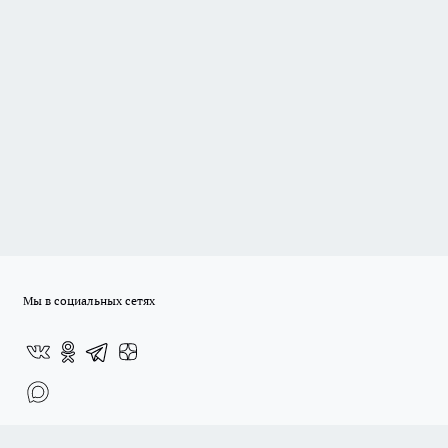
Мы в социальных сетях