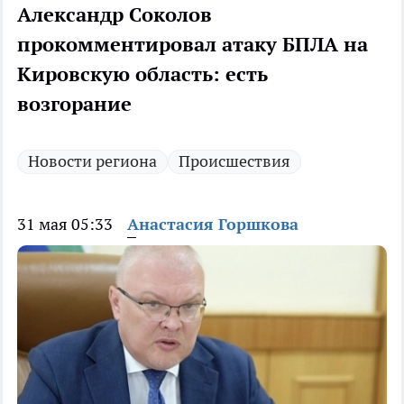
Александр Соколов
прокомментировал атаку БПЛА на
Кировскую область: есть
возгорание
Новости региона
Происшествия
31 мая 05:33
Анастасия Горшкова