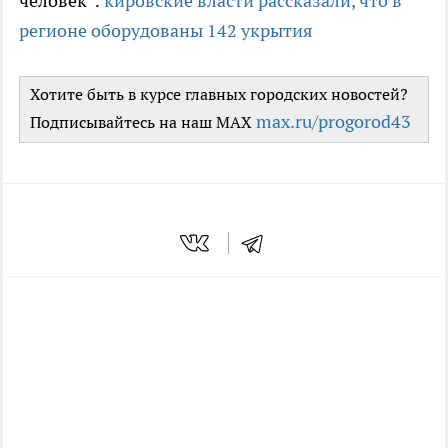
человек":
кировские власти рассказали, что в
регионе оборудованы 142 укрытия
Хотите быть в курсе главных городских новостей?
max.ru/progorod43
Подписывайтесь на наш MAX