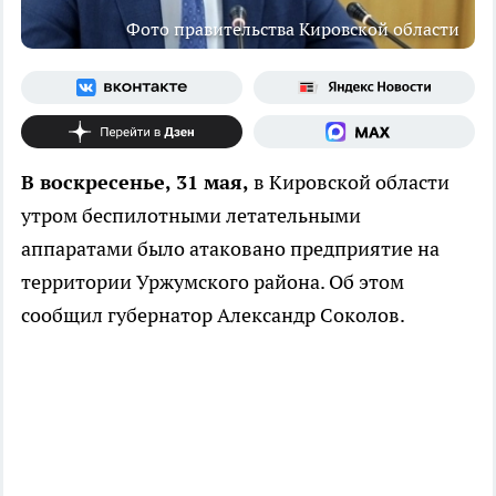
Фото правительства Кировской области
В воскресенье, 31 мая,
в Кировской области
утром беспилотными летательными
аппаратами было атаковано предприятие на
территории Уржумского района. Об этом
сообщил губернатор Александр Соколов.