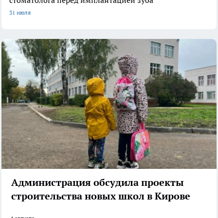
31 июля
Администрация обсудила проекты
строительства новых школ в Кирове