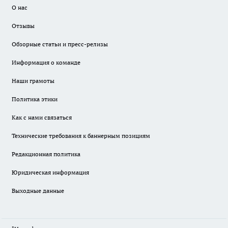
О нас
Отзывы
Обзорные статьи и пресс-релизы
Информация о команде
Наши грамоты
Политика этики
Как с нами связаться
Технические требования к баннерным позициям
Редакционная политика
Юридическая информация
Выходные данные