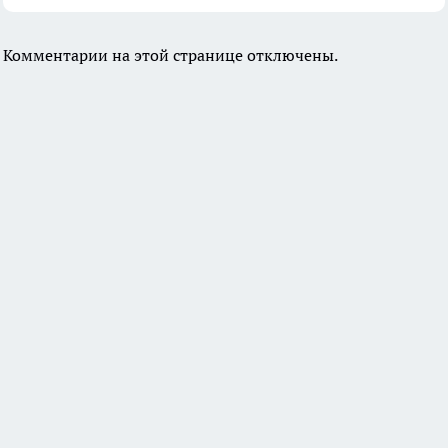
Комментарии на этой странице отключены.