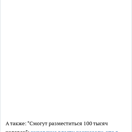
А также: "Смогут разместиться 100 тысяч