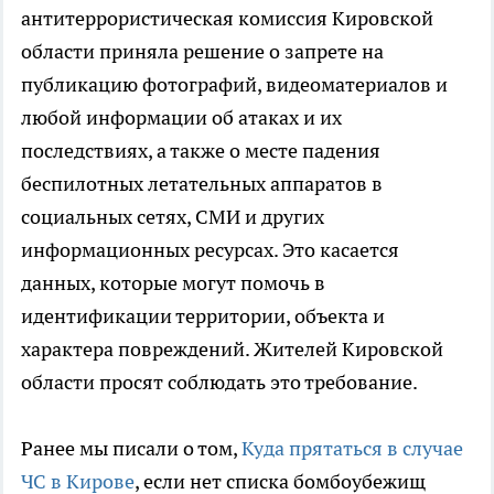
антитеррористическая комиссия Кировской
области приняла решение о запрете на
публикацию фотографий, видеоматериалов и
любой информации об атаках и их
последствиях, а также о месте падения
беспилотных летательных аппаратов в
социальных сетях, СМИ и других
информационных ресурсах. Это касается
данных, которые могут помочь в
идентификации территории, объекта и
характера повреждений. Жителей Кировской
области просят соблюдать это требование.
Ранее мы писали о том,
Куда прятаться в случае
ЧС в Кирове
, если нет списка бомбоубежищ