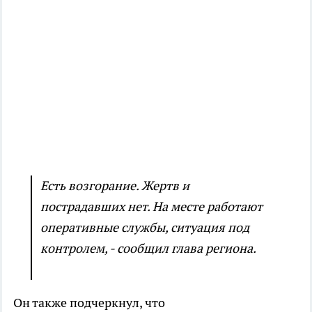
Есть возгорание. Жертв и
пострадавших нет. На месте работают
оперативные службы, ситуация под
контролем, - сообщил глава региона.
Он также подчеркнул, что