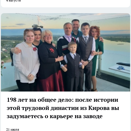
4 августа
198 лет на общее дело: после истории
этой трудовой династии из Кирова вы
задумаетесь о карьере на заводе
21 июля