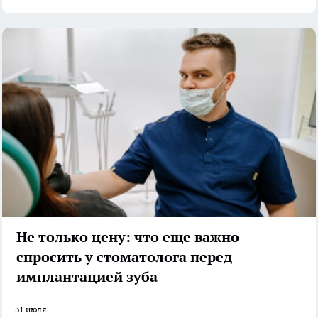
Не только цену: что еще важно
спросить у стоматолога перед
имплантацией зуба
31 июля