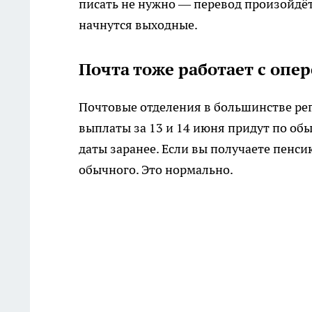
писать не нужно — перевод произойдёт 
начнутся выходные.
Почта тоже работает с опе
Почтовые отделения в большинстве рег
выплаты за 13 и 14 июня придут по об
даты заранее. Если вы получаете пенси
обычного. Это нормально.