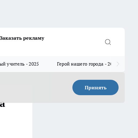
Заказать рекламу
й учитель - 2025
Герой нашего города - 2025
Принять
а