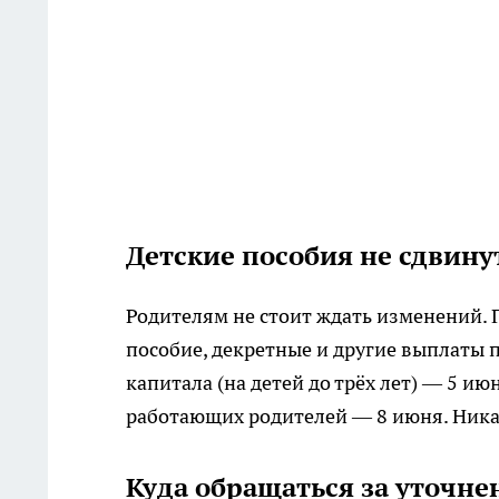
Детские пособия не сдвину
Родителям не стоит ждать изменений. 
пособие, декретные и другие выплаты 
капитала (на детей до трёх лет) — 5 ию
работающих родителей — 8 июня. Ника
Куда обращаться за уточн