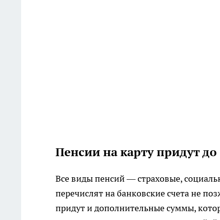
Пенсии на карту придут до
Все виды пенсий — страховые, социаль
перечислят на банковские счета не поз
придут и дополнительные суммы, кото