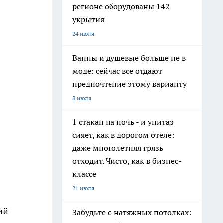
регионе оборудованы 142
укрытия
24 июля
Ванны и душевые больше не в
моде: сейчас все отдают
предпочтение этому варианту
8 июля
1 стакан на ночь - и унитаз
сияет, как в дорогом отеле:
даже многолетняя грязь
отходит. Чисто, как в бизнес-
классе
21 июля
ий
Забудьте о натяжных потолках: