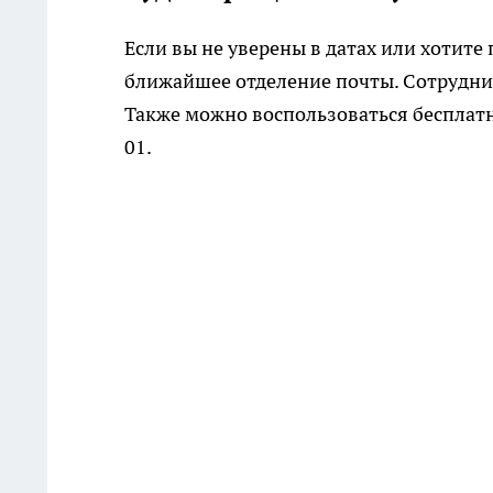
Если вы не уверены в датах или хотите
ближайшее отделение почты. Сотрудни
Также можно воспользоваться бесплат
01.