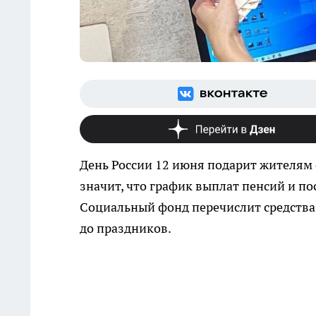
День России 12 июня подарит жителям 
значит, что график выплат пенсий и пос
Социальный фонд перечислит средства 
до праздников.