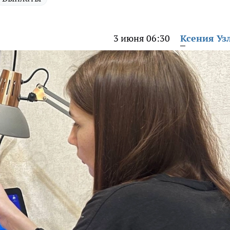
3 июня 06:30
Ксения Уз