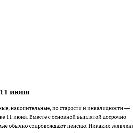
 11 июня
ные, накопительные, по старости и инвалидности —
же 11 июня. Вместе с основной выплатой досрочно
рые обычно сопровождают пенсию. Никаких заявлен