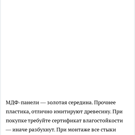
МДФ-панели — золотая середина. Прочнее
пластика, отлично имитируют древесину. При
покупке требуйте сертификат влагостойкости
— иначе разбухнут. При монтаже все стыки