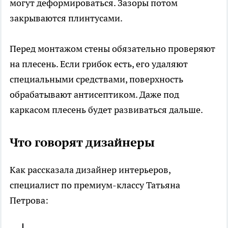
могут деформироваться. Зазоры потом
закрываются плинтусами.
Перед монтажом стены обязательно проверяют
на плесень. Если грибок есть, его удаляют
специальными средствами, поверхность
обрабатывают антисептиком. Даже под
каркасом плесень будет развиваться дальше.
Что говорят дизайнеры
Как рассказала дизайнер интерьеров,
специалист по премиум-классу Татьяна
Петрова: