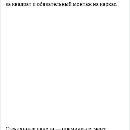
за квадрат и обязательный монтаж на каркас.
Стеклянные панели — премиум-сегмент.