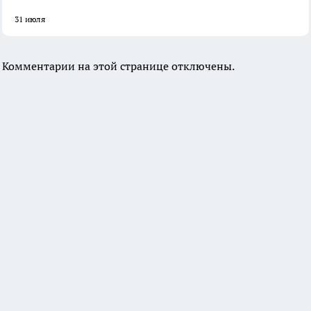
31 июля
Комментарии на этой странице отключены.