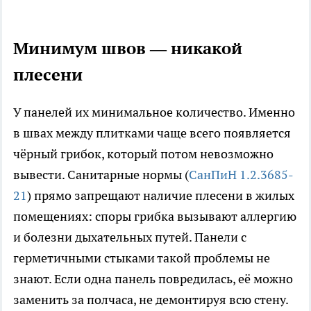
Минимум швов — никакой
плесени
У панелей их минимальное количество. Именно
в швах между плитками чаще всего появляется
чёрный грибок, который потом невозможно
вывести. Санитарные нормы (
СанПиН 1.2.3685-
21
) прямо запрещают наличие плесени в жилых
помещениях: споры грибка вызывают аллергию
и болезни дыхательных путей. Панели с
герметичными стыками такой проблемы не
знают. Если одна панель повредилась, её можно
заменить за полчаса, не демонтируя всю стену.