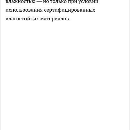
влажностью — но только при условии
использования сертифицированных
влагостойких материалов.