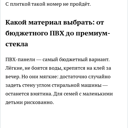
С плиткой такой номер не пройдёт.
Какой материал выбрать: от
бюджетного ПВХ до премиум-
стекла
ПВХ-панели — самый бюджетный вариант.
Лёгкие, не боятся воды, крепятся на клей за
вечер. Но они мягкие: достаточно случайно
задеть стену углом стиральной машины —
останется вмятина. Для семей с маленькими
детьми рискованно.