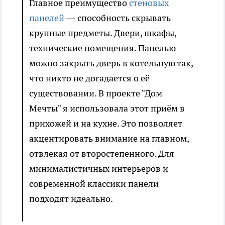
Главное преимущество
стеновых
панелей
— способность скрывать
крупные предметы. Двери, шкафы,
технические помещения. Панелью
можно закрыть дверь в котельную так,
что никто не догадается о её
существовании. В проекте "Дом
Мечты" я использовала этот приём в
прихожей и на кухне. Это позволяет
акцентировать внимание на главном,
отвлекая от второстепенного. Для
минималистичных интерьеров и
современной классики панели
подходят идеально.