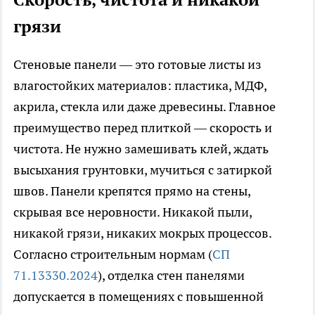
грязи
Стеновые панели — это готовые листы из
влагостойких материалов: пластика, МДФ,
акрила, стекла или даже древесины. Главное
преимущество перед плиткой — скорость и
чистота. Не нужно замешивать клей, ждать
высыхания грунтовки, мучиться с затиркой
швов. Панели крепятся прямо на стены,
скрывая все неровности. Никакой пыли,
никакой грязи, никаких мокрых процессов.
Согласно строительным нормам (
СП
71.13330.2024
), отделка стен панелями
допускается в помещениях с повышенной