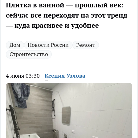
Плитка в ванной — прошлый век:
сейчас все переходят на этот тренд
— куда красивее и удобнее
Дом
Новости России
Ремонт
Строительство
4 июня 03:30
Ксения Узлова