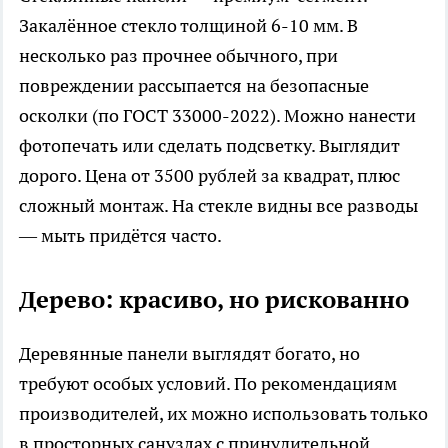
Закалённое стекло толщиной 6-10 мм. В
несколько раз прочнее обычного, при
повреждении рассыпается на безопасные
осколки (по ГОСТ 33000-2022). Можно нанести
фотопечать или сделать подсветку. Выглядит
дорого. Цена от 3500 рублей за квадрат, плюс
сложный монтаж. На стекле видны все разводы
— мыть придётся часто.
Дерево: красиво, но рискованно
Деревянные панели выглядят богато, но
требуют особых условий. По рекомендациям
производителей, их можно использовать только
в просторных санузлах с принудительной