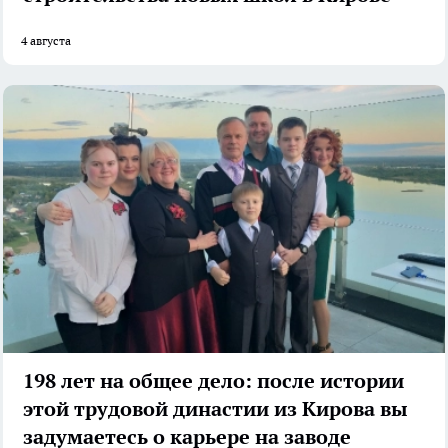
4 августа
198 лет на общее дело: после истории
этой трудовой династии из Кирова вы
задумаетесь о карьере на заводе