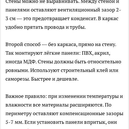
Стены можно не выравнивать. Между стеной и
панелями оставляют вентиляционный зазор 2-
3 см — это предотвращает конденсат. В каркас
удобно прятать провода и трубы.
Второй способ — без каркаса, прямо на стену.
Так монтируют лёгкие панели: ПВХ, акрил,
иногда МДФ. Стены должны быть относительно
ровными. Используют строительный клей или
саморезы. Быстрее и дешевле.
Важное правило: при изменении температуры и
влажности все материалы расширяются. По
периметру оставляют компенсационные зазоры
5-7 мм. Если установить панели впритык, они