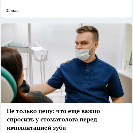
21 июля
Не только цену: что еще важно
спросить у стоматолога перед
имплантацией зуба