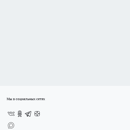
Мы в социальных сетях