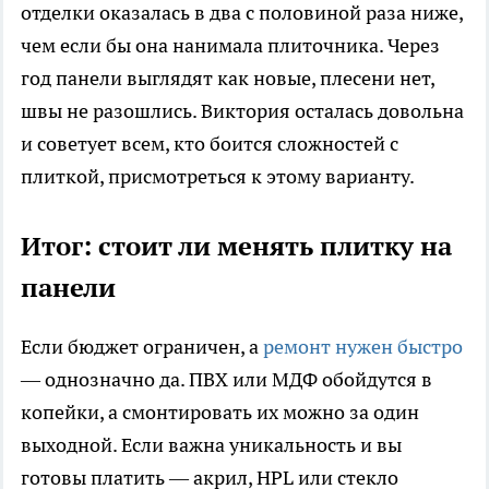
отделки оказалась в два с половиной раза ниже,
чем если бы она нанимала плиточника. Через
год панели выглядят как новые, плесени нет,
швы не разошлись. Виктория осталась довольна
и советует всем, кто боится сложностей с
плиткой, присмотреться к этому варианту.
Итог: стоит ли менять плитку на
панели
Если бюджет ограничен, а
ремонт нужен быстро
— однозначно да. ПВХ или МДФ обойдутся в
копейки, а смонтировать их можно за один
выходной. Если важна уникальность и вы
готовы платить — акрил, HPL или стекло