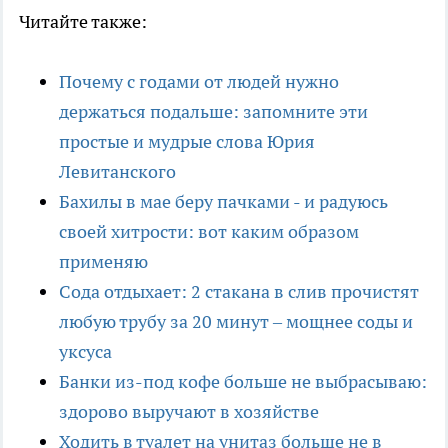
Читайте также:
Почему с годами от людей нужно
держаться подальше: запомните эти
простые и мудрые слова Юрия
Левитанского
Бахилы в мае беру пачками - и радуюсь
своей хитрости: вот каким образом
применяю
Сода отдыхает: 2 стакана в слив прочистят
любую трубу за 20 минут – мощнее соды и
уксуса
Банки из-под кофе больше не выбрасываю:
здорово выручают в хозяйстве
Ходить в туалет на унитаз больше не в