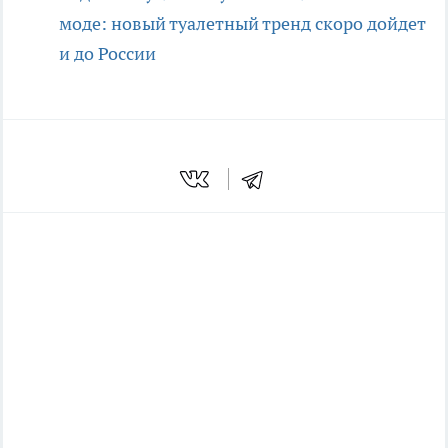
моде: новый туалетный тренд скоро дойдет
и до России