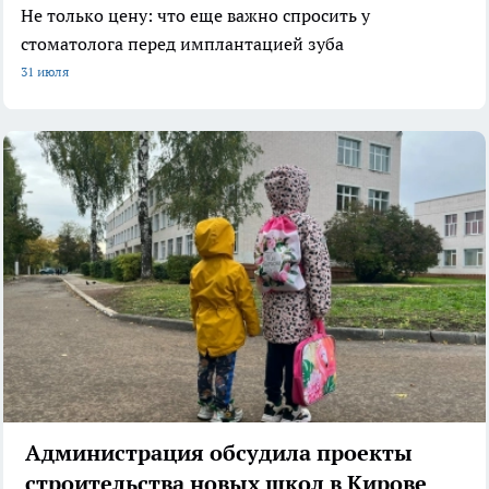
Не только цену: что еще важно спросить у
стоматолога перед имплантацией зуба
31 июля
Администрация обсудила проекты
строительства новых школ в Кирове