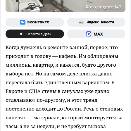
Фото progorod43
Когда думаешь о ремонте ванной, первое, что
приходит в голову — кафель. Им облицованы
миллионы квартир, и кажется, будто другого
выбора нет. Но на самом деле плитка давно
перестала быть единственным вариантом. В
Европе и США стены в санузлах уже давно
отделывают по-другому, и этот тренд
постепенно доходит до России. Речь о стеновых
панелях — материале, который монтируется за
часы, а не за недели, и не требует вызова