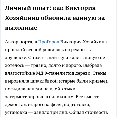
Личный опыт: как Виктория
Хозяйкина обновила ванную за
выходные
Автор портала
ПроГород
Виктория Хозяйкина
прошлой весной решилась на ремонт в
хрущёвке. Снимать плитку и класть новую не
хотелось — грязно, долго и дорого. Выбрала
влагостойкие МДФ-панели под дерево. Стены
выровняла шпаклёвкой (старые были кривые),
посадила панели на клей, стыки
загерметизировала силиконом. Всё вместе —
демонтаж старого кафеля, подготовка,
установка — заняло три дня. Общая стоимость