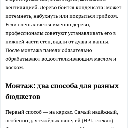
вентиляцией. Дерево боится конденсата: может
потемнеть, набухнуть или покрыться грибком.
Если очень хочется именно дерево,
профессионалы советуют устанавливать его в
нижней части стен, вдали от душа и ванны.
После монтажа панели обязательно
обрабатывают водоотталкивающим маслом и
воском.
Монтаж: два способа для разных
бюджетов
Первый способ — на каркас. Самый надёжный,
особенно для тяжёлых панелей (HPL, стекло).