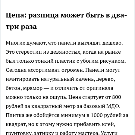
Цена: разница может быть в два-
три раза
Многие думают, что панели выглядят дёшево.
Это стереотип из девяностых, когда на рынке
был только тонкий пластик с убогим рисунком.
Сегодня ассортимент огромен. Панели могут
имитировать натуральный камень, дерево,
бетон, мрамор — и отличить от оригинала
можно только на ощупь. Цена стартует от 800
рублей за квадратный метр за базовый МДФ.
Плитка же обойдётся минимум в 1000 рублей за
квадрат, но к этому нужно прибавить клей,
грунтовку, затирку и работу мастера. Услуги