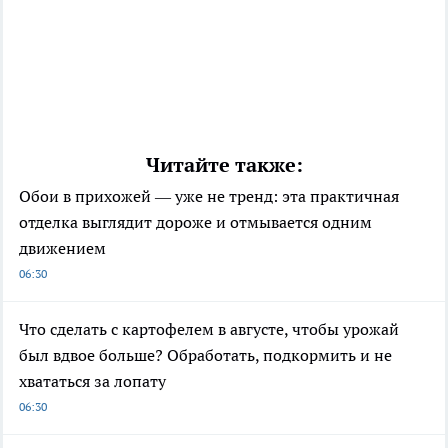
Читайте также:
Обои в прихожей — уже не тренд: эта практичная
отделка выглядит дороже и отмывается одним
движением
06:30
Что сделать с картофелем в августе, чтобы урожай
был вдвое больше? Обработать, подкормить и не
хвататься за лопату
06:30