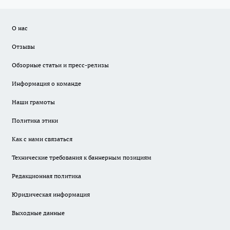
О нас
Отзывы
Обзорные статьи и пресс-релизы
Информация о команде
Наши грамоты
Политика этики
Как с нами связаться
Технические требования к баннерным позициям
Редакционная политика
Юридическая информация
Выходные данные