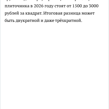
плиточника в 2026 году стоят от 1500 до 3000
рублей за квадрат. Итоговая разница может
быть двукратной и даже трёхкратной.