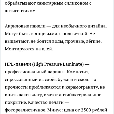
обрабатывают санитарным силиконом с
антисептиком.
Акриловые панели — для необычного дизайна.
Могут быть глянцевыми, с подсветкой. Не
выцветают, не боятся воды, прочные, лёгкие.
Монтируются на клей.
HPL-панели (High Pressure Laminate) —
профессиональный вариант. Композит,
спрессованный из слоёв бумаги и смол. По
прочности приближаются к керамограниту, не
впитывают влагу, имеют антибактериальное
покрытие. Качество печати —
фотореалистичное. Минус: цена от 2500 рублей