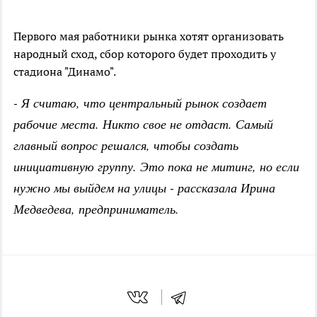
Первого мая работники рынка хотят организовать
народный сход, сбор которого будет проходить у
стадиона "Динамо".
- Я считаю, что центральный рынок создает
рабочие места. Никто свое не отдаст. Самый
главный вопрос решался, чтобы создать
инициативную группу. Это пока не митинг, но если
нужно мы выйдем на улицы - рассказала Ирина
Медведева, предприниматель.