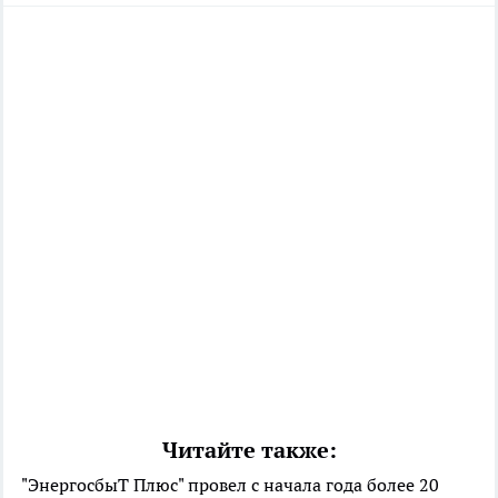
Читайте также:
"ЭнергосбыТ Плюс" провел с начала года более 20