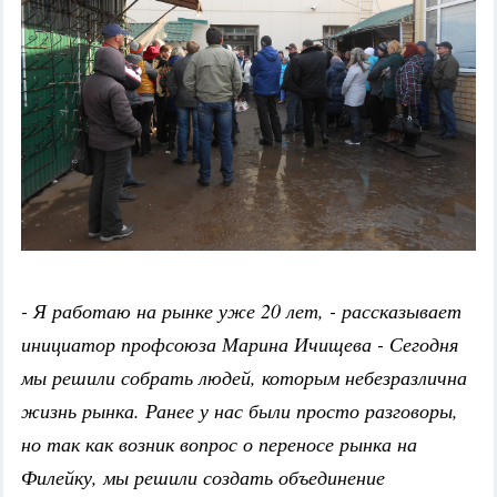
- Я работаю на рынке уже 20 лет, - рассказывает
инициатор профсоюза Марина Ичищева - Сегодня
мы решили собрать людей, которым небезразлична
жизнь рынка. Ранее у нас были просто разговоры,
но так как возник вопрос о переносе рынка на
Филейку, мы решили создать объединение