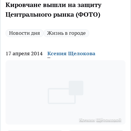
Кировчане вышли на защиту
Центрального рынка (ФОТО)
Новости дня
Жизнь в городе
17 апреля 2014
Ксения Щелокова
Ксении Щёлоковой