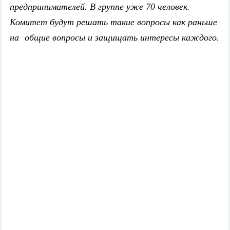
предпринимателей. В группе уже 70 человек.
Комитет будут решать такие вопросы как раньше
на общие вопросы и защищать интересы каждого.