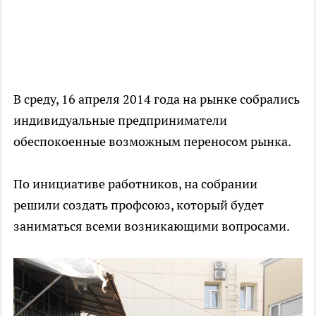
В среду, 16 апреля 2014 года на рынке собрались
индивидуальные предприниматели
обеспокоенные возможным переносом рынка.
По инициативе работников, на собрании
решили создать профсоюз, который будет
заниматься всеми возникающими вопросами.