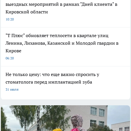
выездных мероприятий в рамках "Дней клиента" в
Кировской области
10:20
"Т Плюс" обновляет теплосети в квартале улиц
Ленина, Лиханова, Казанской и Молодой гвардии в
Кирове
06:20
Не только цену: что еще важно спросить у
стоматолога перед имплантацией зуба
31 июля