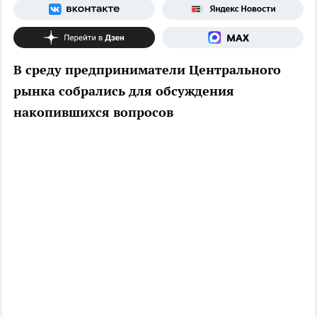
В среду предприниматели Центрального
рынка собрались для обсуждения
накопившихся вопросов