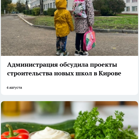
Администрация обсудила проекты
строительства новых школ в Кирове
4 августа