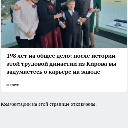
198 лет на общее дело: после истории
этой трудовой династии из Кирова вы
задумаетесь о карьере на заводе
21 июля
Комментарии на этой странице отключены.