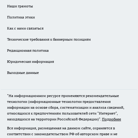
Наши грамоты
Политика этики
Как с нами связаться
Технические требования к баннерным позициям
Редакционная политика
Юридическая информация
Выходные данные
"На информационном ресурсе применяются рекомендательные
технологии (информационные технологии предоставления
информации на основе сбора, систематизации и анализа сведений,
относящихся к предпочтениям пользователей сети "Интернет",
находящихся на территории Российской Федерации)".
Подробнее
Вся информация, размещенная на данном сайте, охраняется в
соответствии с законодательством РФ об авторском праве и не