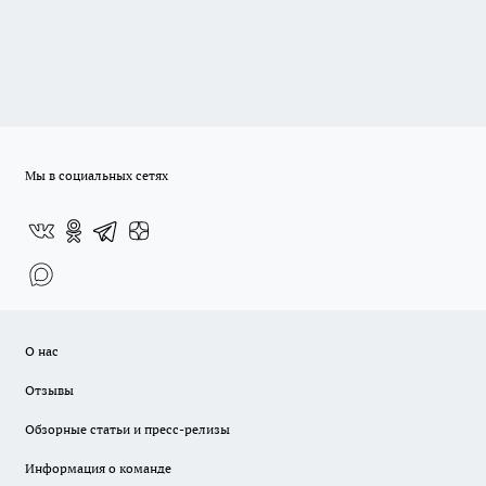
Мы в социальных сетях
О нас
Отзывы
Обзорные статьи и пресс-релизы
Информация о команде