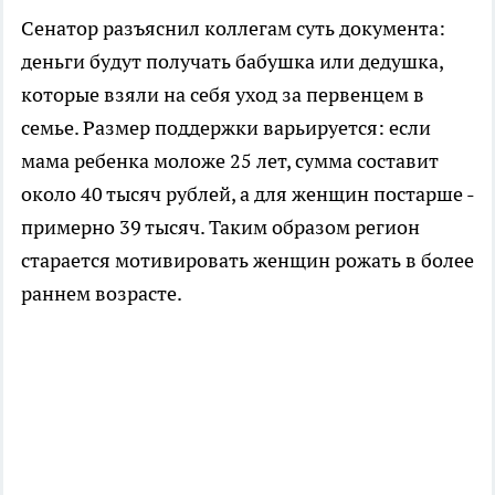
Сенатор разъяснил коллегам суть документа:
деньги будут получать бабушка или дедушка,
которые взяли на себя уход за первенцем в
семье. Размер поддержки варьируется: если
мама ребенка моложе 25 лет, сумма составит
около 40 тысяч рублей, а для женщин постарше -
примерно 39 тысяч. Таким образом регион
старается мотивировать женщин рожать в более
раннем возрасте.