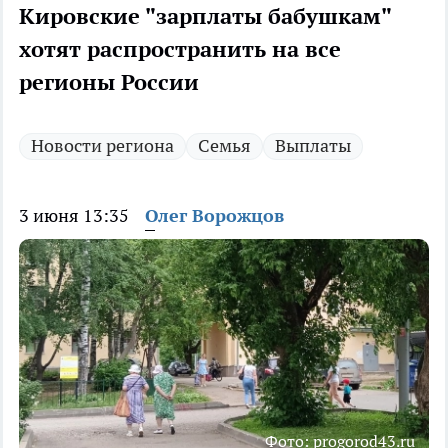
Кировские "зарплаты бабушкам"
хотят распространить на все
регионы России
Новости региона
Семья
Выплаты
3 июня 13:35
Олег Ворожцов
Фото: progorod43.ru