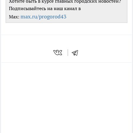
Хотите быть в курсе главных городских новостей?
Подписывайтесь на наш канал в
max.ru/progorod43
Max: