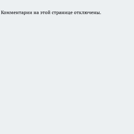
Комментарии на этой странице отключены.