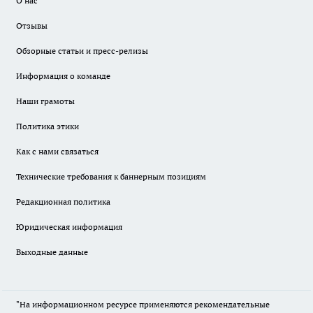
О нас
Отзывы
Обзорные статьи и пресс-релизы
Информация о команде
Наши грамоты
Политика этики
Как с нами связаться
Технические требования к баннерным позициям
Редакционная политика
Юридическая информация
Выходные данные
"На информационном ресурсе применяются рекомендательные