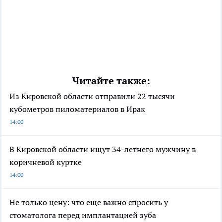
Читайте также:
Из Кировской области отправили 22 тысячи
кубометров пиломатериалов в Ирак
14:00
В Кировской области ищут 34-летнего мужчину в
коричневой куртке
14:00
Не только цену: что еще важно спросить у
стоматолога перед имплантацией зуба