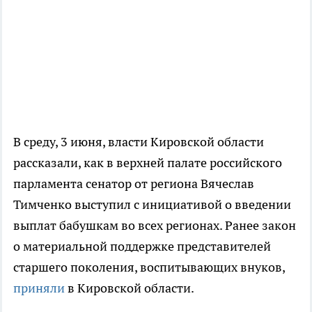
В среду, 3 июня, власти Кировской области
рассказали, как в верхней палате российского
парламента сенатор от региона Вячеслав
Тимченко выступил с инициативой о введении
выплат бабушкам во всех регионах. Ранее закон
о материальной поддержке представителей
старшего поколения, воспитывающих внуков,
приняли
в Кировской области.