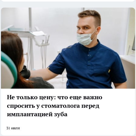
Не только цену: что еще важно
спросить у стоматолога перед
имплантацией зуба
31 июля