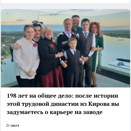
198 лет на общее дело: после истории
этой трудовой династии из Кирова вы
задумаетесь о карьере на заводе
21 июля