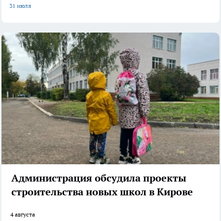
31 июля
Администрация обсудила проекты
строительства новых школ в Кирове
4 августа