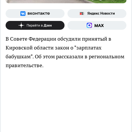
В Совете Федерации обсудили принятый в
Кировской области закон о "зарплатах
бабушкам". Об этом рассказали в региональном
правительстве.