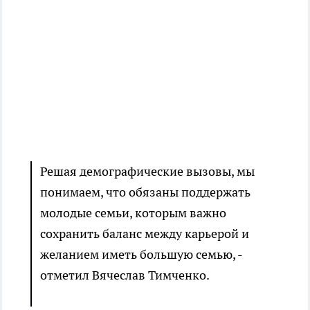
Решая демографические вызовы, мы
понимаем, что обязаны поддержать
молодые семьи, которым важно
сохранить баланс между карьерой и
желанием иметь большую семью, -
отметил Вячеслав Тимченко.