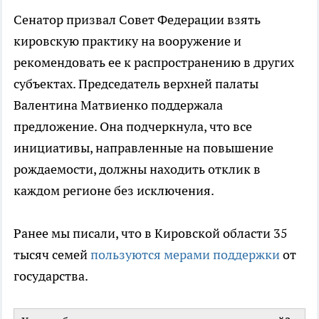
Сенатор призвал Совет Федерации взять
кировскую практику на вооружение и
рекомендовать ее к распространению в других
субъектах. Председатель верхней палаты
Валентина Матвиенко поддержала
предложение. Она подчеркнула, что все
инициативы, направленные на повышение
рождаемости, должны находить отклик в
каждом регионе без исключения.
Ранее мы писали, что в Кировской области 35
тысяч семей
пользуются мерами поддержки
от
государства.