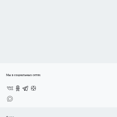
Мы в социальных сетях