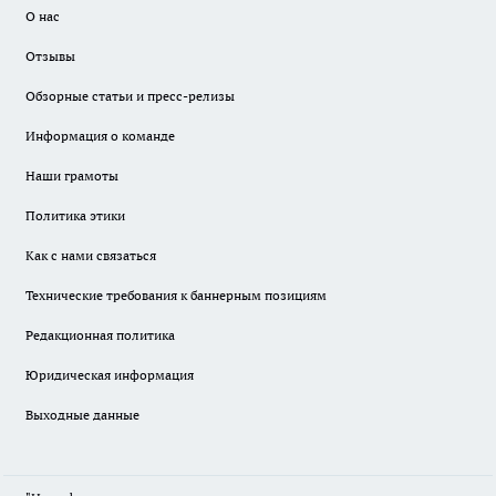
О нас
Отзывы
Обзорные статьи и пресс-релизы
Информация о команде
Наши грамоты
Политика этики
Как с нами связаться
Технические требования к баннерным позициям
Редакционная политика
Юридическая информация
Выходные данные