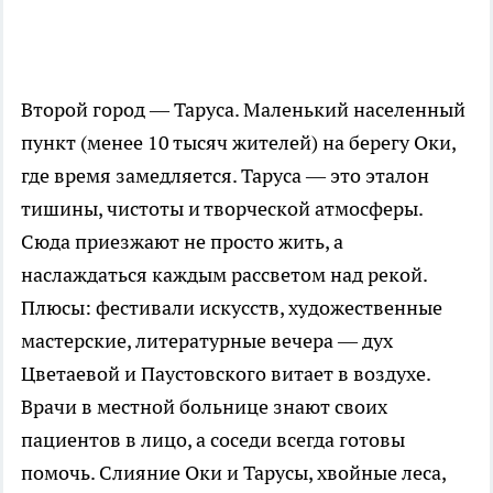
Второй город — Таруса. Маленький населенный
пункт (менее 10 тысяч жителей) на берегу Оки,
где время замедляется. Таруса — это эталон
тишины, чистоты и творческой атмосферы.
Сюда приезжают не просто жить, а
наслаждаться каждым рассветом над рекой.
Плюсы: фестивали искусств, художественные
мастерские, литературные вечера — дух
Цветаевой и Паустовского витает в воздухе.
Врачи в местной больнице знают своих
пациентов в лицо, а соседи всегда готовы
помочь. Слияние Оки и Тарусы, хвойные леса,