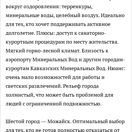
вокруг оздоровления: терренкуры,
минеральные воды, целебный воздух. Идеально
для тех, кто хочет поддерживать активное
долголетие. Плюсы: доступ к санаторно-
курортным процедурам по месту жительства.
Мягкий горно-лесной климат. Близость к
аэропорту Минеральных Вод и другим городам-
курортам Кавказских Минеральных Вод. Нюанс:
очень мало возможностей для работы и
светских развлечений. Рельеф города
холмистый, что может быть проблемой для
людей с ограниченной подвижностью.
Шестой город — Можайск. Оптимальный выбор
для тех, кто не готов полностью отказаться от