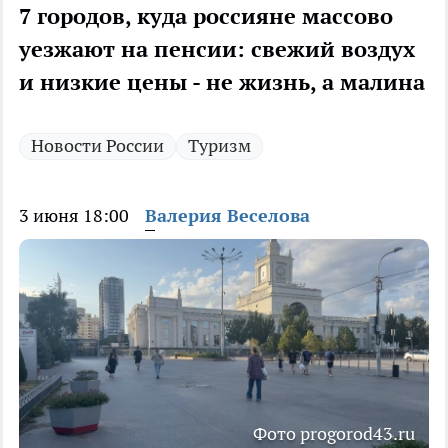
7 городов, куда россияне массово
уезжают на пенсии: свежий воздух
и низкие цены - не жизнь, а малина
Новости России
Туризм
3 июня 18:00
Валерия Веселова
Фото progorod43.ru