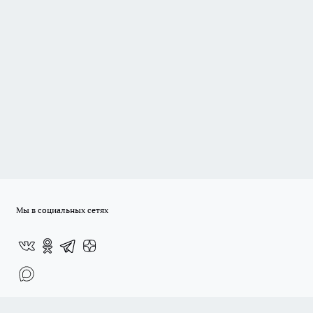
Мы в социальных сетях