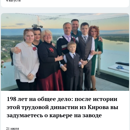
4 августа
198 лет на общее дело: после истории
этой трудовой династии из Кирова вы
задумаетесь о карьере на заводе
21 июля