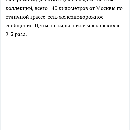
коллекций, всего 140 километров от Москвы по
отличной трассе, есть железнодорожное
сообщение. Цены на жилье ниже московских в
2-3 раза.