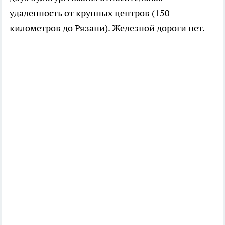
удаленность от крупных центров (150
километров до Рязани). Железной дороги нет.