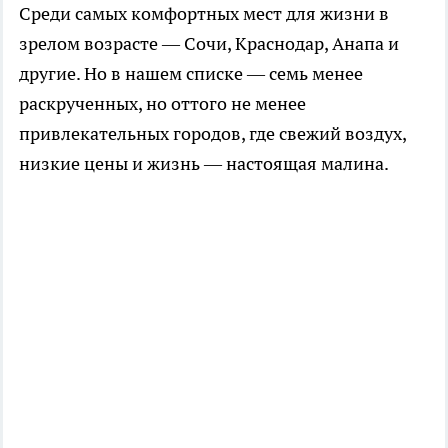
Среди самых комфортных мест для жизни в
зрелом возрасте — Сочи, Краснодар, Анапа и
другие. Но в нашем списке — семь менее
раскрученных, но оттого не менее
привлекательных городов, где свежий воздух,
низкие цены и жизнь — настоящая малина.