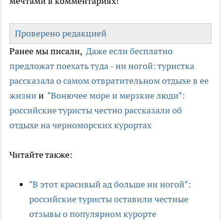
мечтами в комментариях!
Проверено редакцией
Ранее мы писали,
Даже если бесплатно
предложат поехать туда - ни ногой: туристка
рассказала о самом отвратительном отдыхе в ее
жизни
и
"Вонючее море и мерзкие люди":
российские туристы честно рассказали об
отдыхе на черноморских курортах
Читайте также:
"В этот красивый ад больше ни ногой":
российские туристы оставили честные
отзывы о популярном курорте