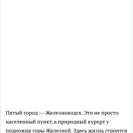
Пятый город — Железноводск. Это не просто
населенный пункт, а природный курорт у
подножия горы Железной. Здесь жизнь строится