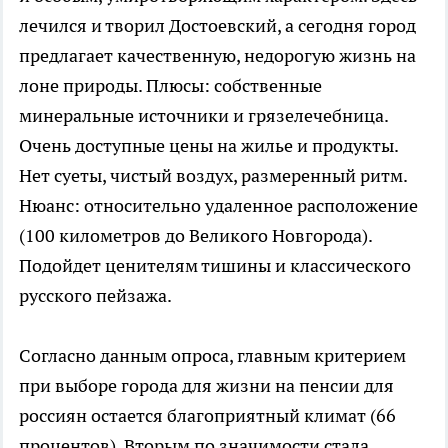
лечился и творил Достоевский, а сегодня город
предлагает качественную, недорогую жизнь на
лоне природы. Плюсы: собственные
минеральные источники и грязелечебница.
Очень доступные цены на жилье и продукты.
Нет суеты, чистый воздух, размеренный ритм.
Нюанс: относительно удаленное расположение
(100 километров до Великого Новгорода).
Подойдет ценителям тишины и классического
русского пейзажа.
Согласно данным опроса, главным критерием
при выборе города для жизни на пенсии для
россиян остается благоприятный климат (66
процентов). Вторым по значимости стала