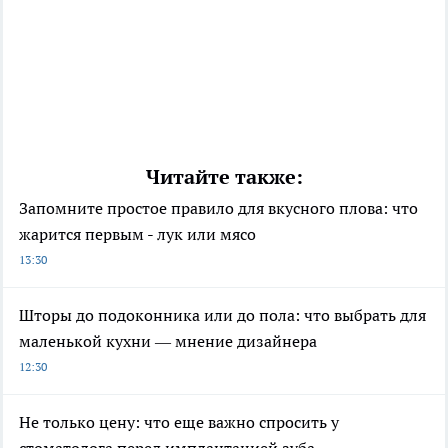
Читайте также:
Запомните простое правило для вкусного плова: что
жарится первым - лук или мясо
13:30
Шторы до подоконника или до пола: что выбрать для
маленькой кухни — мнение дизайнера
12:30
Не только цену: что еще важно спросить у
стоматолога перед имплантацией зуба