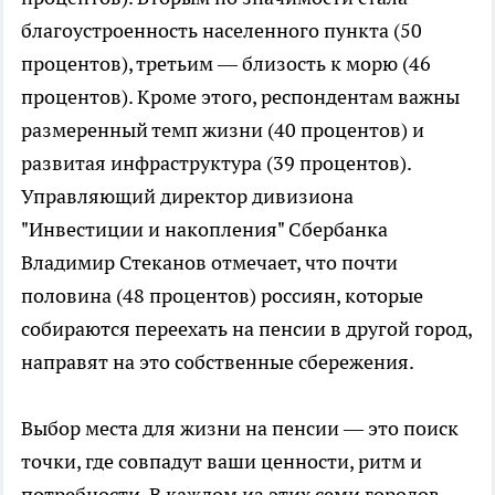
благоустроенность населенного пункта (50
процентов), третьим — близость к морю (46
процентов). Кроме этого, респондентам важны
размеренный темп жизни (40 процентов) и
развитая инфраструктура (39 процентов).
Управляющий директор дивизиона
"Инвестиции и накопления" Сбербанка
Владимир Стеканов отмечает, что почти
половина (48 процентов) россиян, которые
собираются переехать на пенсии в другой город,
направят на это собственные сбережения.
Выбор места для жизни на пенсии — это поиск
точки, где совпадут ваши ценности, ритм и
потребности. В каждом из этих семи городов