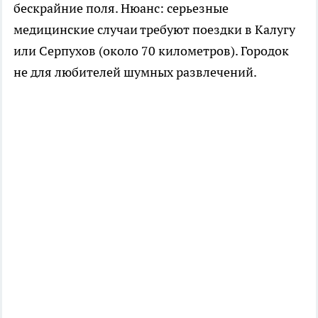
бескрайние поля. Нюанс: серьезные
медицинские случаи требуют поездки в Калугу
или Серпухов (около 70 километров). Городок
не для любителей шумных развлечений.