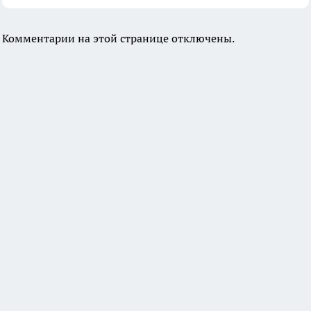
Комментарии на этой странице отключены.