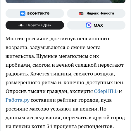
Многие россияне, достигнув пенсионного
возраста, задумываются о смене места
жительства. Шумные мегаполисы с их
пробками, смогом и вечной спешкой перестают
радовать. Хочется тишины, свежего воздуха,
размеренного ритма и, конечно, доступных цен.
Опросив тысячи граждан, эксперты
СберНПФ
и
Работа.ру
составили рейтинг городов, куда
россияне массово уезжают на пенсии. По
данным исследования, переехать в другой город
на пенсии хотят 34 процента респондентов.