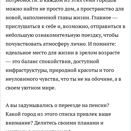
можно найти не просто дом, а пространство для
новой, наполненной главы жизни. Главное —
прислушаться к себе и, возможно, отправиться в
небольшую ознакомительную поездку, чтобы
почувствовать атмосферу лично. И помните:
идеальное место для жизни в зрелом возрасте
— это баланс спокойствия, доступной
инфраструктуры, природной красоты и того
неуловимого чувства, что ты не на обочине, а в
своем уютном мире.
А вы задумывались о переезде на пенсии?
Какой город из этого списка привлек ваше
внимание? Делитесь своими планами и