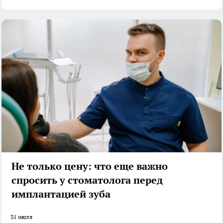
Не только цену: что еще важно
спросить у стоматолога перед
имплантацией зуба
31 июля