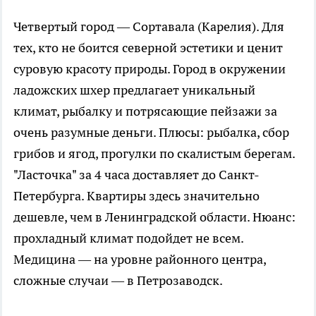
Четвертый город — Сортавала (Карелия). Для
тех, кто не боится северной эстетики и ценит
суровую красоту природы. Город в окружении
ладожских шхер предлагает уникальный
климат, рыбалку и потрясающие пейзажи за
очень разумные деньги. Плюсы: рыбалка, сбор
грибов и ягод, прогулки по скалистым берегам.
"Ласточка" за 4 часа доставляет до Санкт-
Петербурга. Квартиры здесь значительно
дешевле, чем в Ленинградской области. Нюанс:
прохладный климат подойдет не всем.
Медицина — на уровне районного центра,
сложные случаи — в Петрозаводск.