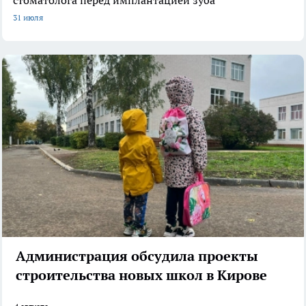
31 июля
Администрация обсудила проекты
строительства новых школ в Кирове