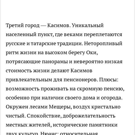
Третий город — Касимов. Уникальный
населенный пункт, где веками переплетаются
русские и татарские традиции. Неторопливый
ритм жизни на высоком берегу Оки,
потрясающие панорамы и невероятно низкая
стоимость жизни делают Касимов
привлекательным для пенсионеров. Плюсы:
возможность проживать на скромную пенсию,
особенно при наличии своего дома и огорода.
Окружен лесами Мещеры, воздух кристально
чистый. Спокойствие, доброжелательность
местных жителей, исторические памятники
двух культур. Нюанс: относительная