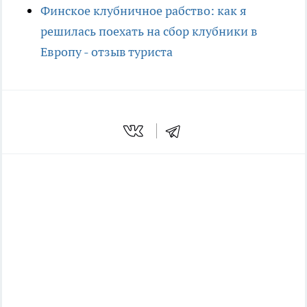
Финское клубничное рабство: как я
решилась поехать на сбор клубники в
Европу - отзыв туриста