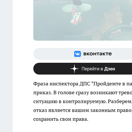
Фраза инспектора ДПС "Пройдемте в па
приказ. В голове сразу возникают тре
ситуацию в контролируемую. Разберем, 
отказ является вашим законным право
сохранить свои права.