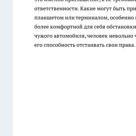
ответственности. Какие могут быть пр
планшетом или терминалом, особенно в
более комфортной для себя обстановки,
чужого автомобиля, человек невольно ч
его способность отстаивать свои права