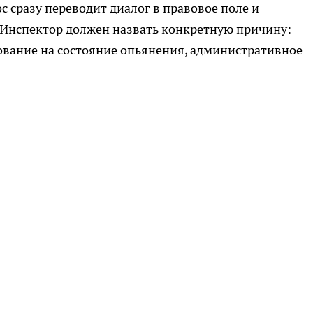
с сразу переводит диалог в правовое поле и
 Инспектор должен назвать конкретную причину:
ование на состояние опьянения, административное