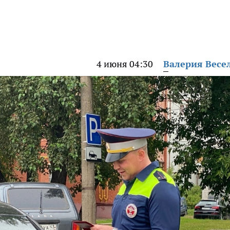
4 июня 04:30
Валерия Весе