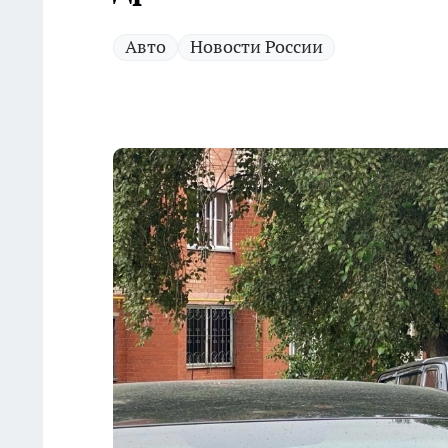
Авто
Новости России