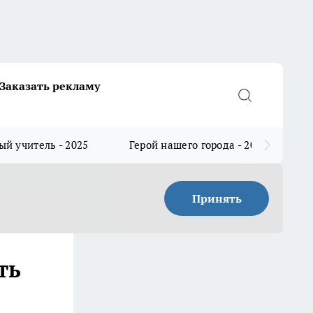
Заказать рекламу
й учитель - 2025
Герой нашего города - 2025
Принять
ть