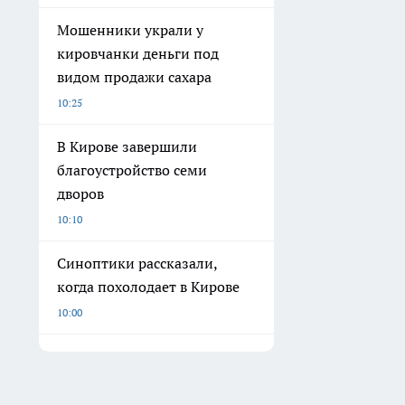
Мошенники украли у
кировчанки деньги под
видом продажи сахара
10:25
В Кирове завершили
благоустройство семи
дворов
10:10
Синоптики рассказали,
когда похолодает в Кирове
10:00