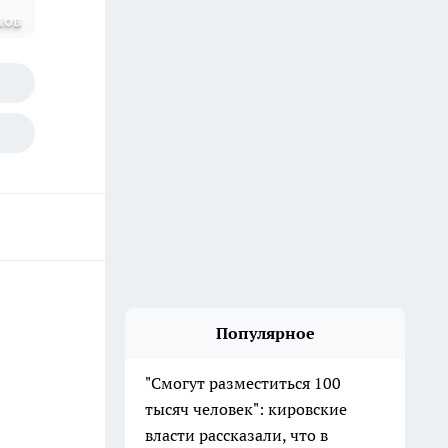
нов
Популярное
"Смогут разместиться 100
тысяч человек": кировские
власти рассказали, что в