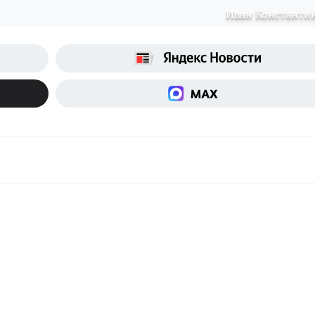
Иван Константи