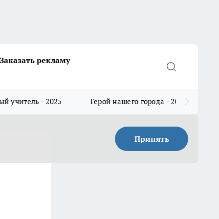
Заказать рекламу
й учитель - 2025
Герой нашего города - 2025
Принять