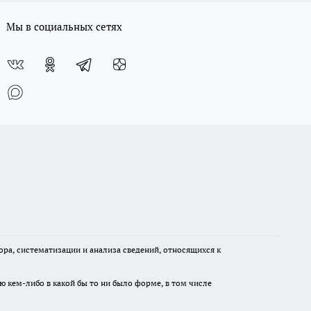
Мы в социальных сетях
а, систематизации и анализа сведений, относящихся к
ю кем-либо в какой бы то ни было форме, в том числе