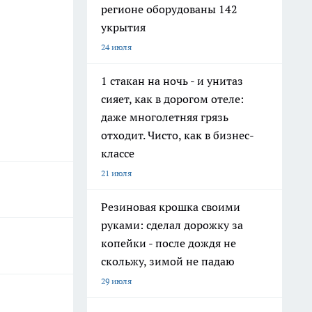
регионе оборудованы 142
укрытия
24 июля
1 стакан на ночь - и унитаз
сияет, как в дорогом отеле:
даже многолетняя грязь
отходит. Чисто, как в бизнес-
классе
21 июля
Резиновая крошка своими
руками: сделал дорожку за
копейки - после дождя не
скольжу, зимой не падаю
29 июля