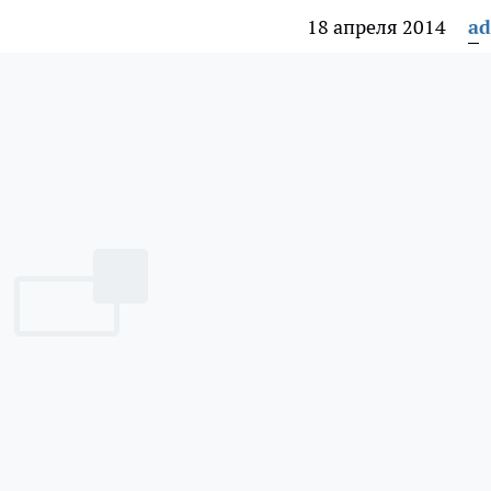
18 апреля 2014
a