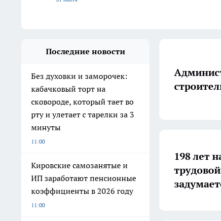
Последние новости
Админист
Без духовки и заморочек:
строител
кабачковый торт на
сковороде, который тает во
рту и улетает с тарелки за 3
минуты
11:00
198 лет н
Кировские самозанятые и
трудовой
ИП заработают пенсионные
задумает
коэффициенты в 2026 году
11:00