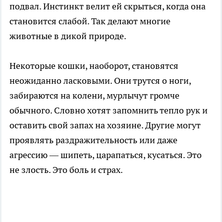
подвал. Инстинкт велит ей скрыться, когда она
становится слабой. Так делают многие
животные в дикой природе.
Некоторые кошки, наоборот, становятся
неожиданно ласковыми. Они трутся о ноги,
забираются на колени, мурлычут громче
обычного. Словно хотят запомнить тепло рук и
оставить свой запах на хозяине. Другие могут
проявлять раздражительность или даже
агрессию — шипеть, царапаться, кусаться. Это
не злость. Это боль и страх.