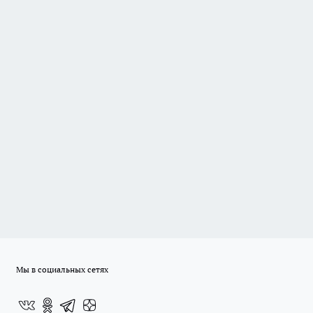
Мы в социальных сетях