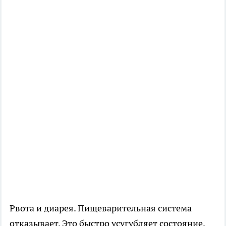
Рвота и диарея. Пищеварительная система
отказывает. Это быстро усугубляет состояние.