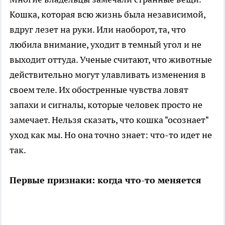
Кошка, которая всю жизнь была независимой,
вдруг лезет на руки. Или наоборот, та, что
любила внимание, уходит в темный угол и не
выходит оттуда. Ученые считают, что животные
действительно могут улавливать изменения в
своем теле. Их обостренные чувства ловят
запахи и сигналы, которые человек просто не
замечает. Нельзя сказать, что кошка "осознает"
уход как мы. Но она точно знает: что-то идет не
так.
Первые признаки: когда что-то меняется