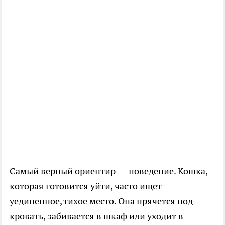
Самый верный ориентир — поведение. Кошка,
которая готовится уйти, часто ищет
уединенное, тихое место. Она прячется под
кровать, забивается в шкаф или уходит в