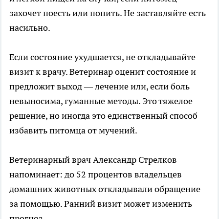
захочет поесть или попить. Не заставляйте есть
насильно.
Если состояние ухудшается, не откладывайте
визит к врачу. Ветеринар оценит состояние и
предложит выход — лечение или, если боль
невыносима, гуманные методы. Это тяжелое
решение, но иногда это единственный способ
избавить питомца от мучений.
Ветеринарный врач Александр Стрелков
напоминает: до 52 процентов владельцев
домашних животных откладывали обращение
за помощью. Ранний визит может изменить
прогноз.