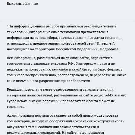
Выходные данные
"На информационном ресурсе применяются рекомендательные
технологии (информационные технологии предоставления
информации на основе сбора, систематизации и анализа сведений,
относящихся к предпочтениям пользователей сети "Интернет",
находящихся на территории Российской Федерации)".
Подробнее
Вся информация, размещенная на данном сайте, охраняется в
соответствии с законодательством РФ об авторском праве и не
подлежит использованию кем-либо в какой бы то ни было форме, в
том числе воспроизведению, распространению, переработке не иначе
как с письменного разрешения правообладателя.
Редакция портала не несет ответственности за комментарии и
материалы пользователей, размещенные на сайте progorod43.ru и его
субдоменах. Мнение редакции и пользователей сайта может не
совпадать.
Администрация портала оставляет за собой право модерировать
комментарии, исходя из соображений сохранения конструктивности
обсуждения тем и соблюдения законодательства РФ и
рекомендательных технологий. На сайте не допускаются