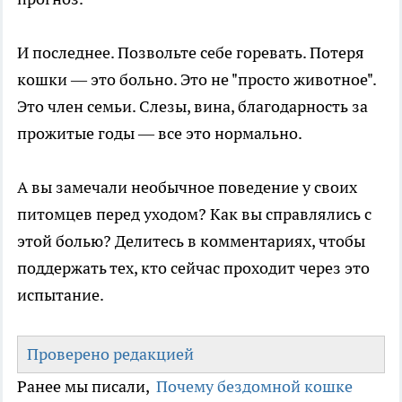
И последнее. Позвольте себе горевать. Потеря
кошки — это больно. Это не "просто животное".
Это член семьи. Слезы, вина, благодарность за
прожитые годы — все это нормально.
А вы замечали необычное поведение у своих
питомцев перед уходом? Как вы справлялись с
этой болью? Делитесь в комментариях, чтобы
поддержать тех, кто сейчас проходит через это
испытание.
Проверено редакцией
Ранее мы писали,
Почему бездомной кошке