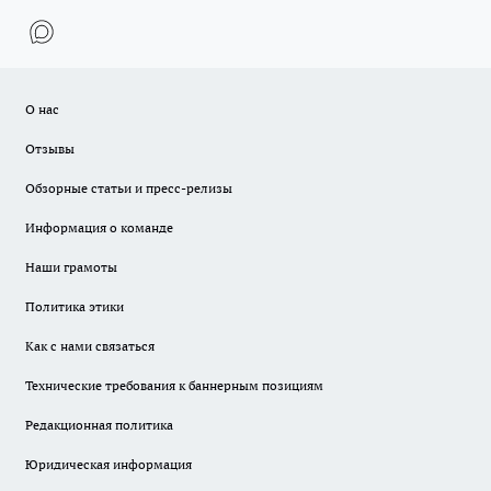
О нас
Отзывы
Обзорные статьи и пресс-релизы
Информация о команде
Наши грамоты
Политика этики
Как с нами связаться
Технические требования к баннерным позициям
Редакционная политика
Юридическая информация