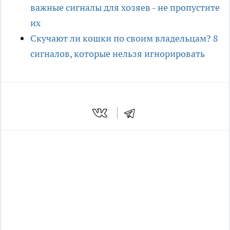
важные сигналы для хозяев - не пропустите
их
Скучают ли кошки по своим владельцам? 8
сигналов, которые нельзя игнорировать