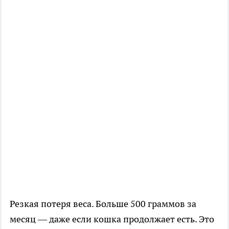
Резкая потеря веса. Больше 500 граммов за
месяц — даже если кошка продолжает есть. Это