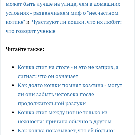
может быть лучше на улице, чем в домашних
условиях - развенчиваем миф о "несчастном
котике"
и
Чувствуют ли кошки, что их любят:
что говорят ученые
Читайте также:
Кошка спит на столе - и это не каприз, а
сигнал: что он означает
Как долго кошки помнят хозяина - могут
ли они забыть человека после
продолжительной разлуки
Кошка спит между ног не только из
нежности: причина обычно в другом
Как кошка показывает, что ей больно: