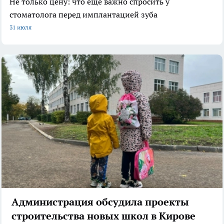
Не только цену: что еще важно спросить у
стоматолога перед имплантацией зуба
31 июля
Администрация обсудила проекты
строительства новых школ в Кирове