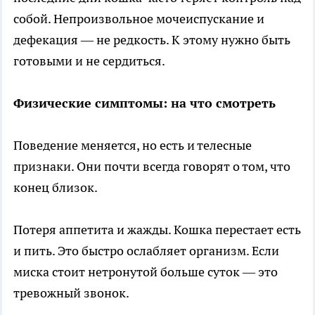
собой. Непроизвольное мочеиспускание и
дефекация — не редкость. К этому нужно быть
готовыми и не сердиться.
Физические симптомы: на что смотреть
Поведение меняется, но есть и телесные
признаки. Они почти всегда говорят о том, что
конец близок.
Потеря аппетита и жажды. Кошка перестает есть
и пить. Это быстро ослабляет организм. Если
миска стоит нетронутой больше суток — это
тревожный звонок.