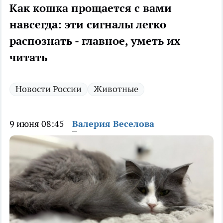
Как кошка прощается с вами
навсегда: эти сигналы легко
распознать - главное, уметь их
читать
Новости России
Животные
9 июня 08:45
Валерия Веселова