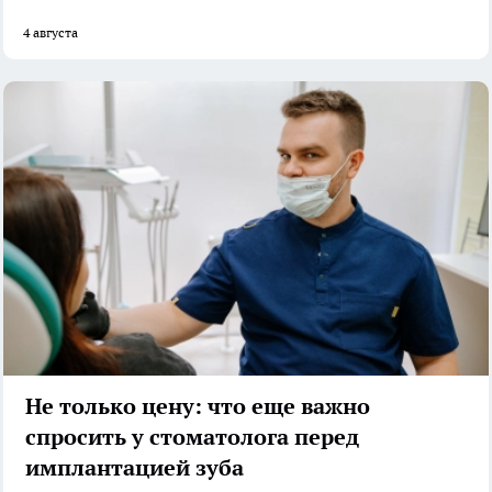
4 августа
Не только цену: что еще важно
спросить у стоматолога перед
имплантацией зуба