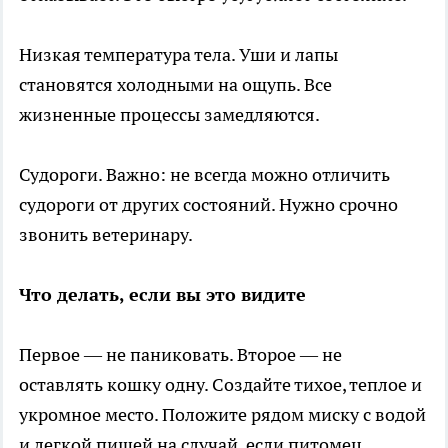
Низкая температура тела. Уши и лапы
становятся холодными на ощупь. Все
жизненные процессы замедляются.
Судороги. Важно: не всегда можно отличить
судороги от других состояний. Нужно срочно
звонить ветеринару.
Что делать, если вы это видите
Первое — не паниковать. Второе — не
оставлять кошку одну. Создайте тихое, теплое и
укромное место. Положите рядом миску с водой
и легкой пищей на случай, если питомец