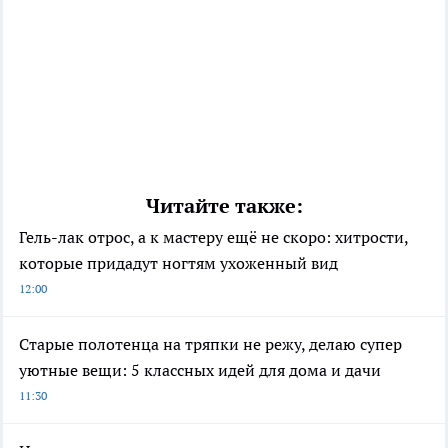
Читайте также:
Гель-лак отрос, а к мастеру ещё не скоро: хитрости,
которые придадут ногтям ухоженный вид
12:00
Старые полотенца на тряпки не режу, делаю супер
уютные вещи: 5 классных идей для дома и дачи
11:30