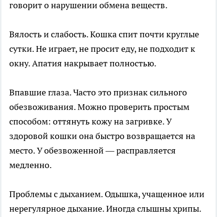
говорит о нарушении обмена веществ.
Вялость и слабость. Кошка спит почти круглые
сутки. Не играет, не просит еду, не подходит к
окну. Апатия накрывает полностью.
Впавшие глаза. Часто это признак сильного
обезвоживания. Можно проверить простым
способом: оттянуть кожу на загривке. У
здоровой кошки она быстро возвращается на
место. У обезвоженной — расправляется
медленно.
Проблемы с дыханием. Одышка, учащенное или
нерегулярное дыхание. Иногда слышны хрипы.