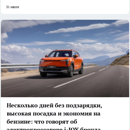
31 июля
Несколько дней без подзарядки,
высокая посадка и экономия на
бензине: что говорят об
электрокроссовере i-JOY бренда