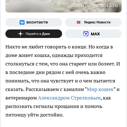
Фото progorod43.ru
Никто не любит говорить о конце. Но когда в
доме живет кошка, однажды приходится
столкнуться с тем, что она стареет или болеет. И
в последние дни рядом с ней очень важно
понимать, что она чувствует и о чем пытается
сказать. Рассказываем с каналом "
Мир кошек
" и
ветеринаром
Александром Стрелковым
, как
распознать сигналы прощания и помочь
питомцу уйти достойно.