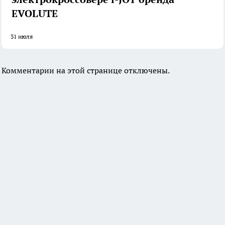
EVOLUTE
31 июля
Комментарии на этой странице отключены.