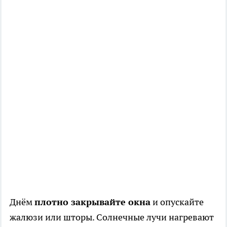
Днём
плотно закрывайте окна
и опускайте
жалюзи или шторы. Солнечные лучи нагревают