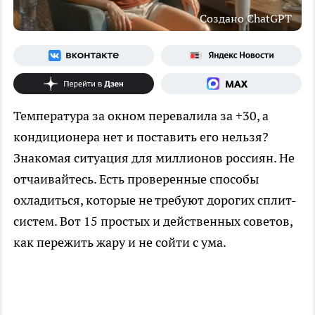
Создано ChatGPT
Температура за окном перевалила за +30, а
кондиционера нет и поставить его нельзя?
Знакомая ситуация для миллионов россиян. Не
отчаивайтесь. Есть проверенные способы
охладиться, которые не требуют дорогих сплит-
систем. Вот 15 простых и действенных советов,
как пережить жару и не сойти с ума.