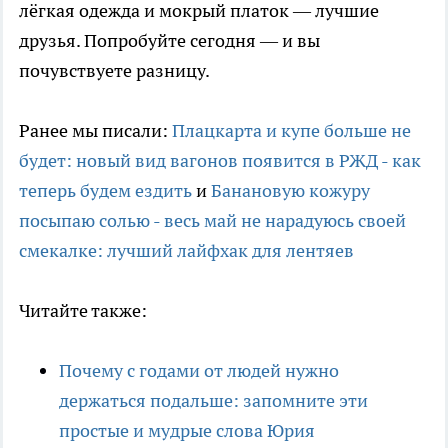
лёгкая одежда и мокрый платок — лучшие
друзья. Попробуйте сегодня — и вы
почувствуете разницу.
Ранее мы писали:
Плацкарта и купе больше не
будет: новый вид вагонов появится в РЖД - как
теперь будем ездить
и
Банановую кожуру
посыпаю солью - весь май не нарадуюсь своей
смекалке: лучший лайфхак для лентяев
Читайте также:
Почему с годами от людей нужно
держаться подальше: запомните эти
простые и мудрые слова Юрия