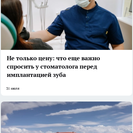
Не только цену: что еще важно
спросить у стоматолога перед
имплантацией зуба
31 июля