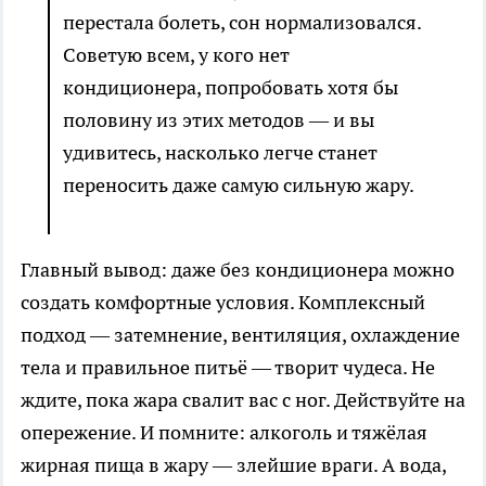
перестала болеть, сон нормализовался.
Советую всем, у кого нет
кондиционера, попробовать хотя бы
половину из этих методов — и вы
удивитесь, насколько легче станет
переносить даже самую сильную жару.
Главный вывод: даже без кондиционера можно
создать комфортные условия. Комплексный
подход — затемнение, вентиляция, охлаждение
тела и правильное питьё — творит чудеса. Не
ждите, пока жара свалит вас с ног. Действуйте на
опережение. И помните: алкоголь и тяжёлая
жирная пища в жару — злейшие враги. А вода,