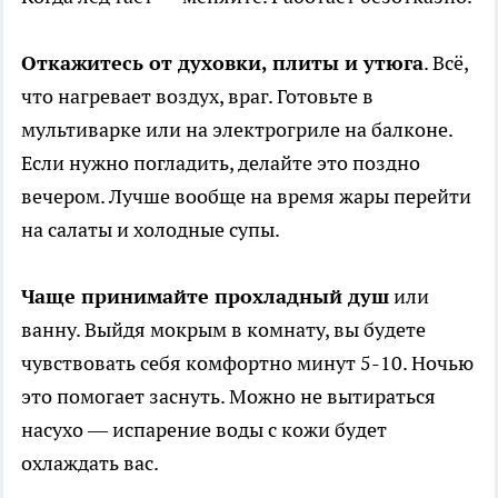
Откажитесь от духовки, плиты и утюга
. Всё,
что нагревает воздух, враг. Готовьте в
мультиварке или на электрогриле на балконе.
Если нужно погладить, делайте это поздно
вечером. Лучше вообще на время жары перейти
на салаты и холодные супы.
Чаще принимайте прохладный душ
или
ванну. Выйдя мокрым в комнату, вы будете
чувствовать себя комфортно минут 5-10. Ночью
это помогает заснуть. Можно не вытираться
насухо — испарение воды с кожи будет
охлаждать вас.