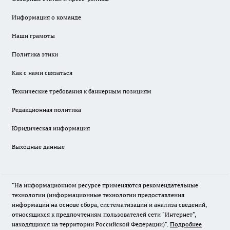
Информация о команде
Наши грамоты
Политика этики
Как с нами связаться
Технические требования к баннерным позициям
Редакционная политика
Юридическая информация
Выходные данные
"На информационном ресурсе применяются рекомендательные
технологии (информационные технологии предоставления
информации на основе сбора, систематизации и анализа сведений,
относящихся к предпочтениям пользователей сети "Интернет",
находящихся на территории Российской Федерации)".
Подробнее