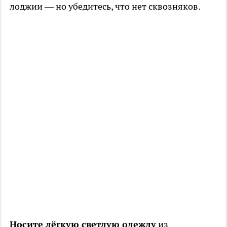
лоджии — но убедитесь, что нет сквозняков.
Носите лёгкую светлую одежду
из