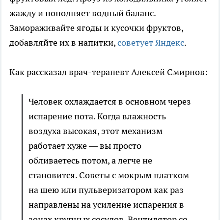
жажду и пополняет водный баланс.
Замораживайте ягоды и кусочки фруктов,
добавляйте их в напитки,
советует Яндекс
.
Как рассказал врач-терапевт Алексей Смирнов:
Человек охлаждается в основном через
испарение пота. Когда влажность
воздуха высокая, этот механизм
работает хуже — вы просто
обливаетесь потом, а легче не
становится. Советы с мокрым платком
на шею или пульверизатором как раз
направлены на усиление испарения в
зонах крупных сосудов. Вентилятор со