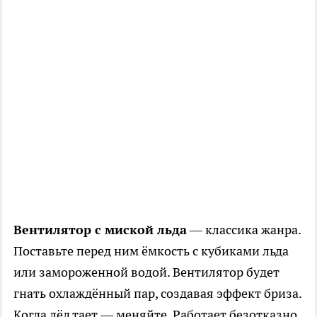
Вентилятор с миской льда
— классика жанра.
Поставьте перед ним ёмкость с кубиками льда
или замороженной водой. Вентилятор будет
гнать охлаждённый пар, создавая эффект бриза.
Когда лёд тает — меняйте. Работает безотказно.