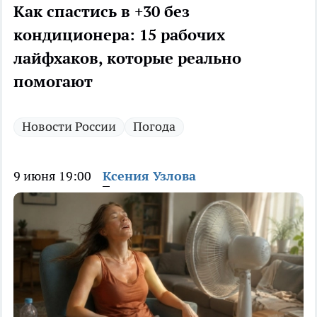
Как спастись в +30 без
кондиционера: 15 рабочих
лайфхаков, которые реально
помогают
Новости России
Погода
9 июня 19:00
Ксения Узлова