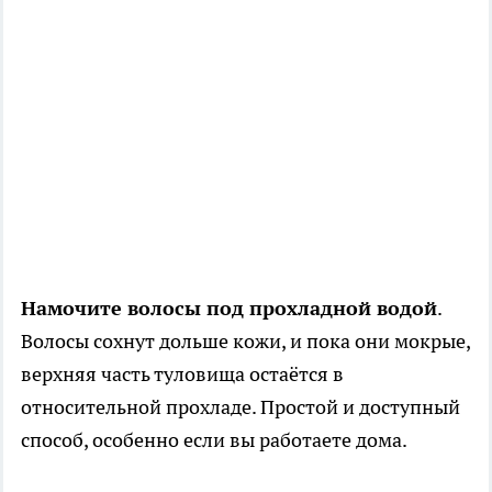
Намочите волосы под прохладной водой
.
Волосы сохнут дольше кожи, и пока они мокрые,
верхняя часть туловища остаётся в
относительной прохладе. Простой и доступный
способ, особенно если вы работаете дома.