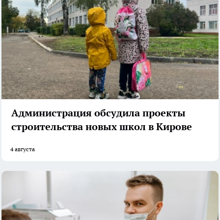
Администрация обсудила проекты
строительства новых школ в Кирове
4 августа