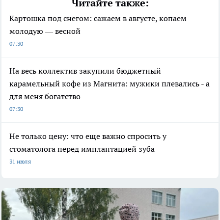
Читайте также:
Картошка под снегом: сажаем в августе, копаем
молодую — весной
07:30
На весь коллектив закупили бюджетный
карамельный кофе из Магнита: мужики плевались - а
для меня богатство
07:30
Не только цену: что еще важно спросить у
стоматолога перед имплантацией зуба
31 июля