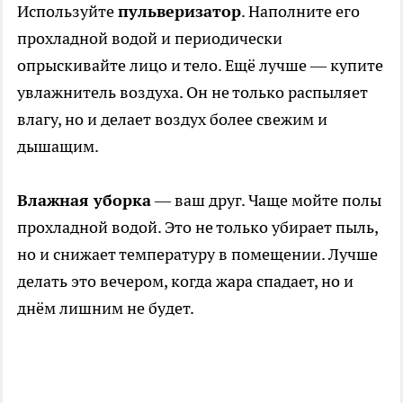
Используйте
пульверизатор
. Наполните его
прохладной водой и периодически
опрыскивайте лицо и тело. Ещё лучше — купите
увлажнитель воздуха. Он не только распыляет
влагу, но и делает воздух более свежим и
дышащим.
Влажная уборка
— ваш друг. Чаще мойте полы
прохладной водой. Это не только убирает пыль,
но и снижает температуру в помещении. Лучше
делать это вечером, когда жара спадает, но и
днём лишним не будет.