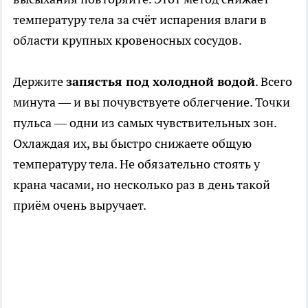
температуру тела за счёт испарения влаги в
области крупных кровеносных сосудов.
Держите
запястья под холодной водой
. Всего
минута — и вы почувствуете облегчение. Точки
пульса — одни из самых чувствительных зон.
Охлаждая их, вы быстро снижаете общую
температуру тела. Не обязательно стоять у
крана часами, но несколько раз в день такой
приём очень выручает.