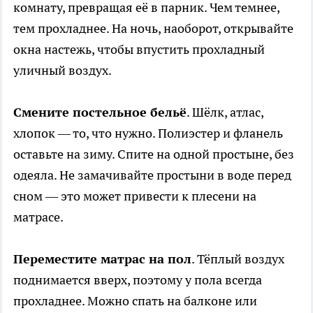
комнату, превращая её в парник. Чем темнее,
тем прохладнее. На ночь, наоборот, открывайте
окна настежь, чтобы впустить прохладный
уличный воздух.
Смените постельное бельё
. Шёлк, атлас,
хлопок — то, что нужно. Полиэстер и фланель
оставьте на зиму. Спите на одной простыне, без
одеяла. Не замачивайте простыни в воде перед
сном — это может привести к плесени на
матрасе.
Переместите матрас на пол
. Тёплый воздух
поднимается вверх, поэтому у пола всегда
прохладнее. Можно спать на балконе или