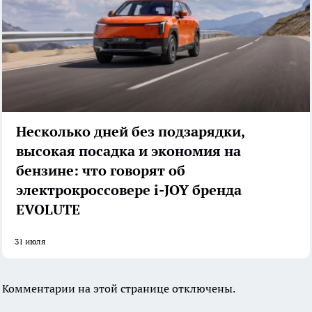
Несколько дней без подзарядки,
высокая посадка и экономия на
бензине: что говорят об
электрокроссовере i-JOY бренда
EVOLUTE
31 июля
Комментарии на этой странице отключены.