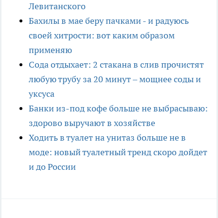
Левитанского
Бахилы в мае беру пачками - и радуюсь
своей хитрости: вот каким образом
применяю
Сода отдыхает: 2 стакана в слив прочистят
любую трубу за 20 минут – мощнее соды и
уксуса
Банки из-под кофе больше не выбрасываю:
здорово выручают в хозяйстве
Ходить в туалет на унитаз больше не в
моде: новый туалетный тренд скоро дойдет
и до России