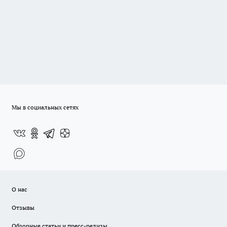
Мы в социальных сетях
О нас
Отзывы
Обзорные статьи и пресс-релизы