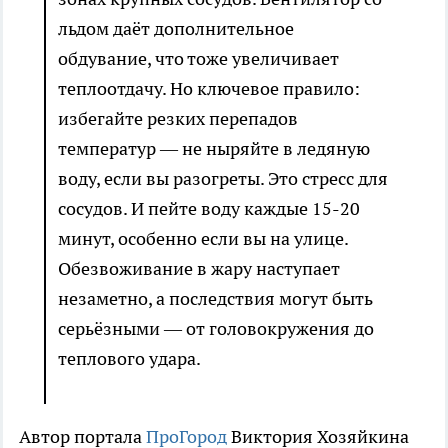
льдом даёт дополнительное
обдувание, что тоже увеличивает
теплоотдачу. Но ключевое правило:
избегайте резких перепадов
температур — не ныряйте в ледяную
воду, если вы разогреты. Это стресс для
сосудов. И пейте воду каждые 15-20
минут, особенно если вы на улице.
Обезвоживание в жару наступает
незаметно, а последствия могут быть
серьёзными — от головокружения до
теплового удара.
Автор портала
ПроГород
Виктория Хозяйкина