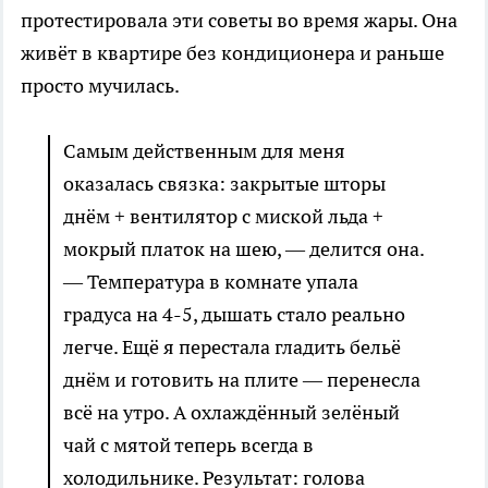
протестировала эти советы во время жары. Она
живёт в квартире без кондиционера и раньше
просто мучилась.
Самым действенным для меня
оказалась связка: закрытые шторы
днём + вентилятор с миской льда +
мокрый платок на шею, — делится она.
— Температура в комнате упала
градуса на 4-5, дышать стало реально
легче. Ещё я перестала гладить бельё
днём и готовить на плите — перенесла
всё на утро. А охлаждённый зелёный
чай с мятой теперь всегда в
холодильнике. Результат: голова