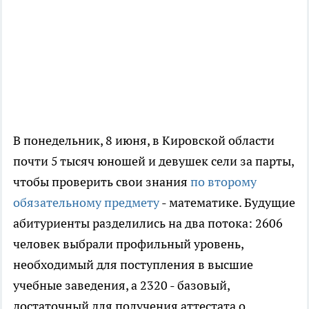
В понедельник, 8 июня, в Кировской области
почти 5 тысяч юношей и девушек сели за парты,
чтобы проверить свои знания
по второму
обязательному предмету
- математике. Будущие
абитуриенты разделились на два потока: 2606
человек выбрали профильный уровень,
необходимый для поступления в высшие
учебные заведения, а 2320 - базовый,
достаточный для получения аттестата о