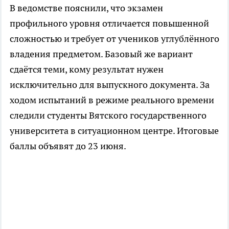
В ведомстве пояснили, что экзамен
профильного уровня отличается повышенной
сложностью и требует от учеников углублённого
владения предметом. Базовый же вариант
сдаётся теми, кому результат нужен
исключительно для выпускного документа. За
ходом испытаний в режиме реального времени
следили студенты Вятского государственного
университета в ситуационном центре. Итоговые
баллы объявят до 23 июня.