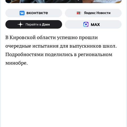
В Кировской области успешно прошли
очередные испытания для выпускников школ.
Подробностями поделились в региональном
минобре.