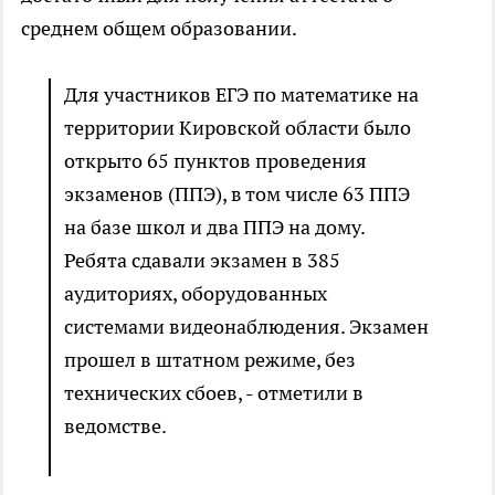
среднем общем образовании.
Для участников ЕГЭ по математике на
территории Кировской области было
открыто 65 пунктов проведения
экзаменов (ППЭ), в том числе 63 ППЭ
на базе школ и два ППЭ на дому.
Ребята сдавали экзамен в 385
аудиториях, оборудованных
системами видеонаблюдения. Экзамен
прошел в штатном режиме, без
технических сбоев, - отметили в
ведомстве.