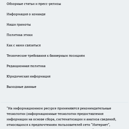
Обзорные статьи и пресс-релизы
Информация о команде
Наши грамоты
Политика этики
Как с нами связаться
Технические требования к баннерным позициям
Редакционная политика
Юридическая информация
Выходные данные
"На информационном ресурсе применяются рекомендательные
технологии (информационные технологии предоставления
информации на основе сбора, систематизации и анализа сведений,
относящихся к предпочтениям пользователей сети "Интернет",