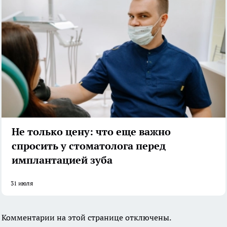
Не только цену: что еще важно
спросить у стоматолога перед
имплантацией зуба
31 июля
Комментарии на этой странице отключены.