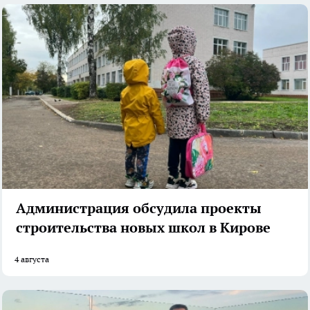
Администрация обсудила проекты
строительства новых школ в Кирове
4 августа