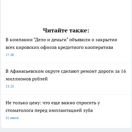
Читайте также:
В компании "Дело и деньги" объявили о закрытии
всех кировских офисов кредитного кооператива
17:50
В Афанасьевском округе сделают ремонт дороги за 16
миллионов рублей
13:25
Не только цену: что еще важно спросить у
стоматолога перед имплантацией зуба
31 июля