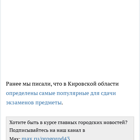
Ранее мы писали, что в Кировской области
определены самые популярные для сдачи
экзаменов предметы
.
Хотите быть в курсе главных городских новостей?
Подписывайтесь на наш канал в
max.ru/progorod43
Max: