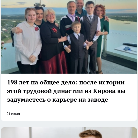
198 лет на общее дело: после истории
этой трудовой династии из Кирова вы
задумаетесь о карьере на заводе
21 июля