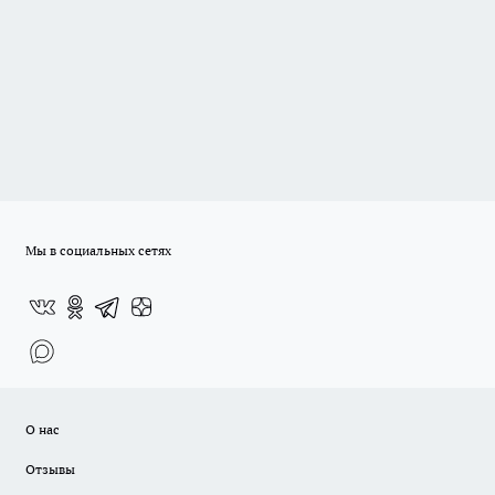
Мы в социальных сетях
О нас
Отзывы