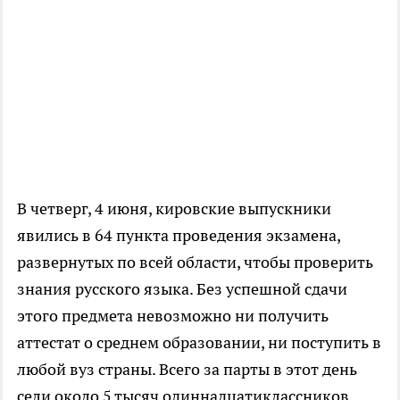
В четверг, 4 июня, кировские выпускники
явились в 64 пункта проведения экзамена,
развернутых по всей области, чтобы проверить
знания русского языка. Без успешной сдачи
этого предмета невозможно ни получить
аттестат о среднем образовании, ни поступить в
любой вуз страны. Всего за парты в этот день
сели около 5 тысяч одиннадцатиклассников.