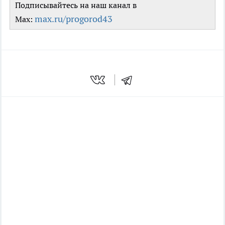
Подписывайтесь на наш канал в
max.ru/progorod43
Max: