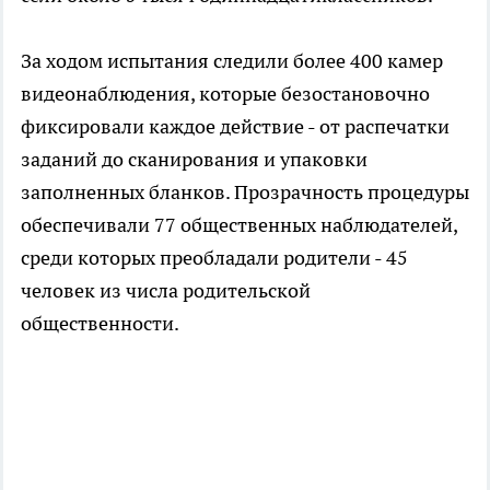
За ходом испытания следили более 400 камер
видеонаблюдения, которые безостановочно
фиксировали каждое действие - от распечатки
заданий до сканирования и упаковки
заполненных бланков. Прозрачность процедуры
обеспечивали 77 общественных наблюдателей,
среди которых преобладали родители - 45
человек из числа родительской
общественности.