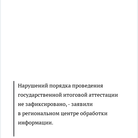
Нарушений порядка проведения
государственной итоговой аттестации
не зафиксировано, - заявили
в региональном центре обработки
информации.