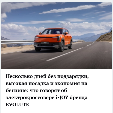
Несколько дней без подзарядки,
высокая посадка и экономия на
бензине: что говорят об
электрокроссовере i-JOY бренда
EVOLUTE