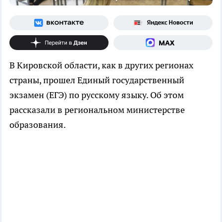
В Кировской области, как в других регионах
страны, прошел Единый государственный
экзамен (ЕГЭ) по русскому языку. Об этом
рассказали в региональном министерстве
образования.