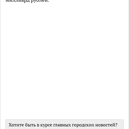
Хотите быть в курсе главных городских новостей?