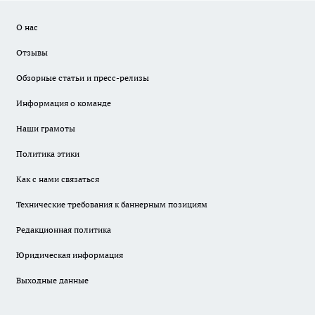
О нас
Отзывы
Обзорные статьи и пресс-релизы
Информация о команде
Наши грамоты
Политика этики
Как с нами связаться
Технические требования к баннерным позициям
Редакционная политика
Юридическая информация
Выходные данные