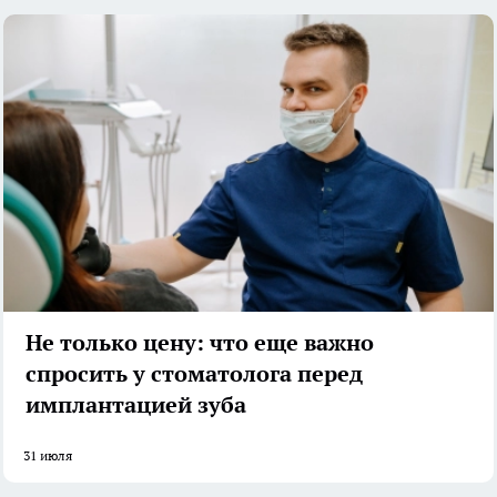
Не только цену: что еще важно
спросить у стоматолога перед
имплантацией зуба
31 июля