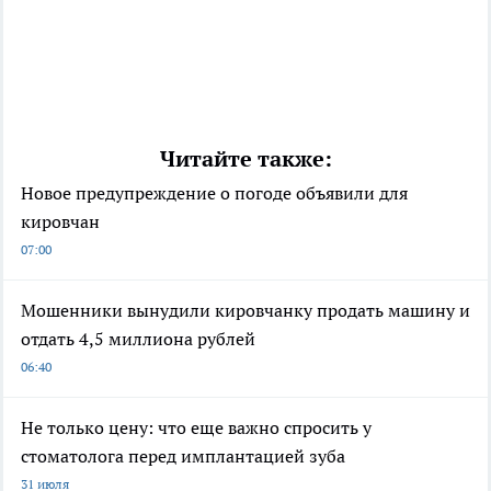
Читайте также:
Новое предупреждение о погоде объявили для
кировчан
07:00
Мошенники вынудили кировчанку продать машину и
отдать 4,5 миллиона рублей
06:40
Не только цену: что еще важно спросить у
стоматолога перед имплантацией зуба
31 июля