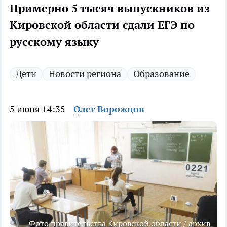
Примерно 5 тысяч выпускников из
Кировской области сдали ЕГЭ по
русскому языку
Дети
Новости региона
Образование
5 июня 14:35
Олег Ворожцов
Фото правительства Кировской области / архив