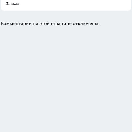
31 июля
Комментарии на этой странице отключены.