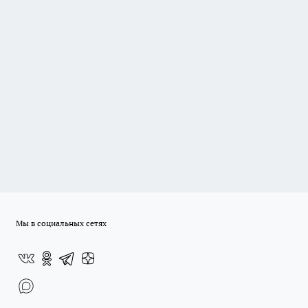
Мы в социальных сетях