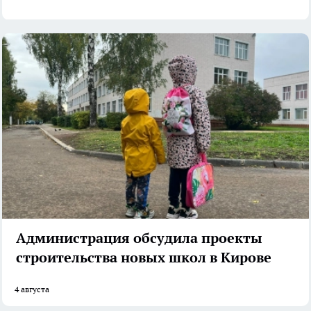
Администрация обсудила проекты
строительства новых школ в Кирове
4 августа