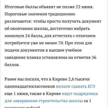
Итоговые баллы объявят не позже 22 июня.
Пороговые значения традиционно
различаются: чтобы просто получить документ
об окончании школы, достаточно набрать
минимум 24 балла, для аттестата с отличием
потребуется уже не менее 70. При этом для
подачи документов в высшее учебное
заведение планка установлена на отметке 36
баллов.
Ранее мы писали, что в Кирове 2,6 тысячи
одиннадцатиклассников
начали сдавать ЕГЭ
еще 1 июня, также в Кирове
ищут подрядчика
для завершения строительства школы
за 1
миллиард рублей.