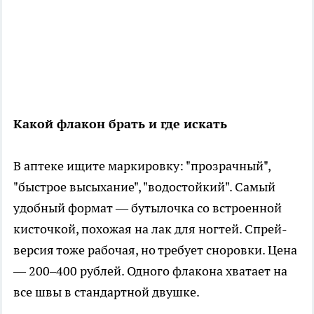
Какой флакон брать и где искать
В аптеке ищите маркировку: "прозрачный",
"быстрое высыхание", "водостойкий". Самый
удобный формат — бутылочка со встроенной
кисточкой, похожая на лак для ногтей. Спрей-
версия тоже рабочая, но требует сноровки. Цена
— 200–400 рублей. Одного флакона хватает на
все швы в стандартной двушке.