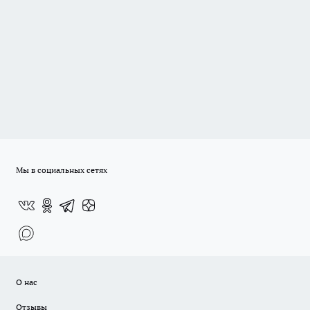
Мы в социальных сетях
О нас
Отзывы