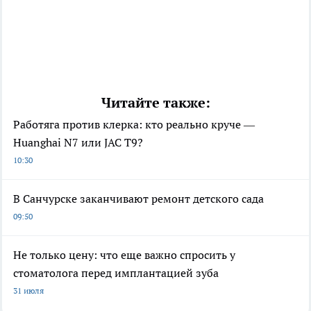
Читайте также:
Работяга против клерка: кто реально круче —
Huanghai N7 или JAC T9?
10:30
В Санчурске заканчивают ремонт детского сада
09:50
Не только цену: что еще важно спросить у
стоматолога перед имплантацией зуба
31 июля