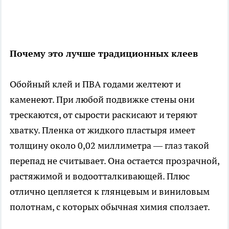
Почему это лучше традиционных клеев
Обойный клей и ПВА годами желтеют и
каменеют. При любой подвижке стены они
трескаются, от сырости раскисают и теряют
хватку. Пленка от жидкого пластыря имеет
толщину около 0,02 миллиметра — глаз такой
перепад не считывает. Она остается прозрачной,
растяжимой и водоотталкивающей. Плюс
отлично цепляется к глянцевым и виниловым
полотнам, с которых обычная химия сползает.