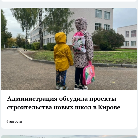
Администрация обсудила проекты
строительства новых школ в Кирове
4 августа