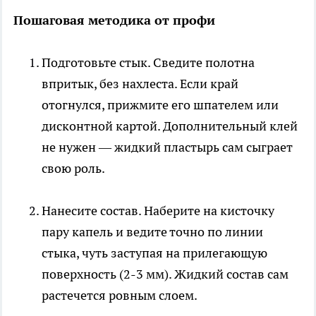
Пошаговая методика от профи
Подготовьте стык. Сведите полотна
впритык, без нахлеста. Если край
отогнулся, прижмите его шпателем или
дисконтной картой. Дополнительный клей
не нужен — жидкий пластырь сам сыграет
свою роль.
Нанесите состав. Наберите на кисточку
пару капель и ведите точно по линии
стыка, чуть заступая на прилегающую
поверхность (2-3 мм). Жидкий состав сам
растечется ровным слоем.