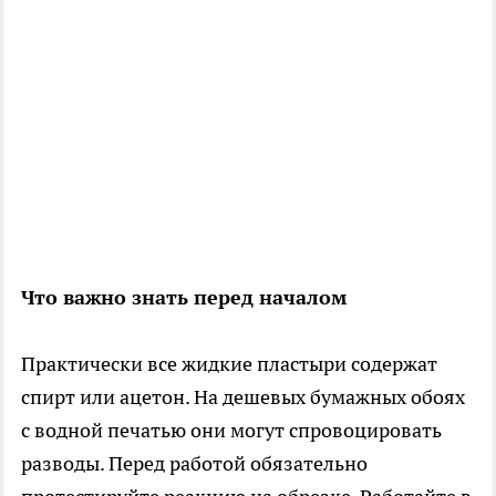
Что важно знать перед началом
Практически все жидкие пластыри содержат
спирт или ацетон. На дешевых бумажных обоях
с водной печатью они могут спровоцировать
разводы. Перед работой обязательно