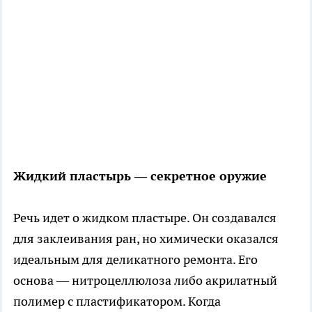
Жидкий пластырь — секретное оружие
Речь идет о жидком пластыре. Он создавался
для заклеивания ран, но химически оказался
идеальным для деликатного ремонта. Его
основа — нитроцеллюлоза либо акрилатный
полимер с пластификатором. Когда