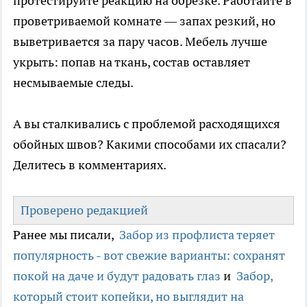
протестируйте реакцию на обрезке. Работайте в
проветриваемой комнате — запах резкий, но
выветривается за пару часов. Мебель лучше
укрыть: попав на ткань, состав оставляет
несмываемые следы.
А вы сталкивались с проблемой расходящихся
обойных швов? Какими способами их спасали?
Делитесь в комментариях.
Проверено редакцией
Ранее мы писали,
Забор из профлиста теряет
популярность - вот свежие варианты: сохранят
покой на даче и будут радовать глаз
и
Забор,
который стоит копейки, но выглядит на