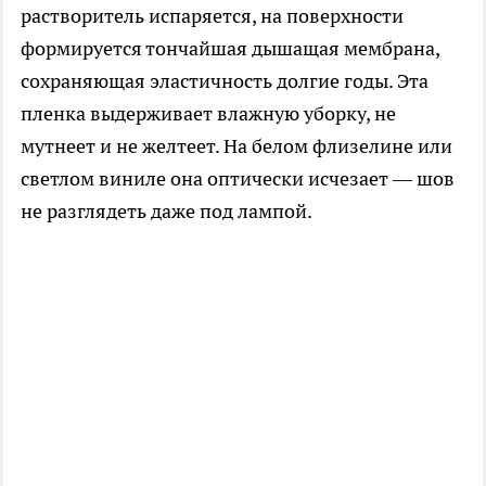
растворитель испаряется, на поверхности
формируется тончайшая дышащая мембрана,
сохраняющая эластичность долгие годы. Эта
пленка выдерживает влажную уборку, не
мутнеет и не желтеет. На белом флизелине или
светлом виниле она оптически исчезает — шов
не разглядеть даже под лампой.