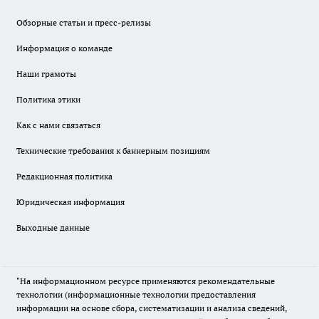
Обзорные статьи и пресс-релизы
Информация о команде
Наши грамоты
Политика этики
Как с нами связаться
Технические требования к баннерным позициям
Редакционная политика
Юридическая информация
Выходные данные
"На информационном ресурсе применяются рекомендательные
технологии (информационные технологии предоставления
информации на основе сбора, систематизации и анализа сведений,