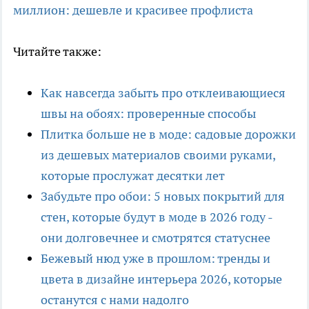
миллион: дешевле и красивее профлиста
Читайте также:
Как навсегда забыть про отклеивающиеся
швы на обоях: проверенные способы
Плитка больше не в моде: садовые дорожки
из дешевых материалов своими руками,
которые прослужат десятки лет
Забудьте про обои: 5 новых покрытий для
стен, которые будут в моде в 2026 году -
они долговечнее и смотрятся статуснее
Бежевый нюд уже в прошлом: тренды и
цвета в дизайне интерьера 2026, которые
останутся с нами надолго