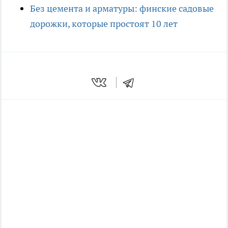
Без цемента и арматуры: финские садовые
дорожки, которые простоят 10 лет