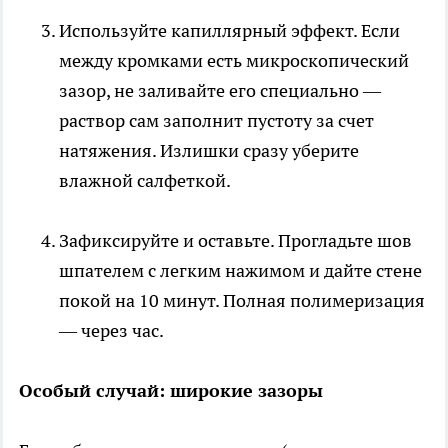
Используйте капиллярный эффект. Если
между кромками есть микроскопический
зазор, не заливайте его специально —
раствор сам заполнит пустоту за счет
натяжения. Излишки сразу уберите
влажной салфеткой.
Зафиксируйте и оставьте. Прогладьте шов
шпателем с легким нажимом и дайте стене
покой на 10 минут. Полная полимеризация
— через час.
Особый случай: широкие зазоры