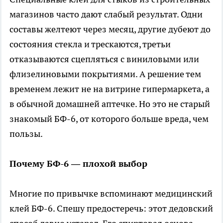
магазинов часто дают слабый результат. Одни
составы желтеют через месяц, другие дубеют до
состояния стекла и трескаются, третьи
отказываются сцепляться с виниловыми или
флизелиновыми покрытиями. А решение тем
временем лежит не на витрине гипермаркета, а
в обычной домашней аптечке. Но это не старый
знакомый БФ-6, от которого больше вреда, чем
пользы.
Почему БФ-6 — плохой выбор
Многие по привычке вспоминают медицинский
клей БФ-6. Спешу предостеречь: этот дедовский