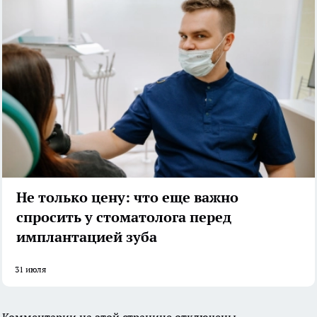
Не только цену: что еще важно
спросить у стоматолога перед
имплантацией зуба
31 июля