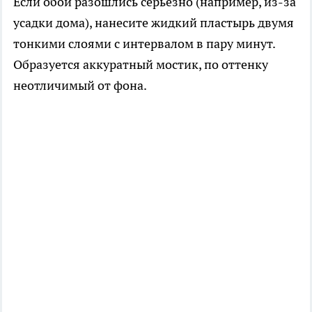
Если обои разошлись серьезно (например, из-за
усадки дома), нанесите жидкий пластырь двумя
тонкими слоями с интервалом в пару минут.
Образуется аккуратный мостик, по оттенку
неотличимый от фона.