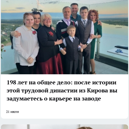
198 лет на общее дело: после истории
этой трудовой династии из Кирова вы
задумаетесь о карьере на заводе
21 июля