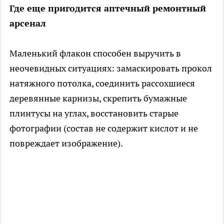
Где еще пригодится аптечный ремонтный
арсенал
Маленький флакон способен выручить в
неочевидных ситуациях: замаскировать прокол
натяжного потолка, соединить рассохшиеся
деревянные карнизы, скрепить бумажные
плинтусы на углах, восстановить старые
фотографии (состав не содержит кислот и не
повреждает изображение).