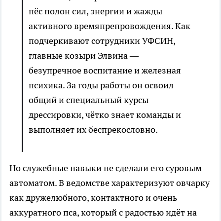
пёс полон сил, энергии и жажды
активного времяпрепровождения. Как
подчеркивают сотрудники УФСИН,
главные козыри Элвина —
безупречное воспитание и железная
психика. За годы работы он освоил
общий и специальный курсы
дрессировки, чётко знает команды и
выполняет их беспрекословно.
Но служебные навыки не сделали его суровым
автоматом. В ведомстве характеризуют овчарку
как дружелюбного, контактного и очень
аккуратного пса, который с радостью идёт на