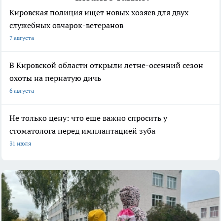
Кировская полиция ищет новых хозяев для двух
служебных овчарок-ветеранов
7 августа
В Кировской области открыли летне-осенний сезон
охоты на пернатую дичь
6 августа
Не только цену: что еще важно спросить у
стоматолога перед имплантацией зуба
31 июля