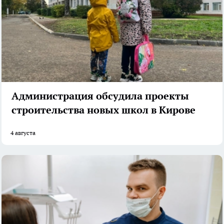
Администрация обсудила проекты
строительства новых школ в Кирове
4 августа