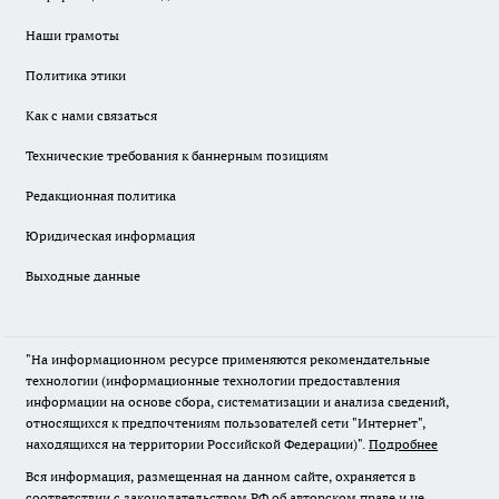
Наши грамоты
Политика этики
Как с нами связаться
Технические требования к баннерным позициям
Редакционная политика
Юридическая информация
Выходные данные
"На информационном ресурсе применяются рекомендательные
технологии (информационные технологии предоставления
информации на основе сбора, систематизации и анализа сведений,
относящихся к предпочтениям пользователей сети "Интернет",
находящихся на территории Российской Федерации)".
Подробнее
Вся информация, размещенная на данном сайте, охраняется в
соответствии с законодательством РФ об авторском праве и не