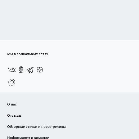
Мы в социальных сетях
О нас
Отзывы
Обзорные статьи и пресс-релизы
Информация о команде