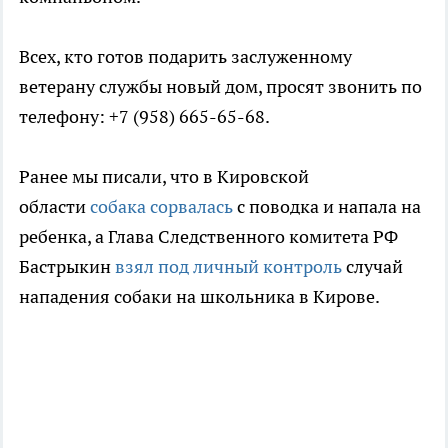
Всех, кто готов подарить заслуженному
ветерану службы новый дом, просят звонить по
телефону: +7 (958) 665-65-68.
Ранее мы писали, что в Кировской
области
собака сорвалась
с поводка и напала на
ребенка, а Глава Следственного комитета РФ
Бастрыкин
взял под личный контроль
случай
нападения собаки на школьника в Кирове.