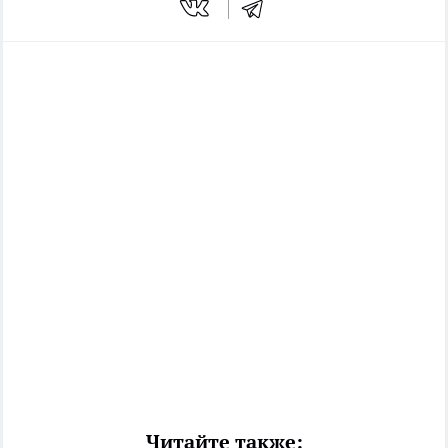
Читайте также: