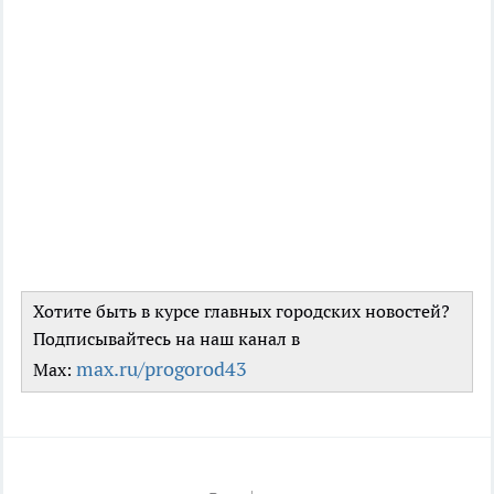
Хотите быть в курсе главных городских новостей?
Подписывайтесь на наш канал в
max.ru/progorod43
Max: