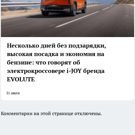
Несколько дней без подзарядки,
высокая посадка и экономия на
бензине: что говорят об
электрокроссовере i-JOY бренда
EVOLUTE
31 июля
Комментарии на этой странице отключены.