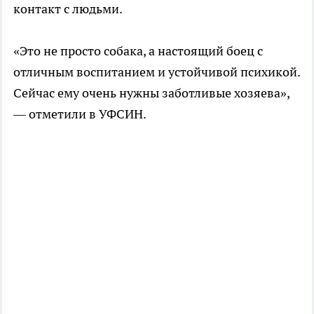
контакт с людьми.
«Это не просто собака, а настоящий боец с
отличным воспитанием и устойчивой психикой.
Сейчас ему очень нужны заботливые хозяева»,
— отметили в УФСИН.