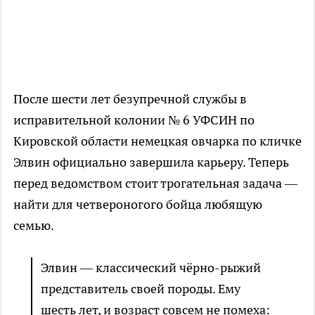
После шести лет безупречной службы в
исправительной колонии № 6 УФСИН по
Кировской области немецкая овчарка по кличке
Элвин официально завершила карьеру. Теперь
перед ведомством стоит трогательная задача —
найти для четвероногого бойца любящую
семью.
Элвин — классический чёрно-рыжий
представитель своей породы. Ему
шесть лет, и возраст совсем не помеха: