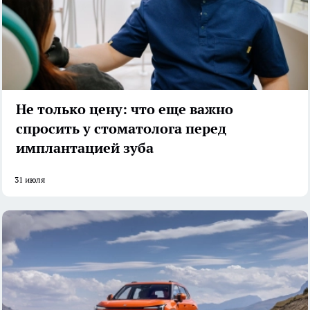
Не только цену: что еще важно
спросить у стоматолога перед
имплантацией зуба
31 июля