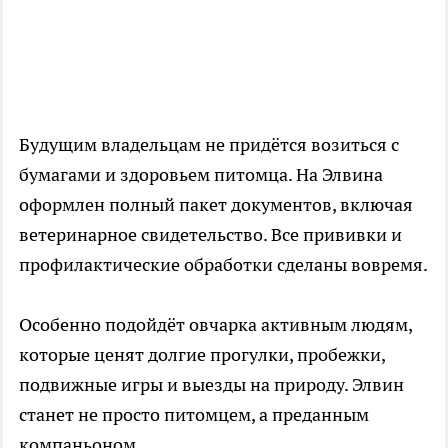
Будущим владельцам не придётся возиться с
бумагами и здоровьем питомца. На Элвина
оформлен полный пакет документов, включая
ветеринарное свидетельство. Все прививки и
профилактические обработки сделаны вовремя.
Особенно подойдёт овчарка активным людям,
которые ценят долгие прогулки, пробежки,
подвижные игры и выезды на природу. Элвин
станет не просто питомцем, а преданным
компаньоном.