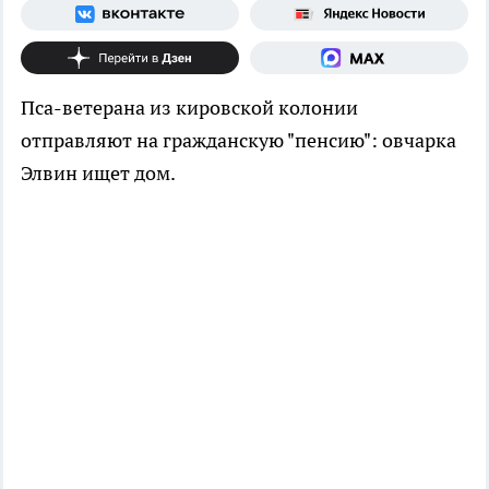
Пса-ветерана из кировской колонии
отправляют на гражданскую "пенсию": овчарка
Элвин ищет дом.