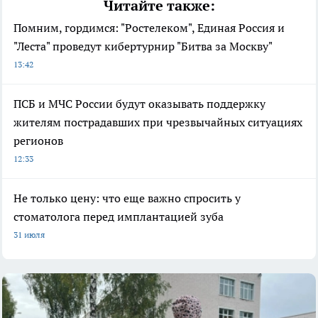
Читайте также:
Помним, гордимся: "Ростелеком", Единая Россия и
"Леста" проведут кибертурнир "Битва за Москву"
13:42
ПСБ и МЧС России будут оказывать поддержку
жителям пострадавших при чрезвычайных ситуациях
регионов
12:33
Не только цену: что еще важно спросить у
стоматолога перед имплантацией зуба
31 июля