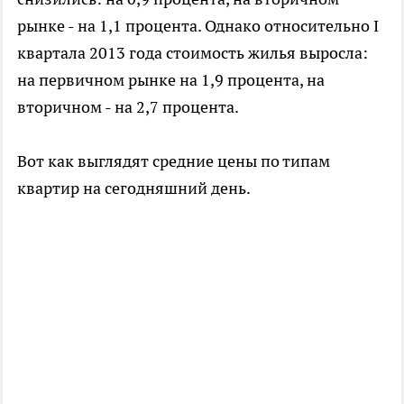
рынке - на 1,1 процента. Однако относительно I
квартала 2013 года стоимость жилья выросла:
на первичном рынке на 1,9 процента, на
вторичном - на 2,7 процента.
Вот как выглядят средние цены по типам
квартир на сегодняшний день.