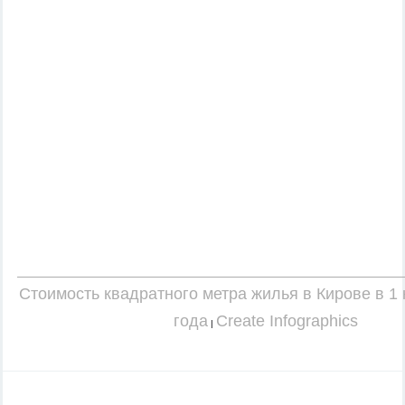
Стоимость квадратного метра жилья в Кирове в 1
года
Create Infographics
|