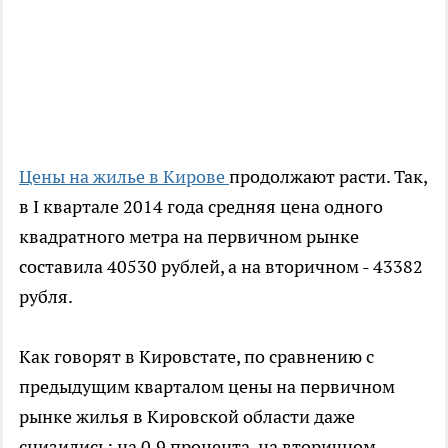
Цены на жилье в Кирове
продолжают расти. Так,
в I квартале 2014 года средняя цена одного
квадратного метра на первичном рынке
составила 40530 рублей, а на вторичном - 43382
рубля.
Как говорят в Кировстате, по сравнению с
предыдущим кварталом цены на первичном
рынке жилья в Кировской области даже
снизились: на 0,9 процента, на вторичном