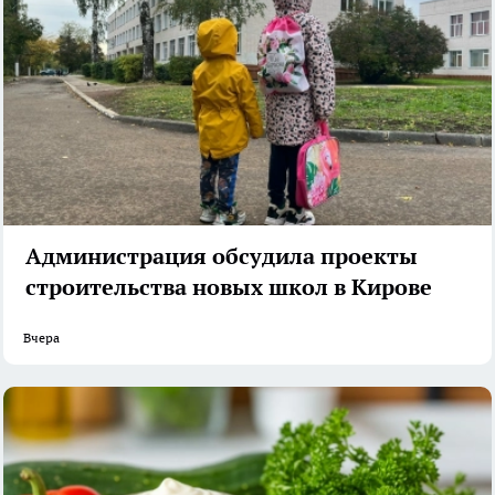
Администрация обсудила проекты
строительства новых школ в Кирове
Вчера