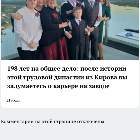
198 лет на общее дело: после истории
этой трудовой династии из Кирова вы
задумаетесь о карьере на заводе
21 июля
Комментарии на этой странице отключены.