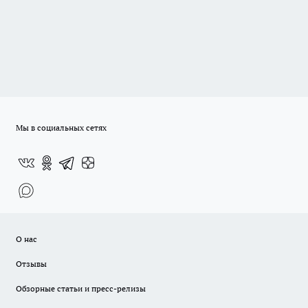
Мы в социальных сетях
О нас
Отзывы
Обзорные статьи и пресс-релизы