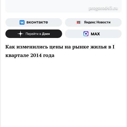
рrogorod43.ru
Как изменились цены на рынке жилья в I
квартале 2014 года