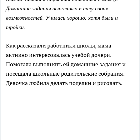
Домашние задания выполняла в силу своих
возможностей. Училась хорошо, хотя были и
тройки.
Как рассказали работники школы, мама
активно интересовалась учебой дочери.
Помогала выполнять ей домашние задания и
посещала школьные родительские собрания.
Девочка любила делать поделки и рисовать.