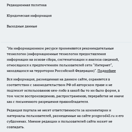
Редакционная политика
Юридическая информация
Выходные данные
"На информационном ресурсе применяются рекомендательные
технологии (информационные технологии предоставления
информации на основе сбора, систематизации и анализа сведений,
относящихся к предпочтениям пользователей сети "Интернет",
находящихся на территории Российской Федерации)".
Подробнее
Вся информация, размещенная на данном сайте, охраняется в
соответствии с законодательством РФ об авторском праве и не
подлежит использованию кем-либо в какой бы то ни было форме, в
том числе воспроизведению, распространению, переработке не иначе
как с письменного разрешения правообладателя.
Редакция портала не несет ответственности за комментарии и
материалы пользователей, размещенные на сайте progorod43.ru и его
субдоменах. Мнение редакции и пользователей сайта может не
совпадать.