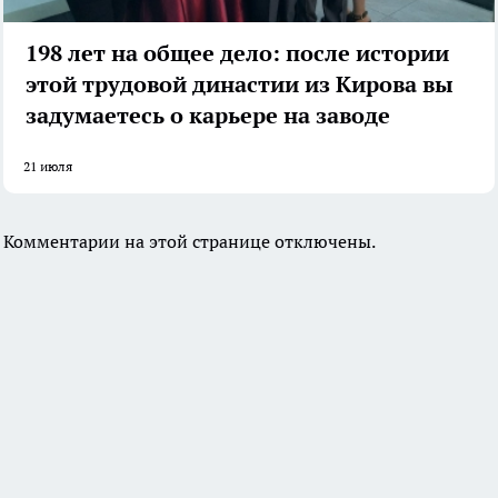
198 лет на общее дело: после истории
этой трудовой династии из Кирова вы
задумаетесь о карьере на заводе
21 июля
Комментарии на этой странице отключены.