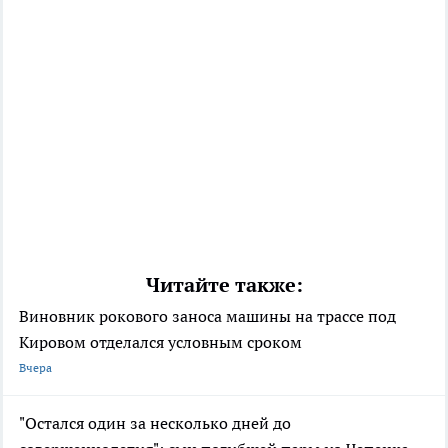
Читайте также:
Виновник рокового заноса машины на трассе под
Кировом отделался условным сроком
Вчера
"Остался один за несколько дней до