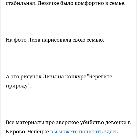
стабильная. Девочке было комфортно в семье.
На фото Лиза нарисовала свою семью.
А это рисунок Лизы на конкурс "Берегите
природу".
Все материалы про зверское убийство девочки в
Кирово-Чепецке
вы можете почитать здесь