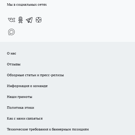
Мы в социальных сетях
О нас
Отзывы
Обзорные статьи и пресс-релизы
Информация о команде
Наши грамоты
Политика этики
Как с нами связаться
Технические требования к баннерным позициям