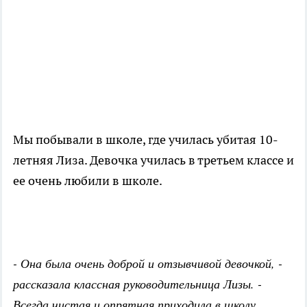
Мы побывали в школе, где училась убитая 10-
летняя Лиза. Девочка училась в третьем классе и
ее очень любили в школе.
- Она была очень доброй и отзывчивой девочкой, -
рассказала классная руководительница Лизы. -
Всегда чистая и опрятная приходила в школу.