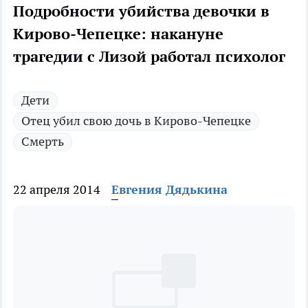
Подробности убийства девочки в
Кирово-Чепецке: накануне
трагедии с Лизой работал психолог
Дети
Отец убил свою дочь в Кирово-Чепецке
Смерть
22 апреля 2014
Евгения Дядькина