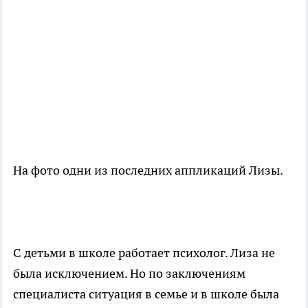
На фото одни из последних аппликаций Лизы.
С детьми в школе работает психолог. Лиза не
была исключением. Но по заключениям
специалиста ситуация в семье и в школе была