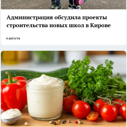
Администрация обсудила проекты
строительства новых школ в Кирове
4 августа