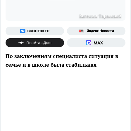
Евгении Тарасовой
По заключениям специалиста ситуация в
семье и в школе была стабильная