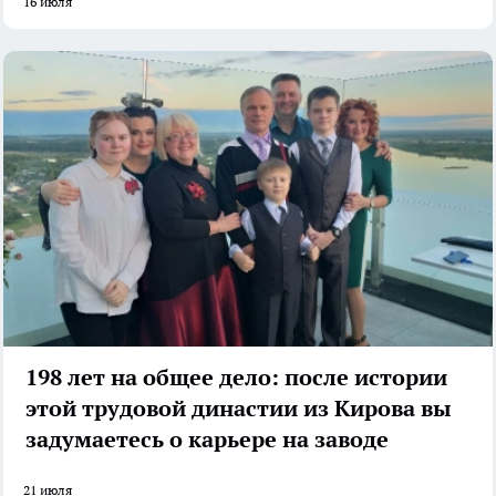
16 июля
198 лет на общее дело: после истории
этой трудовой династии из Кирова вы
задумаетесь о карьере на заводе
21 июля