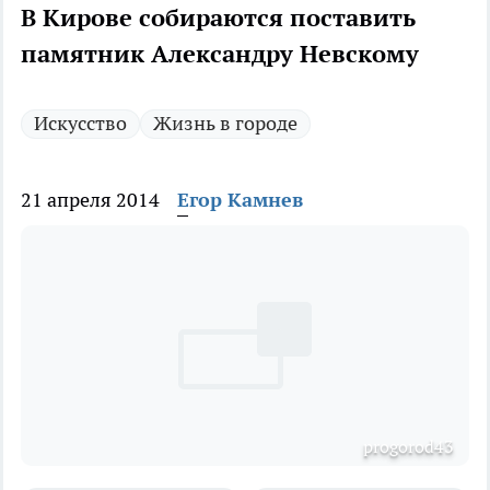
В Кирове собираются поставить
памятник Александру Невскому
Искусство
Жизнь в городе
21 апреля 2014
Егор Камнев
progorod43