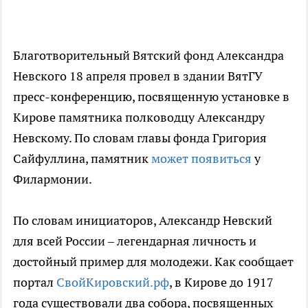
Благотворительный Вятский фонд Александра
Невского 18 апреля провел в здании ВятГУ
пресс-конференцию, посвященную установке в
Кирове памятника полководцу Александру
Невскому. По словам главы фонда Григория
Сайфуллина, памятник
может появиться
у
Филармонии.
По словам инициаторов, Александр Невский
для всей России – легендарная личность и
достойный пример для молодежи. Как сообщает
портал
СвойКировский.рф
, в Кирове до 1917
года существовали два собора, посвященных