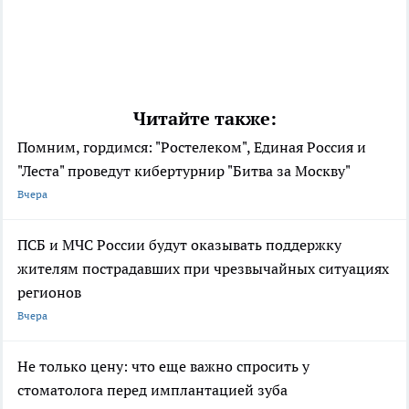
Читайте также:
Помним, гордимся: "Ростелеком", Единая Россия и
"Леста" проведут кибертурнир "Битва за Москву"
Вчера
ПСБ и МЧС России будут оказывать поддержку
жителям пострадавших при чрезвычайных ситуациях
регионов
Вчера
Не только цену: что еще важно спросить у
стоматолога перед имплантацией зуба