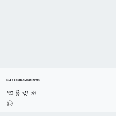
Мы в социальных сетях