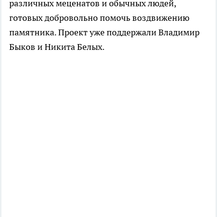
различных меценатов и обычных людей,
готовых добровольно помочь воздвижению
памятника. Проект уже поддержали Владимир
Быков и Никита Белых.