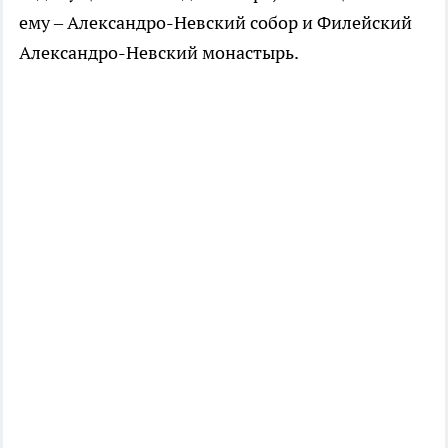
ему – Александро-Невский собор и Филейский
Александро-Невский монастырь.