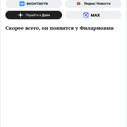
Скорее всего, он появится у Филармонии