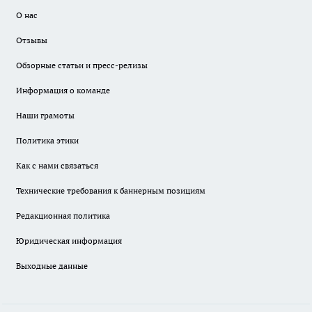
О нас
Отзывы
Обзорные статьи и пресс-релизы
Информация о команде
Наши грамоты
Политика этики
Как с нами связаться
Технические требования к баннерным позициям
Редакционная политика
Юридическая информация
Выходные данные